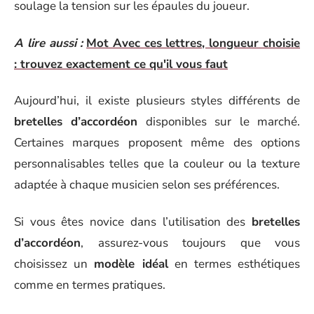
soulage la tension sur les épaules du joueur.
A lire aussi :
Mot Avec ces lettres, longueur choisie
: trouvez exactement ce qu'il vous faut
Aujourd’hui, il existe plusieurs styles différents de
bretelles d’accordéon
disponibles sur le marché.
Certaines marques proposent même des options
personnalisables telles que la couleur ou la texture
adaptée à chaque musicien selon ses préférences.
Si vous êtes novice dans l’utilisation des
bretelles
d’accordéon
, assurez-vous toujours que vous
choisissez un
modèle idéal
en termes esthétiques
comme en termes pratiques.