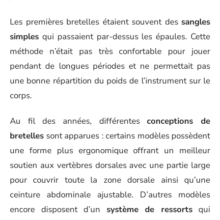
Les premières bretelles étaient souvent des
sangles
simples
qui passaient par-dessus les épaules. Cette
méthode n’était pas très confortable pour jouer
pendant de longues périodes et ne permettait pas
une bonne répartition du poids de l’instrument sur le
corps.
Au fil des années, différentes
conceptions de
bretelles
sont apparues : certains modèles possèdent
une forme plus ergonomique offrant un meilleur
soutien aux vertèbres dorsales avec une partie large
pour couvrir toute la zone dorsale ainsi qu’une
ceinture abdominale ajustable. D’autres modèles
encore disposent d’un
système de ressorts
qui