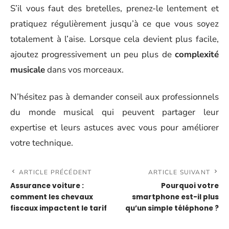
S’il vous faut des bretelles, prenez-le lentement et
pratiquez régulièrement jusqu’à ce que vous soyez
totalement à l’aise. Lorsque cela devient plus facile,
ajoutez progressivement un peu plus de
complexité
musicale
dans vos morceaux.
N’hésitez pas à demander conseil aux professionnels
du monde musical qui peuvent partager leur
expertise et leurs astuces avec vous pour améliorer
votre technique.
ARTICLE PRÉCÉDENT
ARTICLE SUIVANT
Assurance voiture :
Pourquoi votre
comment les chevaux
smartphone est-il plus
fiscaux impactent le tarif
qu’un simple téléphone ?