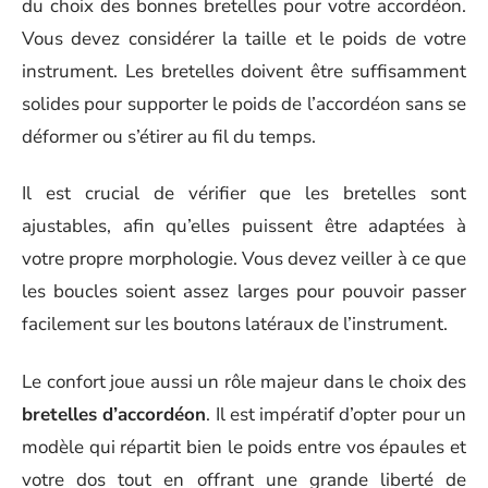
du choix des bonnes bretelles pour votre accordéon.
Vous devez considérer la taille et le poids de votre
instrument. Les bretelles doivent être suffisamment
solides pour supporter le poids de l’accordéon sans se
déformer ou s’étirer au fil du temps.
Il est crucial de vérifier que les bretelles sont
ajustables, afin qu’elles puissent être adaptées à
votre propre morphologie. Vous devez veiller à ce que
les boucles soient assez larges pour pouvoir passer
facilement sur les boutons latéraux de l’instrument.
Le confort joue aussi un rôle majeur dans le choix des
bretelles d’accordéon
. Il est impératif d’opter pour un
modèle qui répartit bien le poids entre vos épaules et
votre dos tout en offrant une grande liberté de