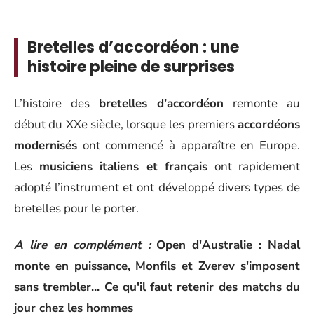
Bretelles d’accordéon : une
histoire pleine de surprises
L’histoire des
bretelles d’accordéon
remonte au
début du XXe siècle, lorsque les premiers
accordéons
modernisés
ont commencé à apparaître en Europe.
Les
musiciens italiens et français
ont rapidement
adopté l’instrument et ont développé divers types de
bretelles pour le porter.
A lire en complément :
Open d'Australie : Nadal
monte en puissance, Monfils et Zverev s'imposent
sans trembler... Ce qu'il faut retenir des matchs du
jour chez les hommes