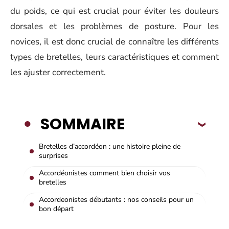
du poids, ce qui est crucial pour éviter les douleurs
dorsales et les problèmes de posture. Pour les
novices, il est donc crucial de connaître les différents
types de bretelles, leurs caractéristiques et comment
les ajuster correctement.
SOMMAIRE
Bretelles d’accordéon : une histoire pleine de
surprises
Accordéonistes comment bien choisir vos
bretelles
Accordeonistes débutants : nos conseils pour un
bon départ