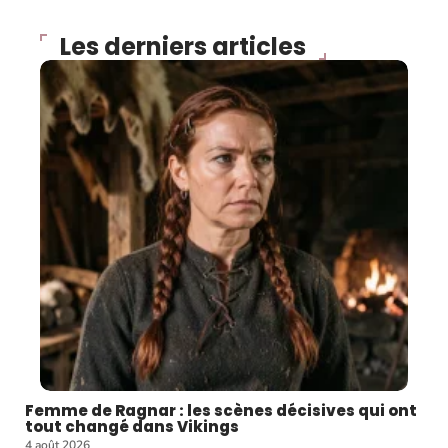
Les derniers articles
Femme de Ragnar : les scènes décisives qui ont
tout changé dans Vikings
4 août 2026