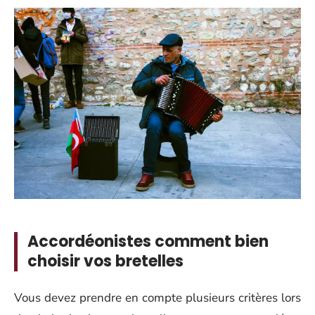
Accordéonistes comment bien
choisir vos bretelles
Vous devez prendre en compte plusieurs critères lors