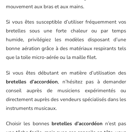
mouvement aux bras et aux mains.
Si vous êtes susceptible d’utiliser fréquemment vos
bretelles sous une forte chaleur ou par temps
humide, privilégiez les modèles disposant d’une
bonne aération grâce à des matériaux respirants tels
que la toile micro-aérée ou la maille filet.
Si vous êtes débutant en matière d’utilisation des
bretelles d’accordéon
, n’hésitez pas à demander
conseil auprès de musiciens expérimentés ou
directement auprès des vendeurs spécialisés dans les
instruments musicaux.
Choisir les bonnes
bretelles d’accordéon
n’est pas