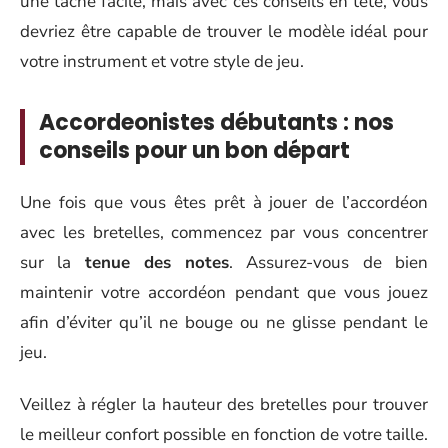
une tâche facile, mais avec ces conseils en tête, vous
devriez être capable de trouver le modèle idéal pour
votre instrument et votre style de jeu.
Accordeonistes débutants : nos
conseils pour un bon départ
Une fois que vous êtes prêt à jouer de l’accordéon
avec les bretelles, commencez par vous concentrer
sur la
tenue des notes
. Assurez-vous de bien
maintenir votre accordéon pendant que vous jouez
afin d’éviter qu’il ne bouge ou ne glisse pendant le
jeu.
Veillez à régler la hauteur des bretelles pour trouver
le meilleur confort possible en fonction de votre taille.