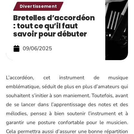
Divertissement
Bretelles d’accordéon
: tout ce qu’il faut
savoir pour débuter
09/06/2025
L’accordéon, cet instrument de musique
emblématique, séduit de plus en plus d’amateurs qui
souhaitent s’initier à son maniement. Toutefois, avant
de se lancer dans l’apprentissage des notes et des
mélodies, pensez à bien soutenir l’instrument et à
garantir une posture confortable pour le musicien.
Cela permettra aussi d’assurer une bonne répartition