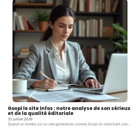
Gospi le site infos : notre analyse de son sérieux
et de la qualité éditoriale
31 juillet 2026
Quand on tombe sur un site généraliste comme Gospi en cherchant une
…