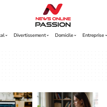
tal
Divertissement
Domicile
Entreprise