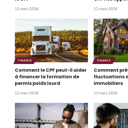
12 mars 2026
12 mars 2026
FINANCE
FINANCE
Comment le CPF peut-il aider
Comment prév
à financer la formation de
fluctuations 
permis poids lourd
immobiliers
12 mars 2026
12 mars 2026