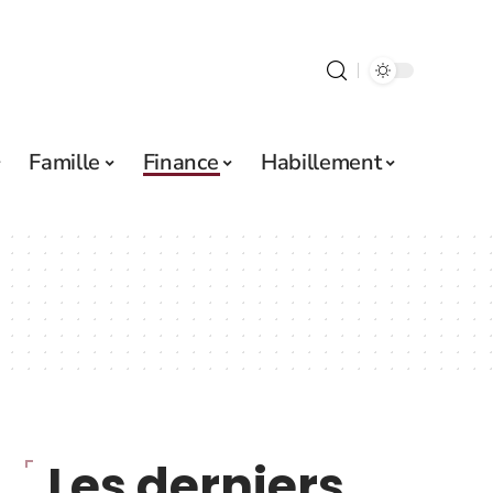
Famille
Finance
Habillement
Les derniers