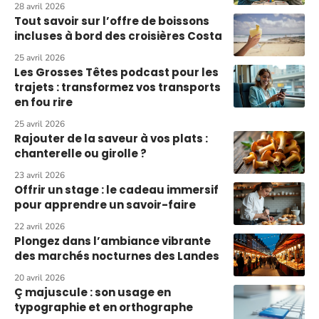
28 avril 2026
Tout savoir sur l’offre de boissons
incluses à bord des croisières Costa
25 avril 2026
Les Grosses Têtes podcast pour les
trajets : transformez vos transports
en fou rire
25 avril 2026
Rajouter de la saveur à vos plats :
chanterelle ou girolle ?
23 avril 2026
Offrir un stage : le cadeau immersif
pour apprendre un savoir-faire
22 avril 2026
Plongez dans l’ambiance vibrante
des marchés nocturnes des Landes
20 avril 2026
Ç majuscule : son usage en
typographie et en orthographe