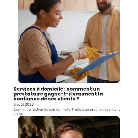
Services à domicile : comment un
prestataire gagne-t-il vraiment la
confiance de ses clients ?
5 août 2026
Confier l'entretien de son domicile, l'aide à un proche dépendant
ou la
…