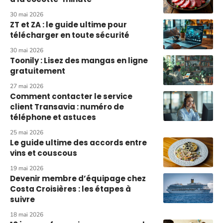
30 mai 2026
ZT et ZA : le guide ultime pour
télécharger en toute sécurité
30 mai 2026
Toonily : Lisez des mangas en ligne
gratuitement
27 mai 2026
Comment contacter le service
client Transavia : numéro de
téléphone et astuces
25 mai 2026
Le guide ultime des accords entre
vins et couscous
19 mai 2026
Devenir membre d’équipage chez
Costa Croisières : les étapes à
suivre
18 mai 2026