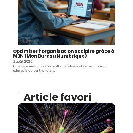
Optimiser l’organisation scolaire grâce à
MBN (Mon Bureau Numérique)
1 août 2026
Chaque année, près d'un million d'élèves et de personnels
éducatifs doivent jongler
…
Article favori