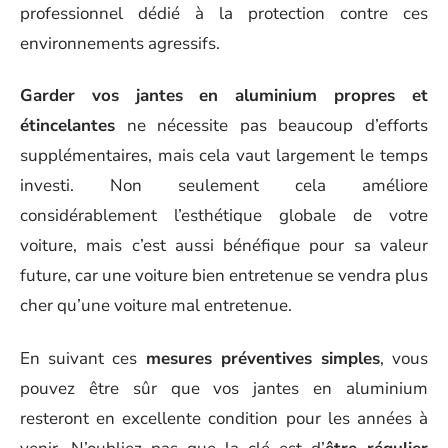
professionnel dédié à la protection contre ces
environnements agressifs.
Garder vos jantes en aluminium propres et
étincelantes
ne nécessite pas beaucoup d’efforts
supplémentaires, mais cela vaut largement le temps
investi. Non seulement cela améliore
considérablement l’esthétique globale de votre
voiture, mais c’est aussi bénéfique pour sa valeur
future, car une voiture bien entretenue se vendra plus
cher qu’une voiture mal entretenue.
En suivant ces
mesures préventives simples
, vous
pouvez être sûr que vos jantes en aluminium
resteront en excellente condition pour les années à