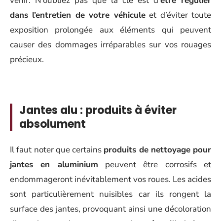
venir. N’oubliez pas que la clé est d’
être régulier
dans l’entretien de votre véhicule
et d’éviter toute
exposition prolongée aux éléments qui peuvent
causer des dommages irréparables sur vos rouages
précieux.
Jantes alu : produits à éviter
absolument
Il faut noter que certains
produits de nettoyage pour
jantes en aluminium
peuvent être corrosifs et
endommageront inévitablement vos roues. Les acides
sont particulièrement nuisibles car ils rongent la
surface des jantes, provoquant ainsi une décoloration