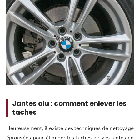
Jantes alu : comment enlever les
taches
Heureusement, il existe des techniques de nettoyage
éprouvées pour éliminer les taches de vos jantes en