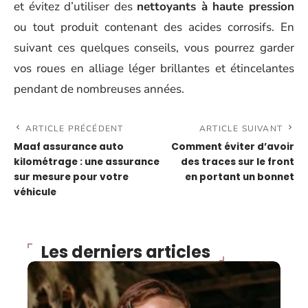
et évitez d’utiliser des
nettoyants à haute pression
ou tout produit contenant des acides corrosifs. En
suivant ces quelques conseils, vous pourrez garder
vos roues en alliage léger brillantes et étincelantes
pendant de nombreuses années.
ARTICLE PRÉCÉDENT
ARTICLE SUIVANT
Maaf assurance auto
Comment éviter d’avoir
kilométrage : une assurance
des traces sur le front
sur mesure pour votre
en portant un bonnet
véhicule
Les derniers articles