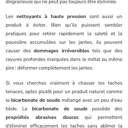
disgracieuse qui ne peut pas toujours être éliminée.
Les
nettoyants à haute pression
sont aussi un
produit à éviter. Bien qu’ils puissent sembler
pratiques pour retirer rapidement la saleté et la
poussière accumulées sur les jantes, ils peuvent
causer des
dommages irréversibles
tels que des
rayures profondes marquées dans le métal ou même
pire : déformer complètement les jantes.
Si vous cherchez vraiment à chasser les taches
tenaces, optez plutôt pour un produit naturel comme
le
bicarbonate de soude
mélangé avec un peu d’eau
tiède. Le
bicarbonate de soude
possède des
propriétés abrasives douces
qui permettent
d’éliminer efficacement les taches sans abîmer la