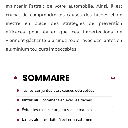
maintenir l’attrait de votre automobile. Ainsi, il est
crucial de comprendre les causes des taches et de
mettre en place des stratégies de prévention
efficaces pour éviter que ces imperfections ne
viennent gâcher le plaisir de rouler avec des jantes en
aluminium toujours impeccables.
SOMMAIRE
Taches sur jantes alu : causes décryptées
Jantes alu : comment enlever les taches
Éviter les taches sur jantes alu : astuces
Jantes alu : produits à éviter absolument