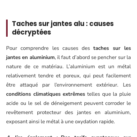
Taches sur jantes alu : causes
décryptées
Pour comprendre les causes des
taches sur les
jantes en aluminium
, il faut d’abord se pencher sur la
nature de ce matériau. L’aluminium est un métal
relativement tendre et poreux, qui peut facilement
être attaqué par l’environnement extérieur. Les
conditions climatiques extrêmes
telles que la pluie
acide ou le sel de déneigement peuvent corroder le
revêtement protecteur des jantes en aluminium,
exposant ainsi le métal à une oxydation rapide.