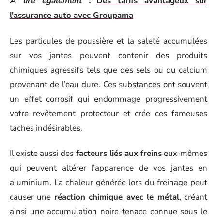
A lire également :
Des tarifs avantageux sur
l'assurance auto avec Groupama
Les particules de poussière et la saleté accumulées
sur vos jantes peuvent contenir des produits
chimiques agressifs tels que des sels ou du calcium
provenant de l’eau dure. Ces substances ont souvent
un effet corrosif qui endommage progressivement
votre revêtement protecteur et crée ces fameuses
taches indésirables.
Il existe aussi des
facteurs liés aux freins
eux-mêmes
qui peuvent altérer l’apparence de vos jantes en
aluminium. La chaleur générée lors du freinage peut
causer une
réaction chimique avec le métal
, créant
ainsi une accumulation noire tenace connue sous le