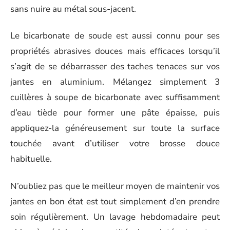
sans nuire au métal sous-jacent.
Le bicarbonate de soude est aussi connu pour ses
propriétés abrasives douces mais efficaces lorsqu’il
s’agit de se débarrasser des taches tenaces sur vos
jantes en aluminium. Mélangez simplement 3
cuillères à soupe de bicarbonate avec suffisamment
d’eau tiède pour former une pâte épaisse, puis
appliquez-la généreusement sur toute la surface
touchée avant d’utiliser votre brosse douce
habituelle.
N’oubliez pas que le meilleur moyen de maintenir vos
jantes en bon état est tout simplement d’en prendre
soin régulièrement. Un lavage hebdomadaire peut