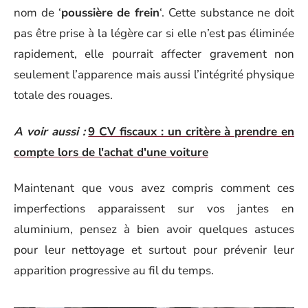
nom de ‘
poussière de frein
‘. Cette substance ne doit
pas être prise à la légère car si elle n’est pas éliminée
rapidement, elle pourrait affecter gravement non
seulement l’apparence mais aussi l’intégrité physique
totale des rouages.
A voir aussi :
9 CV fiscaux : un critère à prendre en
compte lors de l'achat d'une voiture
Maintenant que vous avez compris comment ces
imperfections apparaissent sur vos jantes en
aluminium, pensez à bien avoir quelques astuces
pour leur nettoyage et surtout pour prévenir leur
apparition progressive au fil du temps.