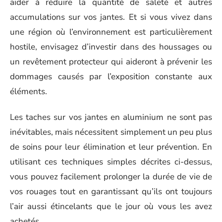
aider à réduire la quantité de saleté et autres
accumulations sur vos jantes. Et si vous vivez dans
une région où l’environnement est particulièrement
hostile, envisagez d’investir dans des houssages ou
un revêtement protecteur qui aideront à prévenir les
dommages causés par l’exposition constante aux
éléments.
Les taches sur vos jantes en aluminium ne sont pas
inévitables, mais nécessitent simplement un peu plus
de soins pour leur élimination et leur prévention. En
utilisant ces techniques simples décrites ci-dessus,
vous pouvez facilement prolonger la durée de vie de
vos rouages tout en garantissant qu’ils ont toujours
l’air aussi étincelants que le jour où vous les avez
achetés.