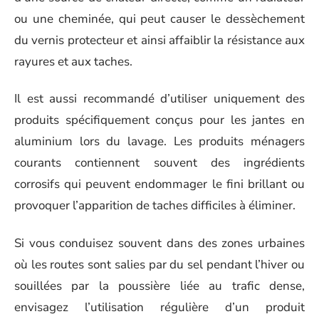
ou une cheminée, qui peut causer le dessèchement
du vernis protecteur et ainsi affaiblir la résistance aux
rayures et aux taches.
Il est aussi recommandé d’utiliser uniquement des
produits spécifiquement conçus pour les jantes en
aluminium lors du lavage. Les produits ménagers
courants contiennent souvent des ingrédients
corrosifs qui peuvent endommager le fini brillant ou
provoquer l’apparition de taches difficiles à éliminer.
Si vous conduisez souvent dans des zones urbaines
où les routes sont salies par du sel pendant l’hiver ou
souillées par la poussière liée au trafic dense,
envisagez l’utilisation régulière d’un produit