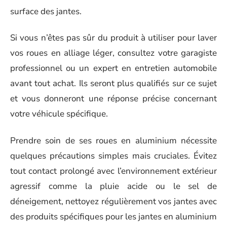
surface des jantes.
Si vous n’êtes pas sûr du produit à utiliser pour laver
vos roues en alliage léger, consultez votre garagiste
professionnel ou un expert en entretien automobile
avant tout achat. Ils seront plus qualifiés sur ce sujet
et vous donneront une réponse précise concernant
votre véhicule spécifique.
Prendre soin de ses roues en aluminium nécessite
quelques précautions simples mais cruciales. Évitez
tout contact prolongé avec l’environnement extérieur
agressif comme la pluie acide ou le sel de
déneigement, nettoyez régulièrement vos jantes avec
des produits spécifiques pour les jantes en aluminium