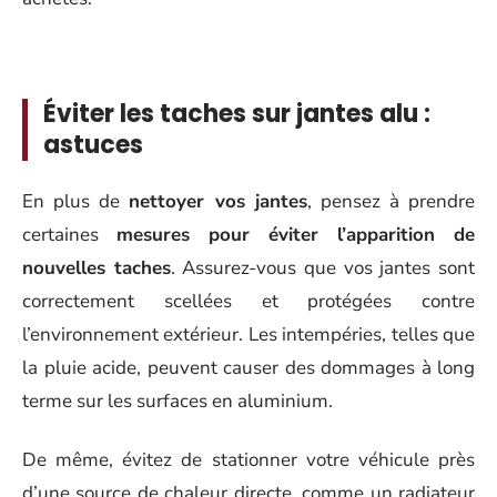
Éviter les taches sur jantes alu :
astuces
En plus de
nettoyer vos jantes
, pensez à prendre
certaines
mesures pour éviter l’apparition de
nouvelles taches
. Assurez-vous que vos jantes sont
correctement scellées et protégées contre
l’environnement extérieur. Les intempéries, telles que
la pluie acide, peuvent causer des dommages à long
terme sur les surfaces en aluminium.
De même, évitez de stationner votre véhicule près
d’une source de chaleur directe, comme un radiateur