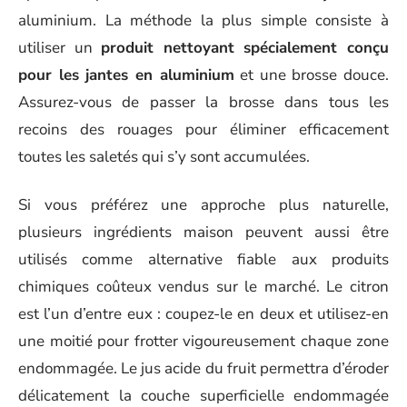
aluminium. La méthode la plus simple consiste à
utiliser un
produit nettoyant spécialement conçu
pour les jantes en aluminium
et une brosse douce.
Assurez-vous de passer la brosse dans tous les
recoins des rouages pour éliminer efficacement
toutes les saletés qui s’y sont accumulées.
Si vous préférez une approche plus naturelle,
plusieurs ingrédients maison peuvent aussi être
utilisés comme alternative fiable aux produits
chimiques coûteux vendus sur le marché. Le citron
est l’un d’entre eux : coupez-le en deux et utilisez-en
une moitié pour frotter vigoureusement chaque zone
endommagée. Le jus acide du fruit permettra d’éroder
délicatement la couche superficielle endommagée