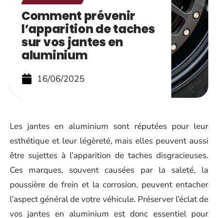
Comment prévenir
l’apparition de taches
sur vos jantes en
aluminium
16/06/2025
Les jantes en aluminium sont réputées pour leur
esthétique et leur légèreté, mais elles peuvent aussi
être sujettes à l’apparition de taches disgracieuses.
Ces marques, souvent causées par la saleté, la
poussière de frein et la corrosion, peuvent entacher
l’aspect général de votre véhicule. Préserver l’éclat de
vos jantes en aluminium est donc essentiel pour