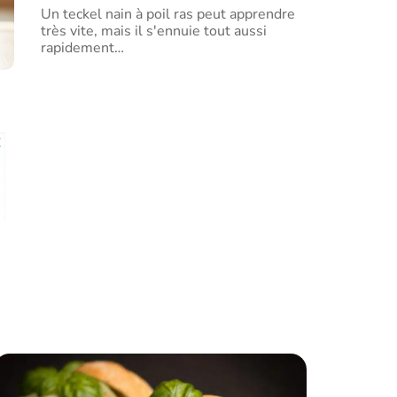
Un teckel nain à poil ras peut apprendre
très vite, mais il s'ennuie tout aussi
rapidement
…