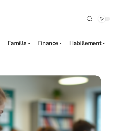
Famille
Finance
Habillement