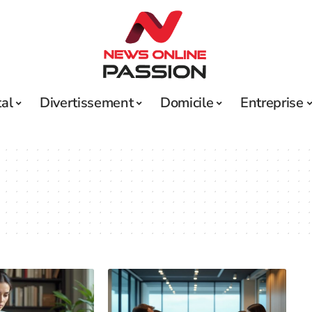
tal
Divertissement
Domicile
Entreprise