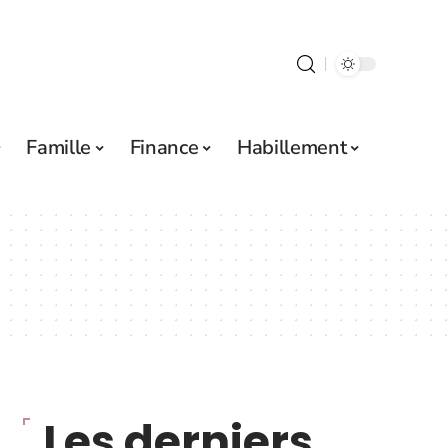
Famille
Finance
Habillement
Les derniers