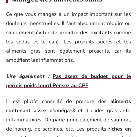
Ce que vous mangez à un impact important sur les
douleurs menstruelles. Il faut absolument réduire ou
simplement
éviter de prendre des excitants
comme
les sodas et le café. Les produits sucrés et les
aliments gras sont également proscrits, car ils
amplifient les inflammations.
Lire également :
Pas assez de budget pour le
permis poids lourd Pensez au CPF
Il est plutôt conseillé de prendre des
aliments
contenant assez d’oméga-3
et d’acides gras anti-
inflammatoires. On parle principalement de saumon,
de hareng, de sardines, etc. Les produits
riches en