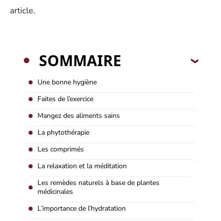
article.
SOMMAIRE
Une bonne hygiène
Faites de l’exercice
Mangez des aliments sains
La phytothérapie
Les comprimés
La relaxation et la méditation
Les remèdes naturels à base de plantes
médicinales
L’importance de l’hydratation