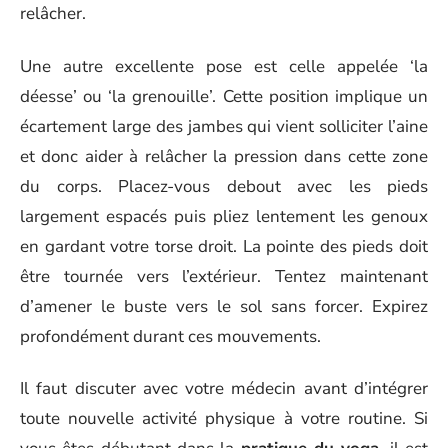
relâcher.
Une autre excellente pose est celle appelée ‘la
déesse’ ou ‘la grenouille’. Cette position implique un
écartement large des jambes qui vient solliciter l’aine
et donc aider à relâcher la pression dans cette zone
du corps. Placez-vous debout avec les pieds
largement espacés puis pliez lentement les genoux
en gardant votre torse droit. La pointe des pieds doit
être tournée vers l’extérieur. Tentez maintenant
d’amener le buste vers le sol sans forcer. Expirez
profondément durant ces mouvements.
Il faut discuter avec votre médecin avant d’intégrer
toute nouvelle activité physique à votre routine. Si