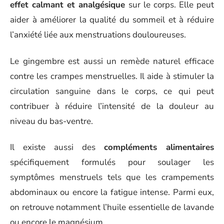
effet calmant et analgésique
sur le corps. Elle peut
aider à améliorer la qualité du sommeil et à réduire
l’anxiété liée aux menstruations douloureuses.
Le gingembre est aussi un remède naturel efficace
contre les crampes menstruelles. Il aide à stimuler la
circulation sanguine dans le corps, ce qui peut
contribuer à réduire l’intensité de la douleur au
niveau du bas-ventre.
Il existe aussi des
compléments alimentaires
spécifiquement formulés pour soulager les
symptômes menstruels tels que les crampements
abdominaux ou encore la fatigue intense. Parmi eux,
on retrouve notamment l’huile essentielle de lavande
ou encore le magnésium.