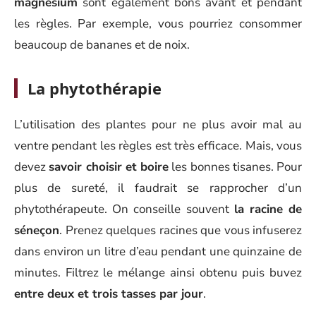
magnésium
sont également bons avant et pendant
les règles. Par exemple, vous pourriez consommer
beaucoup de bananes et de noix.
La phytothérapie
L’utilisation des plantes pour ne plus avoir mal au
ventre pendant les règles est très efficace. Mais, vous
devez
savoir choisir et boire
les bonnes tisanes. Pour
plus de sureté, il faudrait se rapprocher d’un
phytothérapeute. On conseille souvent
la racine de
séneçon
. Prenez quelques racines que vous infuserez
dans environ un litre d’eau pendant une quinzaine de
minutes. Filtrez le mélange ainsi obtenu puis buvez
entre deux et trois tasses par jour
.