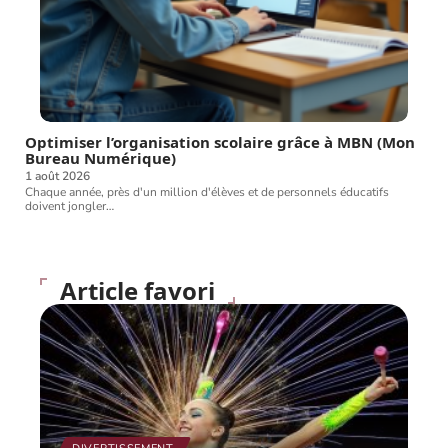
Optimiser l’organisation scolaire grâce à MBN (Mon
Bureau Numérique)
1 août 2026
Chaque année, près d'un million d'élèves et de personnels éducatifs
doivent jongler
…
Article favori