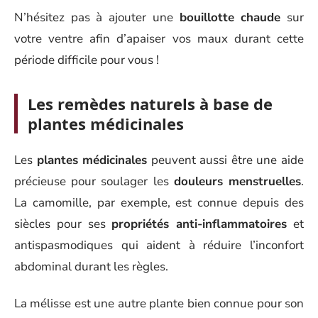
N’hésitez pas à ajouter une
bouillotte chaude
sur
votre ventre afin d’apaiser vos maux durant cette
période difficile pour vous !
Les remèdes naturels à base de
plantes médicinales
Les
plantes médicinales
peuvent aussi être une aide
précieuse pour soulager les
douleurs menstruelles
.
La camomille, par exemple, est connue depuis des
siècles pour ses
propriétés anti-inflammatoires
et
antispasmodiques qui aident à réduire l’inconfort
abdominal durant les règles.
La mélisse est une autre plante bien connue pour son