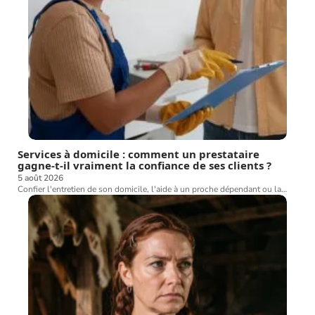
Services à domicile : comment un prestataire
gagne-t-il vraiment la confiance de ses clients ?
5 août 2026
Confier l'entretien de son domicile, l'aide à un proche dépendant ou la
…