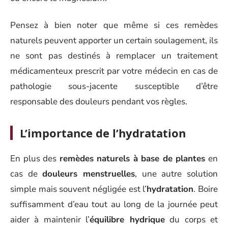
Pensez à bien noter que même si ces remèdes
naturels peuvent apporter un certain soulagement, ils
ne sont pas destinés à remplacer un traitement
médicamenteux prescrit par votre médecin en cas de
pathologie sous-jacente susceptible d’être
responsable des douleurs pendant vos règles.
L’importance de l’hydratation
En plus des
remèdes naturels à base de plantes
en
cas de
douleurs menstruelles
, une autre solution
simple mais souvent négligée est l’
hydratation
. Boire
suffisamment d’eau tout au long de la journée peut
aider à maintenir l’
équilibre hydrique
du corps et