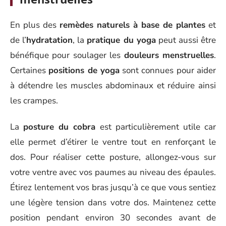
En plus des
remèdes naturels à base de plantes
et
de l’
hydratation
, la
pratique du yoga
peut aussi être
bénéfique pour soulager les
douleurs menstruelles
.
Certaines
positions de yoga
sont connues pour aider
à détendre les muscles abdominaux et réduire ainsi
les crampes.
La
posture du cobra
est particulièrement utile car
elle permet d’étirer le ventre tout en renforçant le
dos. Pour réaliser cette posture, allongez-vous sur
votre ventre avec vos paumes au niveau des épaules.
Étirez lentement vos bras jusqu’à ce que vous sentiez
une légère tension dans votre dos. Maintenez cette
position pendant environ 30 secondes avant de