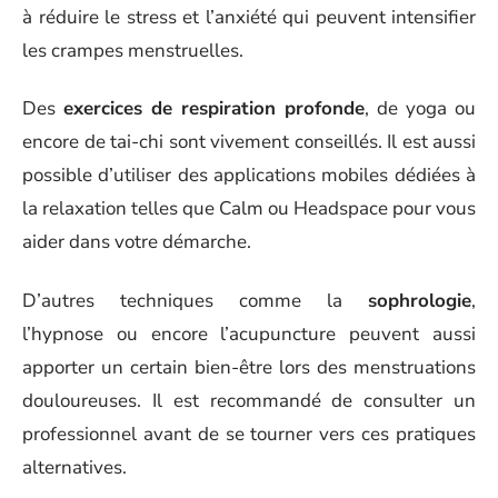
à réduire le stress et l’anxiété qui peuvent intensifier
les crampes menstruelles.
Des
exercices de respiration profonde
, de yoga ou
encore de tai-chi sont vivement conseillés. Il est aussi
possible d’utiliser des applications mobiles dédiées à
la relaxation telles que Calm ou Headspace pour vous
aider dans votre démarche.
D’autres techniques comme la
sophrologie
,
l’hypnose ou encore l’acupuncture peuvent aussi
apporter un certain bien-être lors des menstruations
douloureuses. Il est recommandé de consulter un
professionnel avant de se tourner vers ces pratiques
alternatives.