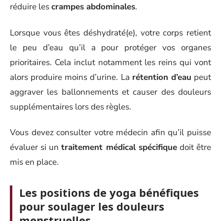
réduire les
crampes abdominales
.
Lorsque vous êtes déshydraté(e), votre corps retient
le peu d’eau qu’il a pour protéger vos organes
prioritaires. Cela inclut notamment les reins qui vont
alors produire moins d’urine. La
rétention d’eau
peut
aggraver les ballonnements et causer des douleurs
supplémentaires lors des règles.
Vous devez consulter votre médecin afin qu’il puisse
évaluer si un
traitement médical spécifique
doit être
mis en place.
Les positions de yoga bénéfiques
pour soulager les douleurs
menstruelles