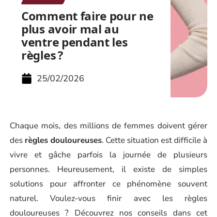
Comment faire pour ne
plus avoir mal au
ventre pendant les
règles ?
25/02/2026
Chaque mois, des millions de femmes doivent gérer
des
règles douloureuses
. Cette situation est difficile à
vivre et gâche parfois la journée de plusieurs
personnes. Heureusement, il existe de simples
solutions pour affronter ce phénomène souvent
naturel. Voulez-vous finir avec les règles
douloureuses ? Découvrez nos conseils dans cet