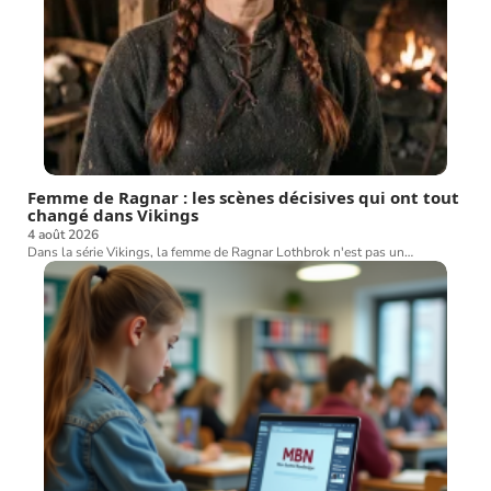
Femme de Ragnar : les scènes décisives qui ont tout
changé dans Vikings
4 août 2026
Dans la série Vikings, la femme de Ragnar Lothbrok n'est pas un
…