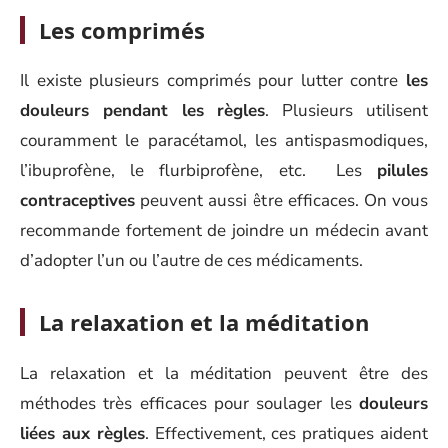
Les comprimés
Il existe plusieurs comprimés pour lutter contre
les
douleurs pendant les règles
. Plusieurs utilisent
couramment le paracétamol, les antispasmodiques,
l’ibuprofène, le flurbiprofène, etc. Les
pilules
contraceptives
peuvent aussi être efficaces. On vous
recommande fortement de joindre un médecin avant
d’adopter l’un ou l’autre de ces médicaments.
La relaxation et la méditation
La relaxation et la méditation peuvent être des
méthodes très efficaces pour soulager les
douleurs
liées aux règles
. Effectivement, ces pratiques aident