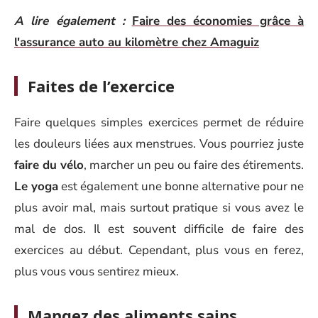
A lire également :
Faire des économies grâce à
l'assurance auto au kilomètre chez Amaguiz
Faites de l’exercice
Faire quelques simples exercices permet de réduire
les douleurs liées aux menstrues. Vous pourriez juste
faire du vélo
, marcher un peu ou faire des étirements.
Le yoga
est également une bonne alternative pour ne
plus avoir mal, mais surtout pratique si vous avez le
mal de dos. Il est souvent difficile de faire des
exercices au début. Cependant, plus vous en ferez,
plus vous vous sentirez mieux.
Mangez des aliments sains