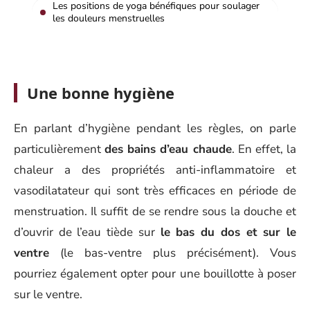
Les positions de yoga bénéfiques pour soulager
les douleurs menstruelles
Une bonne hygiène
En parlant d’hygiène pendant les règles, on parle
particulièrement
des bains d’eau chaude
. En effet, la
chaleur a des propriétés anti-inflammatoire et
vasodilatateur qui sont très efficaces en période de
menstruation. Il suffit de se rendre sous la douche et
d’ouvrir de l’eau tiède sur
le bas du dos et sur le
ventre
(le bas-ventre plus précisément). Vous
pourriez également opter pour une bouillotte à poser
sur le ventre.