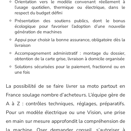
Orientation vers le modèle convenant réellement à
l’usage quotidien, thermique ou électrique, dans le
respect du budget défini
Présentation des soutiens publics, dont le bonus
écologique pour favoriser l’adoption d’une nouvelle
génération de machines
Appui pour choisir la bonne assurance, obligatoire dès la
livraison
Accompagnement administratif : montage du dossier,
obtention de la carte grise, livraison à domicile organisée
Solutions sécurisées pour le paiement, fractionné ou en
une fois
La possibilité de se faire livrer sa moto partout en
France soulage nombre d’acheteurs. L’équipe gère de
A à Z : contrôles techniques, réglages, préparatifs.
Pour un modèle électrique ou une Vision, une prise
en main sur mesure approfondit la compréhension de
la machine. Oser demander conseil, s’autoriser à