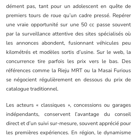
dément pas, tant pour un adolescent en quête de
premiers tours de roue qu’un cadre pressé. Repérer
une vraie opportunité sur une 50 cc passe souvent
par la surveillance attentive des sites spécialisés où
les annonces abondent, fusionnant véhicules peu
kilométrés et modèles sortis d’usine. Sur le web, la
concurrence tire parfois les prix vers le bas. Des
références comme la Rieju MRT ou la Masai Furious
se négocient régulièrement en dessous du prix de
catalogue traditionnel.
Les acteurs « classiques », concessions ou garages
indépendants, conservent l’avantage du conseil
direct et d’un suivi sur-mesure, souvent apprécié pour
les premières expériences. En région, le dynamisme