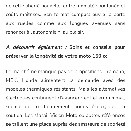
de cette liberté nouvelle, entre mobilité spontanée et
coûts maîtrisés. Son format compact ouvre la porte
aux ruelles comme aux longues avenues sans
renoncer à l’autonomie ni au plaisir.
A découvrir également :
Soins et conseils pour
préserver la longévité de votre moto 150 cc
Le marché ne manque pas de propositions : Yamaha,
MBK, Honda alimentent la demande avec des
modèles thermiques résistants. Mais les alternatives
électriques continuent d’avancer : entretien minimal,
silence de fonctionnement, bonus écologique en
soutien. Les Masai, Vision Moto ou autres références
se taillent une place auprès des amateurs de sobriété