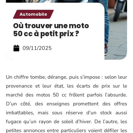
Automobile
Où trouver une moto
50 cc à petit prix ?
09/11/2025
Un chiffre tombe, dérange, puis s’impose : selon leur
provenance et leur état, les écarts de prix sur le
marché des motos 50 cc frôlent parfois l’absurde.
D’un côté, des enseignes promettent des offres
imbattables, mais sous réserve d’un stock aussi
fugace qu’un rayon de soleil d’hiver. De l’autre, les
petites annonces entre particuliers voient défiler les