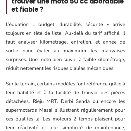
trouver une moto 50 cc abordable
et fiable ?
L’équation « budget, durabilité, sécurité » arrive
toujours en tête de liste. Au-delà du tarif affiché, il
faut analyser kilométrage, entretien, et année de
sortie pour éviter au maximum les mauvaises
surprises. Une moto bien suivie, à faible kilométrage,
réduit nettement les risques d’aléas mécaniques.
Sur le terrain, certains modèles font référence grâce à
leur fiabilité et à la facilité de trouver des pièces
détachées. Rieju MRT, Derbi Senda ou encore les
supermotards Masai s’illustrent régulièrement pour
ces qualités-là. Les moteurs 2 temps plaisent pour
leur réactivité et leur simplicité de maintenance,