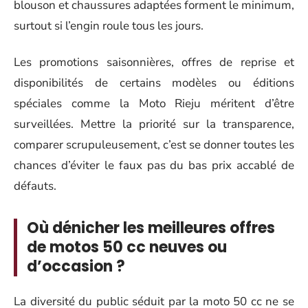
blouson et chaussures adaptées forment le minimum,
surtout si l’engin roule tous les jours.
Les promotions saisonnières, offres de reprise et
disponibilités de certains modèles ou éditions
spéciales comme la Moto Rieju méritent d’être
surveillées. Mettre la priorité sur la transparence,
comparer scrupuleusement, c’est se donner toutes les
chances d’éviter le faux pas du bas prix accablé de
défauts.
Où dénicher les meilleures offres
de motos 50 cc neuves ou
d’occasion ?
La diversité du public séduit par la moto 50 cc ne se