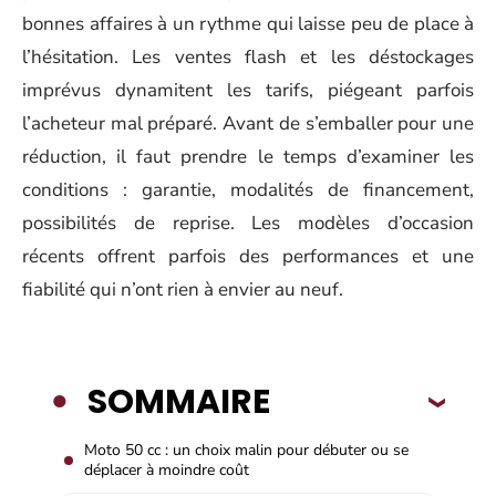
bonnes affaires à un rythme qui laisse peu de place à
l’hésitation. Les ventes flash et les déstockages
imprévus dynamitent les tarifs, piégeant parfois
l’acheteur mal préparé. Avant de s’emballer pour une
réduction, il faut prendre le temps d’examiner les
conditions : garantie, modalités de financement,
possibilités de reprise. Les modèles d’occasion
récents offrent parfois des performances et une
fiabilité qui n’ont rien à envier au neuf.
SOMMAIRE
Moto 50 cc : un choix malin pour débuter ou se
déplacer à moindre coût