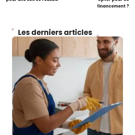
financement ?
Les derniers articles