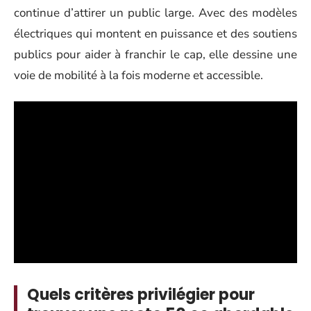
continue d’attirer un public large. Avec des modèles
électriques qui montent en puissance et des soutiens
publics pour aider à franchir le cap, elle dessine une
voie de mobilité à la fois moderne et accessible.
Quels critères privilégier pour