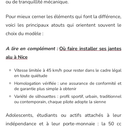
ou de tranquillité mécanique.
Pour mieux cerner les éléments qui font la différence,
voici les principaux atouts qui orientent souvent le
choix du modèle :
A lire en complément :
Où faire installer ses jantes
alu à Nice
Vitesse limitée à 45 km/h pour rester dans le cadre légal
en toute quiétude
Homologation vérifiée : une assurance de conformité et
de garantie plus simple à obtenir
Variété de silhouettes : profil sportif, urbain, traditionnel
ou contemporain, chaque pilote adopte la sienne
Adolescents, étudiants ou actifs attachés à leur
indépendance et à leur porte-monnaie : la 50 cc