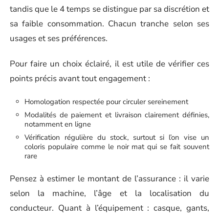
tandis que le 4 temps se distingue par sa discrétion et
sa faible consommation. Chacun tranche selon ses
usages et ses préférences.
Pour faire un choix éclairé, il est utile de vérifier ces
points précis avant tout engagement :
Homologation respectée pour circuler sereinement
Modalités de paiement et livraison clairement définies,
notamment en ligne
Vérification régulière du stock, surtout si l’on vise un
coloris populaire comme le noir mat qui se fait souvent
rare
Pensez à estimer le montant de l’assurance : il varie
selon la machine, l’âge et la localisation du
conducteur. Quant à l’équipement : casque, gants,