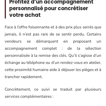
Profitez d’un accompagnement
personnalisé pour concrétiser
votre achat
Face à l’offre foisonnante et à des prix plus serrés que
jamais, il n’est pas rare de se sentir perdu. Certains
vendeurs se démarquent en proposant un
accompagnement complet : de la sélection
personnalisée à la remise des clés. Qu’il s’agisse d’un
échange au téléphone ou d’un rendez-vous en atelier,
cette proximité humaine aide à déjouer les pièges et à
trancher rapidement.
Concrètement, ce suivi se traduit par plusieurs
services complémentaires :