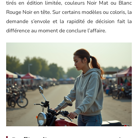
tirés en édition limitée, couleurs Noir Mat ou Blanc
Rouge Noir en tête. Sur certains modèles ou coloris, la
demande s’envole et la rapidité de décision fait la
différence au moment de conclure l’affaire.