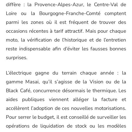
diffère : la Provence-Alpes-Azur, le Centre-Val de
Loire ou la Bourgogne-Franche-Comté comptent
parmi les zones où il est fréquent de trouver des
occasions récentes à tarif attractif. Mais pour chaque
moto, la vérification de l’historique et de l’entretien
reste indispensable afin d’éviter les fausses bonnes
surprises.
L’électrique gagne du terrain chaque année : la
gamme Masai, qu’il s’agisse de la Vision ou de la
Black Café, concurrence désormais le thermique. Les
aides publiques viennent alléger la facture et
accélèrent l’adoption de ces nouvelles motorisations.
Pour serrer le budget, il est conseillé de surveiller les
opérations de liquidation de stock ou les modèles