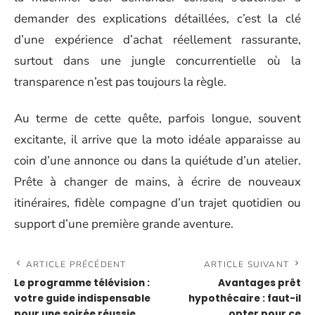
demander des explications détaillées, c’est la clé
d’une expérience d’achat réellement rassurante,
surtout dans une jungle concurrentielle où la
transparence n’est pas toujours la règle.
Au terme de cette quête, parfois longue, souvent
excitante, il arrive que la moto idéale apparaisse au
coin d’une annonce ou dans la quiétude d’un atelier.
Prête à changer de mains, à écrire de nouveaux
itinéraires, fidèle compagne d’un trajet quotidien ou
support d’une première grande aventure.
ARTICLE PRÉCÉDENT
ARTICLE SUIVANT
Le programme télévision :
Avantages prêt
votre guide indispensable
hypothécaire : faut-il
pour une soirée réussie
opter pour ce