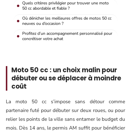
Quels critères privilégier pour trouver une moto
50 cc abordable et fiable ?
Où dénicher les meilleures offres de motos 50 cc
neuves ou d’occasion ?
Profitez d’un accompagnement personnalisé pour
concrétiser votre achat
Moto 50 cc : un choix malin pour
débuter ou se déplacer à moindre
coût
La moto 50 cc s’impose sans détour comme
partenaire futé pour débuter sur deux roues, ou pour
relier les points de la ville sans entamer le budget du
mois. Dès 14 ans, le permis AM suffit pour bénéficier