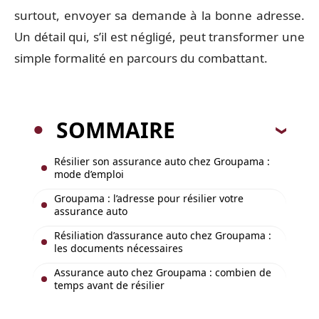
surtout, envoyer sa demande à la bonne adresse.
Un détail qui, s’il est négligé, peut transformer une
simple formalité en parcours du combattant.
SOMMAIRE
Résilier son assurance auto chez Groupama :
mode d’emploi
Groupama : l’adresse pour résilier votre
assurance auto
Résiliation d’assurance auto chez Groupama :
les documents nécessaires
Assurance auto chez Groupama : combien de
temps avant de résilier