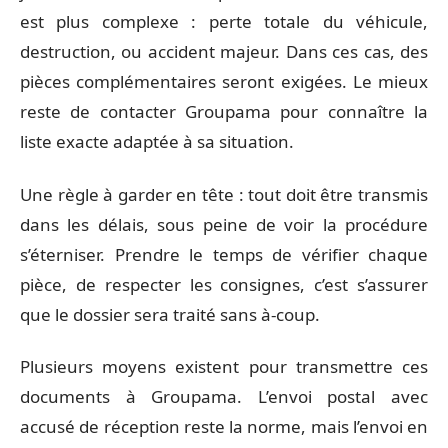
est plus complexe : perte totale du véhicule,
destruction, ou accident majeur. Dans ces cas, des
pièces complémentaires seront exigées. Le mieux
reste de contacter Groupama pour connaître la
liste exacte adaptée à sa situation.
Une règle à garder en tête : tout doit être transmis
dans les délais, sous peine de voir la procédure
s’éterniser. Prendre le temps de vérifier chaque
pièce, de respecter les consignes, c’est s’assurer
que le dossier sera traité sans à-coup.
Plusieurs moyens existent pour transmettre ces
documents à Groupama. L’envoi postal avec
accusé de réception reste la norme, mais l’envoi en