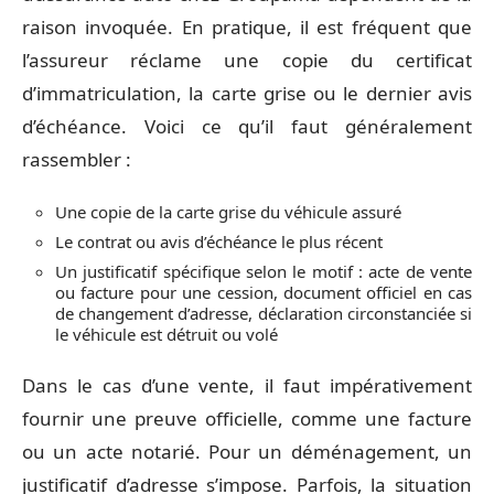
raison invoquée. En pratique, il est fréquent que
l’assureur réclame une copie du certificat
d’immatriculation, la carte grise ou le dernier avis
d’échéance. Voici ce qu’il faut généralement
rassembler :
Une copie de la carte grise du véhicule assuré
Le contrat ou avis d’échéance le plus récent
Un justificatif spécifique selon le motif : acte de vente
ou facture pour une cession, document officiel en cas
de changement d’adresse, déclaration circonstanciée si
le véhicule est détruit ou volé
Dans le cas d’une vente, il faut impérativement
fournir une preuve officielle, comme une facture
ou un acte notarié. Pour un déménagement, un
justificatif d’adresse s’impose. Parfois, la situation