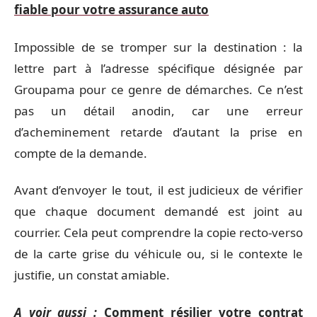
fiable pour votre assurance auto
Impossible de se tromper sur la destination : la
lettre part à l’adresse spécifique désignée par
Groupama pour ce genre de démarches. Ce n’est
pas un détail anodin, car une erreur
d’acheminement retarde d’autant la prise en
compte de la demande.
Avant d’envoyer le tout, il est judicieux de vérifier
que chaque document demandé est joint au
courrier. Cela peut comprendre la copie recto-verso
de la carte grise du véhicule ou, si le contexte le
justifie, un constat amiable.
A voir aussi :
Comment résilier votre contrat