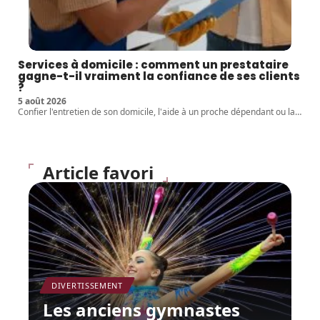
Services à domicile : comment un prestataire
gagne-t-il vraiment la confiance de ses clients
?
5 août 2026
Confier l'entretien de son domicile, l'aide à un proche dépendant ou la
…
Article favori
DIVERTISSEMENT
Les anciens gymnastes