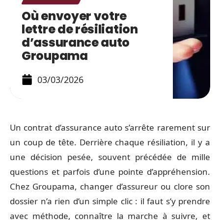
Où envoyer votre
lettre de résiliation
d’assurance auto
Groupama
03/03/2026
Home insurance concept.
Un contrat d’assurance auto s’arrête rarement sur
un coup de tête. Derrière chaque résiliation, il y a
une décision pesée, souvent précédée de mille
questions et parfois d’une pointe d’appréhension.
Chez Groupama, changer d’assureur ou clore son
dossier n’a rien d’un simple clic : il faut s’y prendre
avec méthode, connaître la marche à suivre, et