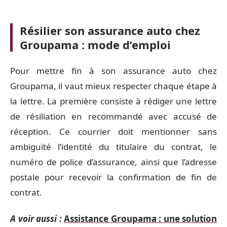
Résilier son assurance auto chez
Groupama : mode d’emploi
Pour mettre fin à son assurance auto chez
Groupama, il vaut mieux respecter chaque étape à
la lettre. La première consiste à rédiger une lettre
de résiliation en recommandé avec accusé de
réception. Ce courrier doit mentionner sans
ambiguïté l’identité du titulaire du contrat, le
numéro de police d’assurance, ainsi que l’adresse
postale pour recevoir la confirmation de fin de
contrat.
A voir aussi :
Assistance Groupama : une solution