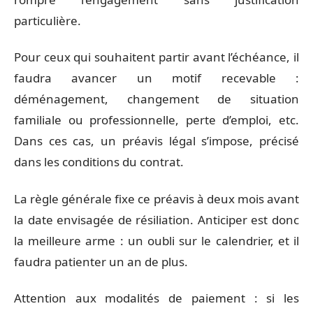
particulière.
Pour ceux qui souhaitent partir avant l’échéance, il
faudra avancer un motif recevable :
déménagement, changement de situation
familiale ou professionnelle, perte d’emploi, etc.
Dans ces cas, un préavis légal s’impose, précisé
dans les conditions du contrat.
La règle générale fixe ce préavis à deux mois avant
la date envisagée de résiliation. Anticiper est donc
la meilleure arme : un oubli sur le calendrier, et il
faudra patienter un an de plus.
Attention aux modalités de paiement : si les