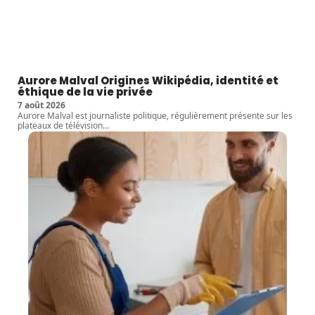
Aurore Malval Origines Wikipédia, identité et
éthique de la vie privée
7 août 2026
Aurore Malval est journaliste politique, régulièrement présente sur les
plateaux de télévision
…