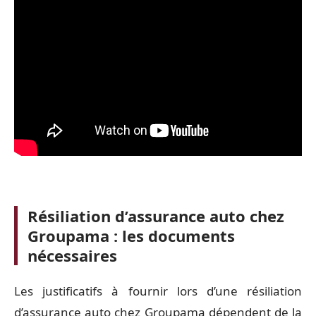
Résiliation d’assurance auto chez
Groupama : les documents
nécessaires
Les justificatifs à fournir lors d’une résiliation
d’assurance auto chez Groupama dépendent de la