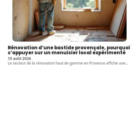
Rénovation d’une bastide provençale, pourquoi
s’appuyer sur un menuisier local expérimenté
10 août 2026
Le secteur de la rénovation haut de gamme en Provence affiche une
…