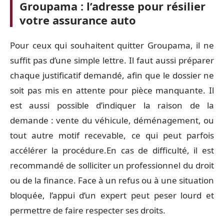
Groupama : l’adresse pour résilier
votre assurance auto
Pour ceux qui souhaitent quitter Groupama, il ne
suffit pas d’une simple lettre. Il faut aussi préparer
chaque justificatif demandé, afin que le dossier ne
soit pas mis en attente pour pièce manquante. Il
est aussi possible d’indiquer la raison de la
demande : vente du véhicule, déménagement, ou
tout autre motif recevable, ce qui peut parfois
accélérer la procédure.En cas de difficulté, il est
recommandé de solliciter un professionnel du droit
ou de la finance. Face à un refus ou à une situation
bloquée, l’appui d’un expert peut peser lourd et
permettre de faire respecter ses droits.