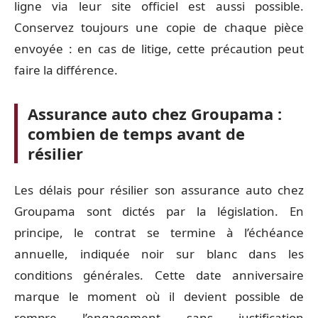
ligne via leur site officiel est aussi possible.
Conservez toujours une copie de chaque pièce
envoyée : en cas de litige, cette précaution peut
faire la différence.
Assurance auto chez Groupama :
combien de temps avant de
résilier
Les délais pour résilier son assurance auto chez
Groupama sont dictés par la législation. En
principe, le contrat se termine à l’échéance
annuelle, indiquée noir sur blanc dans les
conditions générales. Cette date anniversaire
marque le moment où il devient possible de
rompre l’engagement sans justification