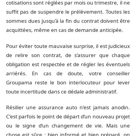
cotisations sont réglées par mois ou trimestre, il ne
suffit pas de suspendre le prélèvement. Toutes les
sommes dues jusqu’à la fin du contrat doivent être
acquittées, même en cas de demande anticipée.
Pour éviter toute mauvaise surprise, il est judicieux
de relire son contrat, de s’assurer que chaque
obligation est respectée et de régler les éventuels
arriérés. En cas de doute, votre conseiller
Groupama reste le bon interlocuteur pour lever
toute incertitude dans ce dédale administratif.
Résilier une assurance auto n’est jamais anodin.
C’est parfois le point de départ d’un nouveau projet
ou le signe d’un changement de vie. Mais une
chose est sûre : bien informé et bien préparé, on