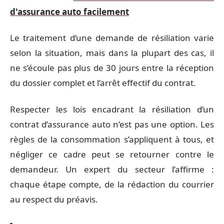
d'assurance auto facilement
Le traitement d’une demande de résiliation varie
selon la situation, mais dans la plupart des cas, il
ne s’écoule pas plus de 30 jours entre la réception
du dossier complet et l’arrêt effectif du contrat.
Respecter les lois encadrant la résiliation d’un
contrat d’assurance auto n’est pas une option. Les
règles de la consommation s’appliquent à tous, et
négliger ce cadre peut se retourner contre le
demandeur. Un expert du secteur l’affirme :
chaque étape compte, de la rédaction du courrier
au respect du préavis.