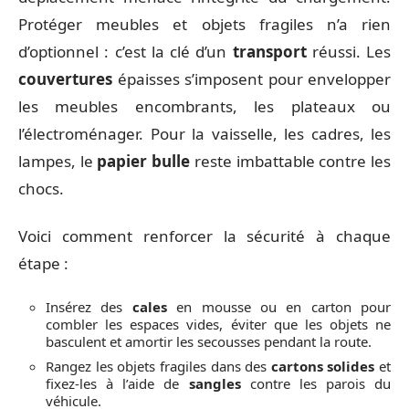
Protéger meubles et objets fragiles n’a rien
d’optionnel : c’est la clé d’un
transport
réussi. Les
couvertures
épaisses s’imposent pour envelopper
les meubles encombrants, les plateaux ou
l’électroménager. Pour la vaisselle, les cadres, les
lampes, le
papier bulle
reste imbattable contre les
chocs.
Voici comment renforcer la sécurité à chaque
étape :
Insérez des
cales
en mousse ou en carton pour
combler les espaces vides, éviter que les objets ne
basculent et amortir les secousses pendant la route.
Rangez les objets fragiles dans des
cartons solides
et
fixez-les à l’aide de
sangles
contre les parois du
véhicule.