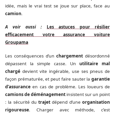
idée, mais le vrai test se joue sur place, face au
camion
.
A voir aussi :
Les astuces pour résilier
efficacement votre assurance voiture
Groupama
Les conséquences d’un
chargement
désordonné
dépassent la simple casse. Un
utilitaire mal
chargé
devient vite ingérable, use ses pneus de
façon prématurée, et peut faire sauter la
garantie
d’assurance
en cas de problème. Les loueurs de
camions de déménagement
insistent sur un point
: la sécurité du
trajet
dépend d’une
organisation
rigoureuse
. Charger avec méthode, c’est