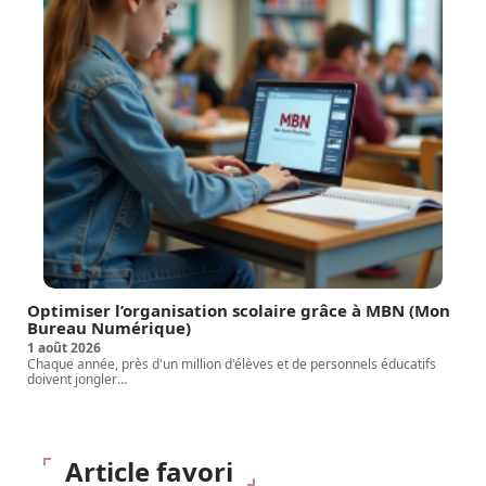
Optimiser l’organisation scolaire grâce à MBN (Mon
Bureau Numérique)
1 août 2026
Chaque année, près d'un million d'élèves et de personnels éducatifs
doivent jongler
…
Article favori