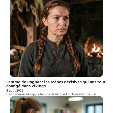
Femme de Ragnar : les scènes décisives qui ont tout
changé dans Vikings
4 août 2026
Dans la série Vikings, la femme de Ragnar Lothbrok n'est pas un
…