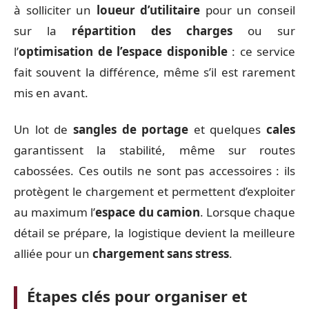
à solliciter un
loueur d’utilitaire
pour un conseil
sur la
répartition des charges
ou sur
l’
optimisation de l’espace disponible
: ce service
fait souvent la différence, même s’il est rarement
mis en avant.
Un lot de
sangles de portage
et quelques
cales
garantissent la stabilité, même sur routes
cabossées. Ces outils ne sont pas accessoires : ils
protègent le chargement et permettent d’exploiter
au maximum l’
espace du camion
. Lorsque chaque
détail se prépare, la logistique devient la meilleure
alliée pour un
chargement sans stress
.
Étapes clés pour organiser et