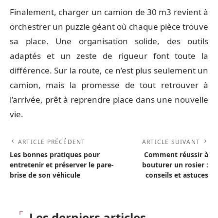
Finalement, charger un camion de 30 m3 revient à
orchestrer un puzzle géant où chaque pièce trouve
sa place. Une organisation solide, des outils
adaptés et un zeste de rigueur font toute la
différence. Sur la route, ce n’est plus seulement un
camion, mais la promesse de tout retrouver à
l’arrivée, prêt à reprendre place dans une nouvelle
vie.
ARTICLE PRÉCÉDENT
ARTICLE SUIVANT
Les bonnes pratiques pour
Comment réussir à
entretenir et préserver le pare-
bouturer un rosier :
brise de son véhicule
conseils et astuces
Les derniers articles