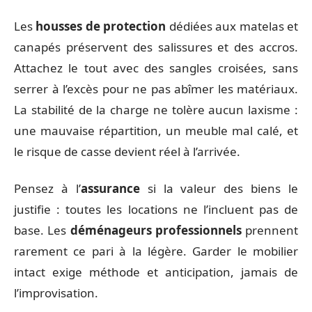
Les
housses de protection
dédiées aux matelas et
canapés préservent des salissures et des accros.
Attachez le tout avec des sangles croisées, sans
serrer à l’excès pour ne pas abîmer les matériaux.
La stabilité de la charge ne tolère aucun laxisme :
une mauvaise répartition, un meuble mal calé, et
le risque de casse devient réel à l’arrivée.
Pensez à l’
assurance
si la valeur des biens le
justifie : toutes les locations ne l’incluent pas de
base. Les
déménageurs professionnels
prennent
rarement ce pari à la légère. Garder le mobilier
intact exige méthode et anticipation, jamais de
l’improvisation.