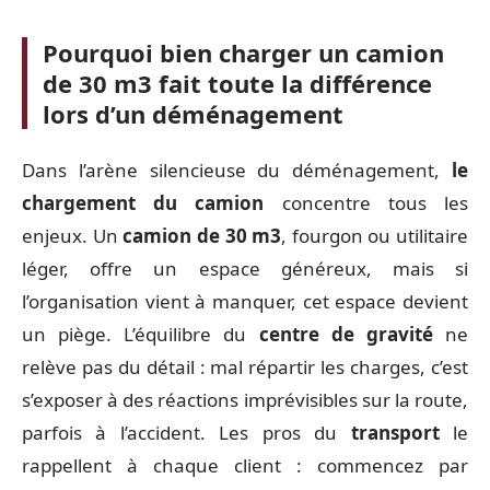
Pourquoi bien charger un camion
de 30 m3 fait toute la différence
lors d’un déménagement
Dans l’arène silencieuse du déménagement,
le
chargement du camion
concentre tous les
enjeux. Un
camion de 30 m3
, fourgon ou utilitaire
léger, offre un espace généreux, mais si
l’organisation vient à manquer, cet espace devient
un piège. L’équilibre du
centre de gravité
ne
relève pas du détail : mal répartir les charges, c’est
s’exposer à des réactions imprévisibles sur la route,
parfois à l’accident. Les pros du
transport
le
rappellent à chaque client : commencez par