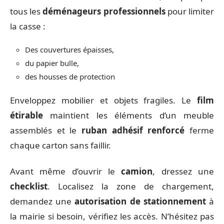
tous les
déménageurs professionnels
pour limiter
la casse :
Des couvertures épaisses,
du papier bulle,
des housses de protection
Enveloppez mobilier et objets fragiles. Le
film
étirable
maintient les éléments d’un meuble
assemblés et le
ruban adhésif renforcé
ferme
chaque carton sans faillir.
Avant même d’ouvrir le
camion
, dressez une
checklist
. Localisez la zone de chargement,
demandez une
autorisation de stationnement
à
la mairie si besoin, vérifiez les accès. N’hésitez pas