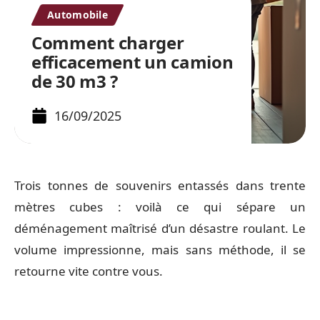
Automobile
Comment charger
efficacement un camion
de 30 m3 ?
16/09/2025
Trois tonnes de souvenirs entassés dans trente
mètres cubes : voilà ce qui sépare un
déménagement maîtrisé d’un désastre roulant. Le
volume impressionne, mais sans méthode, il se
retourne vite contre vous.