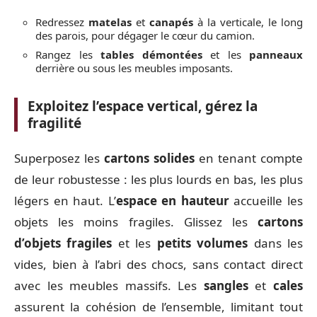
Redressez
matelas
et
canapés
à la verticale, le long
des parois, pour dégager le cœur du camion.
Rangez les
tables démontées
et les
panneaux
derrière ou sous les meubles imposants.
Exploitez l’espace vertical, gérez la
fragilité
Superposez les
cartons solides
en tenant compte
de leur robustesse : les plus lourds en bas, les plus
légers en haut. L’
espace en hauteur
accueille les
objets les moins fragiles. Glissez les
cartons
d’objets fragiles
et les
petits volumes
dans les
vides, bien à l’abri des chocs, sans contact direct
avec les meubles massifs. Les
sangles
et
cales
assurent la cohésion de l’ensemble, limitant tout