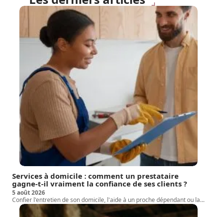
Services à domicile : comment un prestataire
gagne-t-il vraiment la confiance de ses clients ?
5 août 2026
Confier l'entretien de son domicile, l'aide à un proche dépendant ou la
…