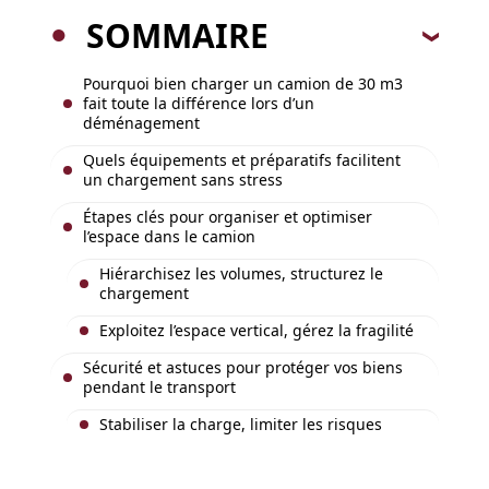
SOMMAIRE
Pourquoi bien charger un camion de 30 m3
fait toute la différence lors d’un
déménagement
Quels équipements et préparatifs facilitent
un chargement sans stress
Étapes clés pour organiser et optimiser
l’espace dans le camion
Hiérarchisez les volumes, structurez le
chargement
Exploitez l’espace vertical, gérez la fragilité
Sécurité et astuces pour protéger vos biens
pendant le transport
Stabiliser la charge, limiter les risques