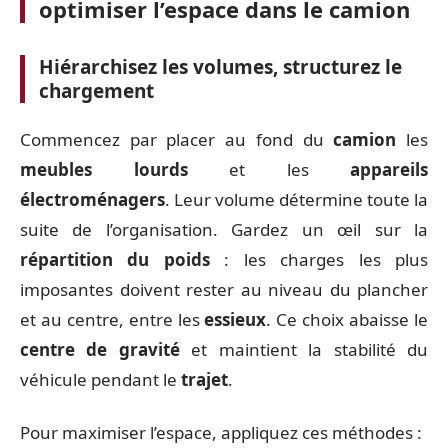
optimiser l’espace dans le camion
Hiérarchisez les volumes, structurez le
chargement
Commencez par placer au fond du
camion
les
meubles lourds
et les
appareils
électroménagers
. Leur volume détermine toute la
suite de l’organisation. Gardez un œil sur la
répartition du poids
: les charges les plus
imposantes doivent rester au niveau du plancher
et au centre, entre les
essieux
. Ce choix abaisse le
centre de gravité
et maintient la stabilité du
véhicule pendant le
trajet
.
Pour maximiser l’espace, appliquez ces méthodes :