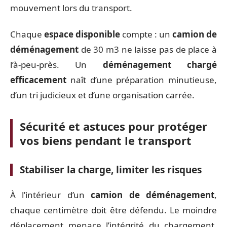
mouvement lors du transport.
Chaque
espace disponible
compte : un
camion de
déménagement
de 30 m3 ne laisse pas de place à
l’à-peu-près. Un
déménagement chargé
efficacement
naît d’une préparation minutieuse,
d’un tri judicieux et d’une organisation carrée.
Sécurité et astuces pour protéger
vos biens pendant le transport
Stabiliser la charge, limiter les risques
À l’intérieur d’un
camion de déménagement
,
chaque centimètre doit être défendu. Le moindre
déplacement menace l’intégrité du chargement.