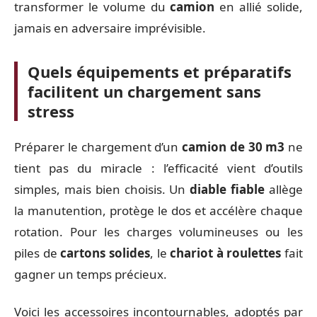
transformer le volume du
camion
en allié solide,
jamais en adversaire imprévisible.
Quels équipements et préparatifs
facilitent un chargement sans
stress
Préparer le chargement d’un
camion de 30 m3
ne
tient pas du miracle : l’efficacité vient d’outils
simples, mais bien choisis. Un
diable fiable
allège
la manutention, protège le dos et accélère chaque
rotation. Pour les charges volumineuses ou les
piles de
cartons solides
, le
chariot à roulettes
fait
gagner un temps précieux.
Voici les accessoires incontournables, adoptés par