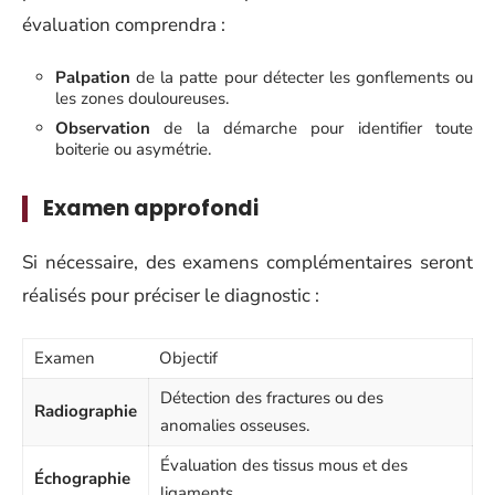
évaluation comprendra :
Palpation
de la patte pour détecter les gonflements ou
les zones douloureuses.
Observation
de la démarche pour identifier toute
boiterie ou asymétrie.
Examen approfondi
Si nécessaire, des examens complémentaires seront
réalisés pour préciser le diagnostic :
Examen
Objectif
Détection des fractures ou des
Radiographie
anomalies osseuses.
Évaluation des tissus mous et des
Échographie
ligaments.