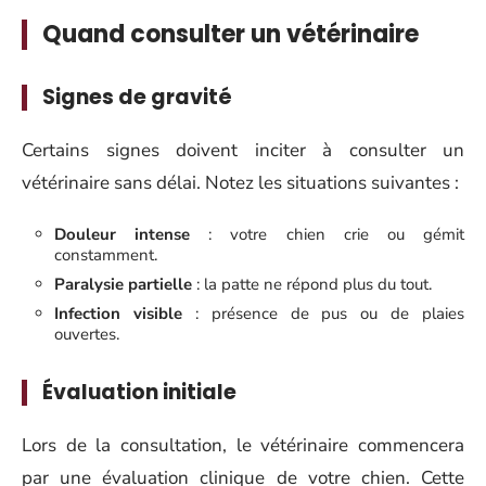
Quand consulter un vétérinaire
Signes de gravité
Certains signes doivent inciter à consulter un
vétérinaire sans délai. Notez les situations suivantes :
Douleur intense
: votre chien crie ou gémit
constamment.
Paralysie partielle
: la patte ne répond plus du tout.
Infection visible
: présence de pus ou de plaies
ouvertes.
Évaluation initiale
Lors de la consultation, le vétérinaire commencera
par une évaluation clinique de votre chien. Cette