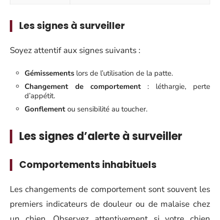
Les signes à surveiller
Soyez attentif aux signes suivants :
Gémissements
lors de l’utilisation de la patte.
Changement de comportement
: léthargie, perte
d’appétit.
Gonflement
ou sensibilité au toucher.
Les signes d’alerte à surveiller
Comportements inhabituels
Les changements de comportement sont souvent les
premiers indicateurs de douleur ou de malaise chez
un chien. Observez attentivement si votre chien