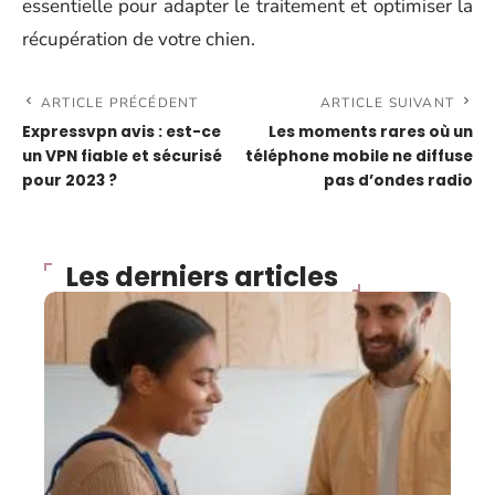
essentielle pour adapter le traitement et optimiser la
récupération de votre chien.
ARTICLE PRÉCÉDENT
ARTICLE SUIVANT
Expressvpn avis : est-ce
Les moments rares où un
un VPN fiable et sécurisé
téléphone mobile ne diffuse
pour 2023 ?
pas d’ondes radio
Les derniers articles