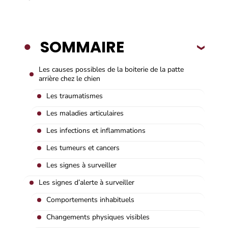
SOMMAIRE
Les causes possibles de la boiterie de la patte
arrière chez le chien
Les traumatismes
Les maladies articulaires
Les infections et inflammations
Les tumeurs et cancers
Les signes à surveiller
Les signes d’alerte à surveiller
Comportements inhabituels
Changements physiques visibles