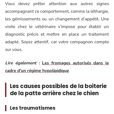
Vous devez prêter attention aux autres signes
accompagnant ce comportement, comme la léthargie,
les gémissements ou un changement d’appétit. Une
visite chez le vétérinaire s’impose pour établir un
diagnostic précis et mettre en place un traitement
adapté. Soyez attentif, car votre compagnon compte
sur vous.
Lire également :
Les fromages autorisés dans le
cadre d'un régime hypolipidique
Les causes possibles de la boiterie
de la patte arrière chez le chien
Les traumatismes