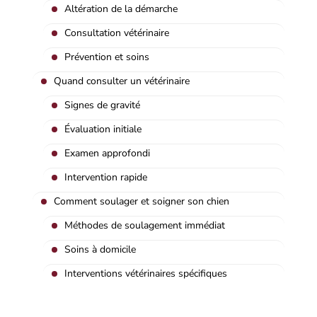
Altération de la démarche
Consultation vétérinaire
Prévention et soins
Quand consulter un vétérinaire
Signes de gravité
Évaluation initiale
Examen approfondi
Intervention rapide
Comment soulager et soigner son chien
Méthodes de soulagement immédiat
Soins à domicile
Interventions vétérinaires spécifiques