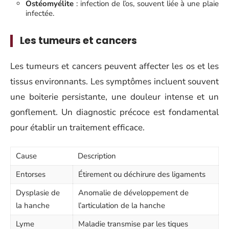
Ostéomyélite
: infection de l’os, souvent liée à une plaie
infectée.
Les tumeurs et cancers
Les tumeurs et cancers peuvent affecter les os et les
tissus environnants. Les symptômes incluent souvent
une boiterie persistante, une douleur intense et un
gonflement. Un diagnostic précoce est fondamental
pour établir un traitement efficace.
Cause
Description
Entorses
Étirement ou déchirure des ligaments
Dysplasie de
Anomalie de développement de
la hanche
l’articulation de la hanche
Lyme
Maladie transmise par les tiques