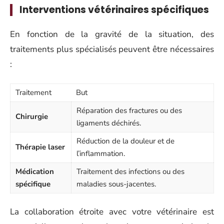
Interventions vétérinaires spécifiques
En fonction de la gravité de la situation, des
traitements plus spécialisés peuvent être nécessaires
:
Traitement
But
Réparation des fractures ou des
Chirurgie
ligaments déchirés.
Réduction de la douleur et de
Thérapie laser
l’inflammation.
Médication
Traitement des infections ou des
spécifique
maladies sous-jacentes.
La collaboration étroite avec votre vétérinaire est