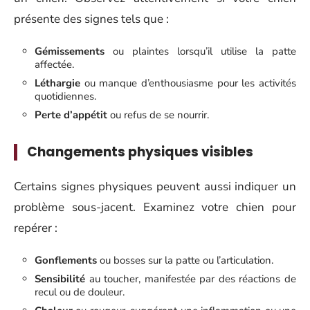
présente des signes tels que :
Gémissements
ou plaintes lorsqu’il utilise la patte
affectée.
Léthargie
ou manque d’enthousiasme pour les activités
quotidiennes.
Perte d’appétit
ou refus de se nourrir.
Changements physiques visibles
Certains signes physiques peuvent aussi indiquer un
problème sous-jacent. Examinez votre chien pour
repérer :
Gonflements
ou bosses sur la patte ou l’articulation.
Sensibilité
au toucher, manifestée par des réactions de
recul ou de douleur.