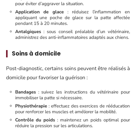
pour éviter d’aggraver la situation.
Application de glace
: réduisez l’inflammation en
appliquant une poche de glace sur la patte affectée
pendant 15 à 20 minutes.
Antalgiques
: sous conseil préalable d’un vétérinaire,
administrez des anti-inflammatoires adaptés aux chiens.
Soins à domicile
Post-diagnostic, certains soins peuvent être réalisés à
domicile pour favoriser la guérison :
Bandages
: suivez les instructions du vétérinaire pour
immobiliser la patte si nécessaire.
Physiothérapie
: effectuez des exercices de rééducation
pour renforcer les muscles et améliorer la mobilité.
Contrôle du poids
: maintenez un poids optimal pour
réduire la pression sur les articulations.