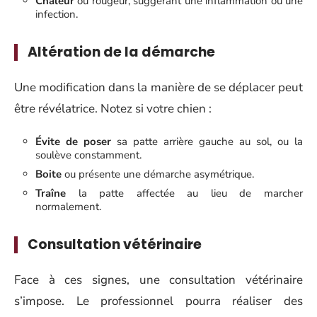
Chaleur
ou rougeur, suggérant une inflammation ou une
infection.
Altération de la démarche
Une modification dans la manière de se déplacer peut
être révélatrice. Notez si votre chien :
Évite de poser
sa patte arrière gauche au sol, ou la
soulève constamment.
Boite
ou présente une démarche asymétrique.
Traîne
la patte affectée au lieu de marcher
normalement.
Consultation vétérinaire
Face à ces signes, une consultation vétérinaire
s’impose. Le professionnel pourra réaliser des