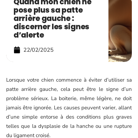
Quand mon chien ne
pose plus sa patte
arrière gauche :
discerner les signes
d’alerte
22/02/2025
Lorsque votre chien commence à éviter d’utiliser sa
patte arrière gauche, cela peut être le signe d’un
problème sérieux. La boiterie, même légère, ne doit
jamais être ignorée. Les causes peuvent varier, allant
d’une simple entorse à des conditions plus graves
telles que la dysplasie de la hanche ou une rupture
du ligament croisé.