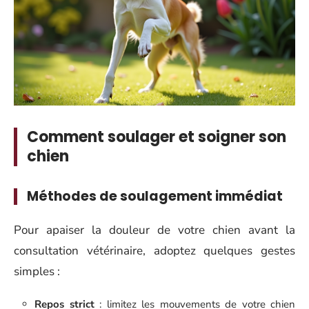
Comment soulager et soigner son
chien
Méthodes de soulagement immédiat
Pour apaiser la douleur de votre chien avant la
consultation vétérinaire, adoptez quelques gestes
simples :
Repos strict
: limitez les mouvements de votre chien