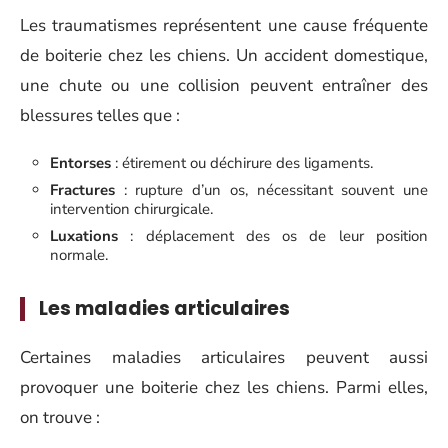
Les traumatismes représentent une cause fréquente
de boiterie chez les chiens. Un accident domestique,
une chute ou une collision peuvent entraîner des
blessures telles que :
Entorses
: étirement ou déchirure des ligaments.
Fractures
: rupture d’un os, nécessitant souvent une
intervention chirurgicale.
Luxations
: déplacement des os de leur position
normale.
Les maladies articulaires
Certaines maladies articulaires peuvent aussi
provoquer une boiterie chez les chiens. Parmi elles,
on trouve :