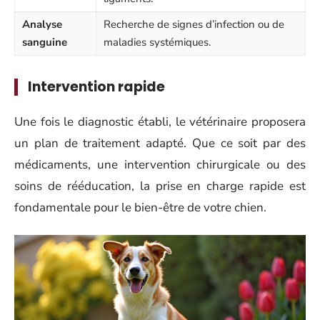
Analyse
Recherche de signes d’infection ou de
sanguine
maladies systémiques.
Intervention rapide
Une fois le diagnostic établi, le vétérinaire proposera
un plan de traitement adapté. Que ce soit par des
médicaments, une intervention chirurgicale ou des
soins de rééducation, la prise en charge rapide est
fondamentale pour le bien-être de votre chien.