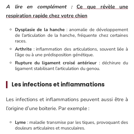
A lire en complément :
Ce que révèle une
respiration rapide chez votre chien
Dysplasie de la hanche
: anomalie de développement
de l’articulation de la hanche, fréquente chez certaines
races.
Arthrite
: inflammation des articulations, souvent liée à
l’âge ou à une prédisposition génétique.
Rupture du ligament croisé antérieur
: déchirure du
ligament stabilisant l’articulation du genou.
Les infections et inflammations
Les infections et inflammations peuvent aussi être à
l’origine d’une boiterie. Par exemple :
Lyme
: maladie transmise par les tiques, provoquant des
douleurs articulaires et musculaires.