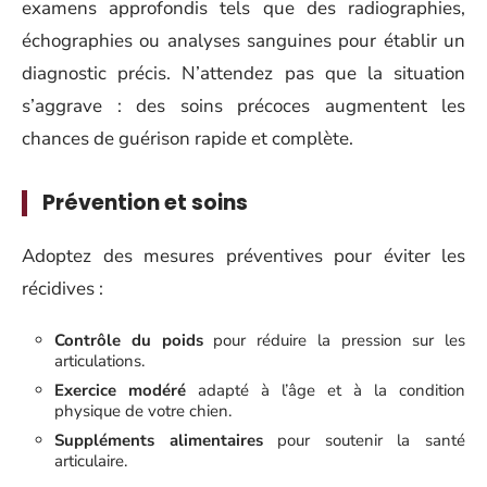
examens approfondis tels que des radiographies,
échographies ou analyses sanguines pour établir un
diagnostic précis. N’attendez pas que la situation
s’aggrave : des soins précoces augmentent les
chances de guérison rapide et complète.
Prévention et soins
Adoptez des mesures préventives pour éviter les
récidives :
Contrôle du poids
pour réduire la pression sur les
articulations.
Exercice modéré
adapté à l’âge et à la condition
physique de votre chien.
Suppléments alimentaires
pour soutenir la santé
articulaire.