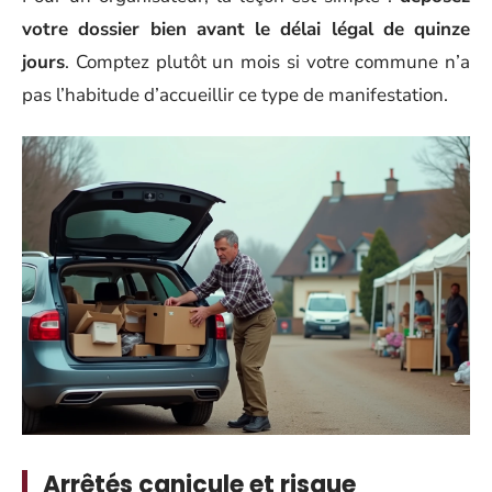
votre dossier bien avant le délai légal de quinze
jours
. Comptez plutôt un mois si votre commune n’a
pas l’habitude d’accueillir ce type de manifestation.
Arrêtés canicule et risque