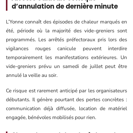
d’annulation de dernière minute
L’Yonne connaît des épisodes de chaleur marqués en
été, période où la majorité des vide-greniers sont
programmés. Les arrêtés préfectoraux pris lors des
vigilances rouges canicule peuvent interdire
temporairement les manifestations extérieures. Un
vide-greniers prévu un samedi de juillet peut être
annulé la veille au soir.
Ce risque est rarement anticipé par les organisateurs
débutants. Il génère pourtant des pertes concrètes :
communication déjà diffusée, location de matériel
engagée, bénévoles mobilisés pour rien.