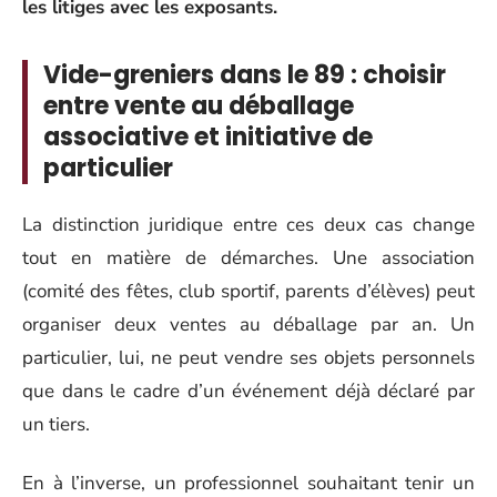
les litiges avec les exposants.
Vide-greniers dans le 89 : choisir
entre vente au déballage
associative et initiative de
particulier
La distinction juridique entre ces deux cas change
tout en matière de démarches. Une association
(comité des fêtes, club sportif, parents d’élèves) peut
organiser deux ventes au déballage par an. Un
particulier, lui, ne peut vendre ses objets personnels
que dans le cadre d’un événement déjà déclaré par
un tiers.
En à l’inverse, un professionnel souhaitant tenir un