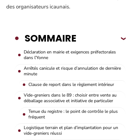
des organisateurs icaunais.
SOMMAIRE
Déclaration en mairie et exigences préfectorales
dans l’Yonne
Arrêtés canicule et risque d’annulation de dernière
minute
Clause de report dans le règlement intérieur
Vide-greniers dans le 89 : choisir entre vente au
déballage associative et initiative de particulier
Tenue du registre : le point de contrôle le plus
fréquent
Logistique terrain et plan d’implantation pour un
vide-greniers réussi