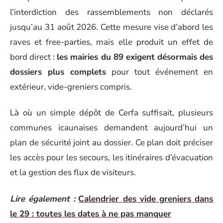
l’interdiction des rassemblements non déclarés
jusqu’au 31 août 2026. Cette mesure vise d’abord les
raves et free-parties, mais elle produit un effet de
bord direct :
les mairies du 89 exigent désormais des
dossiers plus complets
pour tout événement en
extérieur, vide-greniers compris.
Là où un simple dépôt de Cerfa suffisait, plusieurs
communes icaunaises demandent aujourd’hui un
plan de sécurité joint au dossier. Ce plan doit préciser
les accès pour les secours, les itinéraires d’évacuation
et la gestion des flux de visiteurs.
Lire également :
Calendrier des vide greniers dans
le 29 : toutes les dates à ne pas manquer