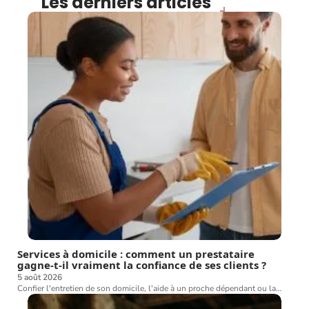
Les derniers articles
Services à domicile : comment un prestataire
gagne-t-il vraiment la confiance de ses clients ?
5 août 2026
Confier l'entretien de son domicile, l'aide à un proche dépendant ou la
…