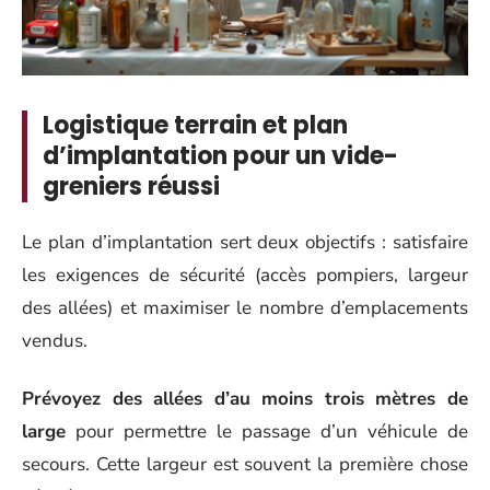
Logistique terrain et plan
d’implantation pour un vide-
greniers réussi
Le plan d’implantation sert deux objectifs : satisfaire
les exigences de sécurité (accès pompiers, largeur
des allées) et maximiser le nombre d’emplacements
vendus.
Prévoyez des allées d’au moins trois mètres de
large
pour permettre le passage d’un véhicule de
secours. Cette largeur est souvent la première chose