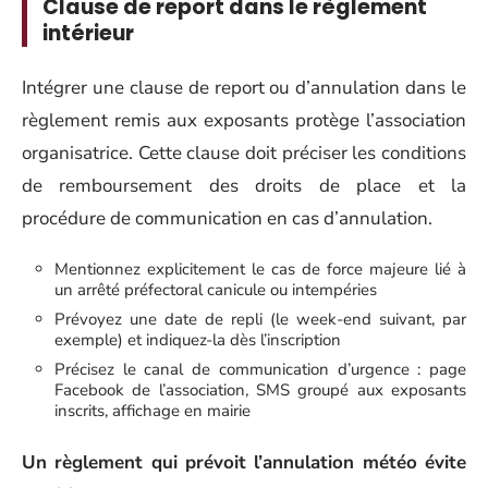
Clause de report dans le règlement
intérieur
Intégrer une clause de report ou d’annulation dans le
règlement remis aux exposants protège l’association
organisatrice. Cette clause doit préciser les conditions
de remboursement des droits de place et la
procédure de communication en cas d’annulation.
Mentionnez explicitement le cas de force majeure lié à
un arrêté préfectoral canicule ou intempéries
Prévoyez une date de repli (le week-end suivant, par
exemple) et indiquez-la dès l’inscription
Précisez le canal de communication d’urgence : page
Facebook de l’association, SMS groupé aux exposants
inscrits, affichage en mairie
Un règlement qui prévoit l’annulation météo évite