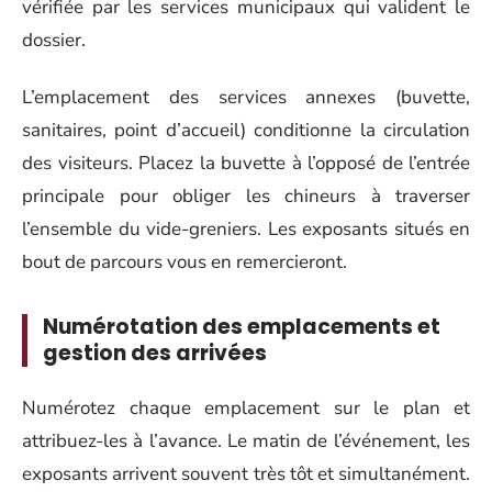
vérifiée par les services municipaux qui valident le
dossier.
L’emplacement des services annexes (buvette,
sanitaires, point d’accueil) conditionne la circulation
des visiteurs. Placez la buvette à l’opposé de l’entrée
principale pour obliger les chineurs à traverser
l’ensemble du vide-greniers. Les exposants situés en
bout de parcours vous en remercieront.
Numérotation des emplacements et
gestion des arrivées
Numérotez chaque emplacement sur le plan et
attribuez-les à l’avance. Le matin de l’événement, les
exposants arrivent souvent très tôt et simultanément.