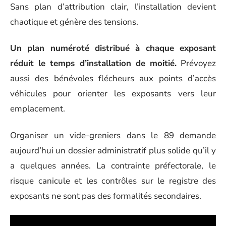
Sans plan d’attribution clair, l’installation devient
chaotique et génère des tensions.
Un plan numéroté distribué à chaque exposant
réduit le temps d’installation de moitié.
Prévoyez
aussi des bénévoles flécheurs aux points d’accès
véhicules pour orienter les exposants vers leur
emplacement.
Organiser un vide-greniers dans le 89 demande
aujourd’hui un dossier administratif plus solide qu’il y
a quelques années. La contrainte préfectorale, le
risque canicule et les contrôles sur le registre des
exposants ne sont pas des formalités secondaires.