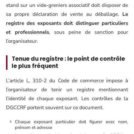
stand sur un vide-greniers associatif doit disposer de
sa propre déclaration de vente au déballage.
Le
registre des exposants doit distinguer particuliers
et professionnels
, sous peine de sanction pour
l’organisateur.
Tenue du registre : le point de contrôle
le plus fréquent
L’article L. 310-2 du Code de commerce impose à
l’organisateur de tenir un registre mentionnant
l’identité de chaque exposant. Les contrôles de la
DGCCRF portent souvent sur ce document.
Chaque exposant particulier doit figurer avec nom,
prénom et adresse