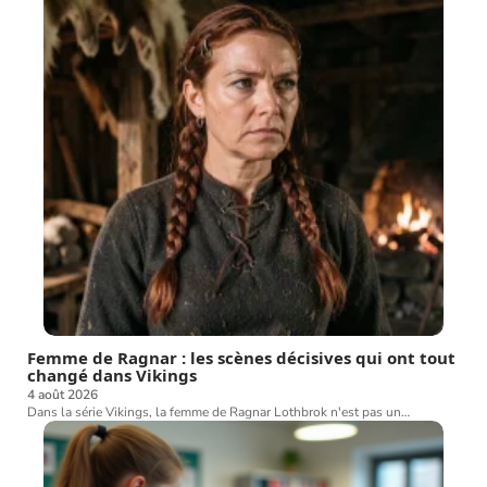
Femme de Ragnar : les scènes décisives qui ont tout
changé dans Vikings
4 août 2026
Dans la série Vikings, la femme de Ragnar Lothbrok n'est pas un
…