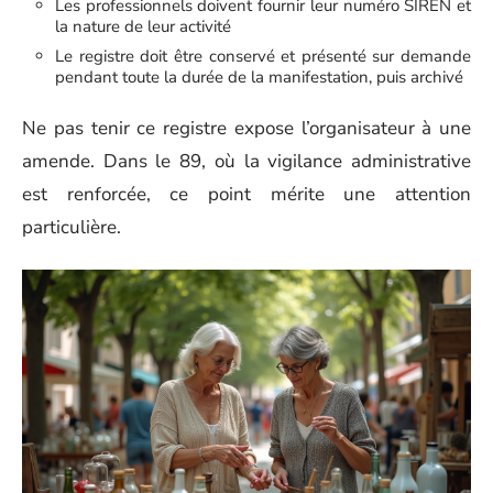
Les professionnels doivent fournir leur numéro SIREN et
la nature de leur activité
Le registre doit être conservé et présenté sur demande
pendant toute la durée de la manifestation, puis archivé
Ne pas tenir ce registre expose l’organisateur à une
amende. Dans le 89, où la vigilance administrative
est renforcée, ce point mérite une attention
particulière.