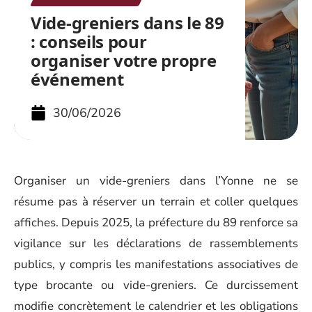
Vide-greniers dans le 89
: conseils pour
organiser votre propre
événement
30/06/2026
Organiser un vide-greniers dans l’Yonne ne se
résume pas à réserver un terrain et coller quelques
affiches. Depuis 2025, la préfecture du 89 renforce sa
vigilance sur les déclarations de rassemblements
publics, y compris les manifestations associatives de
type brocante ou vide-greniers. Ce durcissement
modifie concrètement le calendrier et les obligations