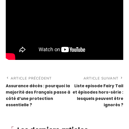
ARTICLE PRÉCÉDENT
ARTICLE SUIVANT
Assurance décès : pourquoi la
Liste episode Fairy Tail
majorité des Français passe à
et épisodes hors-série :
côté d’une protection
lesquels peuvent être
essentielle ?
ignorés ?