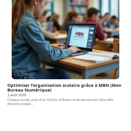
Optimiser l’organisation scolaire grâce à MBN (Mon
Bureau Numérique)
1 août 2026
Chaque année, près d'un million d'élèves et de personnels éducatifs
doivent jongler
…
Article favori