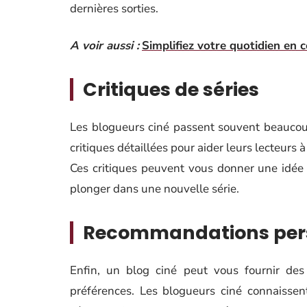
dernières sorties.
A voir aussi :
Simplifiez votre quotidien en 
Critiques de séries
Les blogueurs ciné passent souvent beaucoup
critiques détaillées pour aider leurs lecteurs 
Ces critiques peuvent vous donner une idée
plonger dans une nouvelle série.
Recommandations per
Enfin, un blog ciné peut vous fournir de
préférences. Les blogueurs ciné connaisse