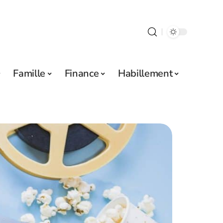
Famille
Finance
Habillement