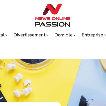
tal
Divertissement
Domicile
Entreprise