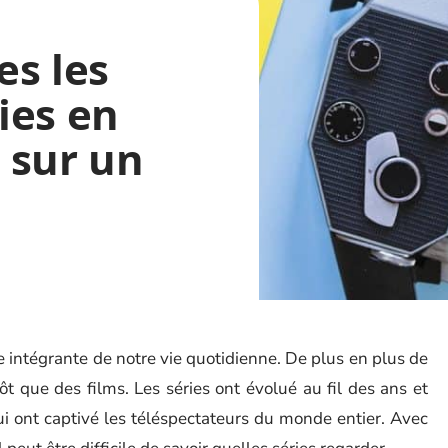
es les
ies en
 sur un
e intégrante de notre vie quotidienne. De plus en plus de
t que des films. Les séries ont évolué au fil des ans et
ui ont captivé les téléspectateurs du monde entier. Avec