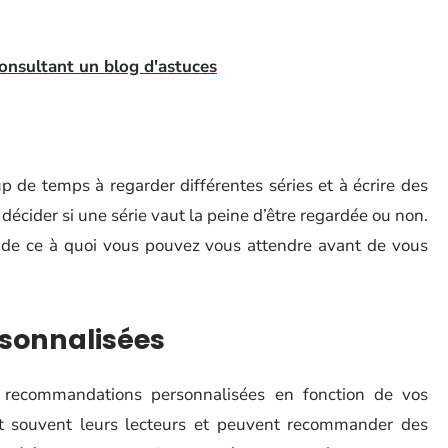
consultant un blog d'astuces
 de temps à regarder différentes séries et à écrire des
à décider si une série vaut la peine d’être regardée ou non.
 de ce à quoi vous pouvez vous attendre avant de vous
sonnalisées
s recommandations personnalisées en fonction de vos
nt souvent leurs lecteurs et peuvent recommander des