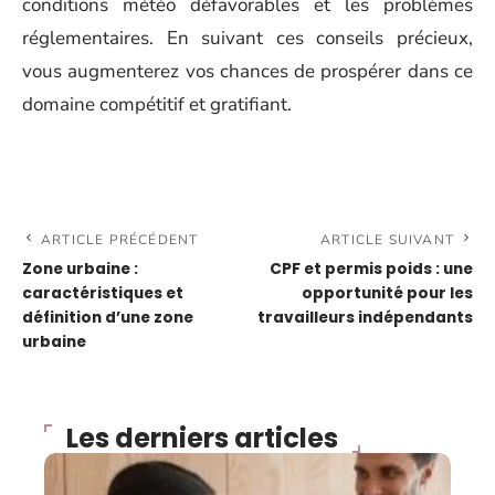
conditions météo défavorables et les problèmes
réglementaires. En suivant ces conseils précieux,
vous augmenterez vos chances de prospérer dans ce
domaine compétitif et gratifiant.
ARTICLE PRÉCÉDENT
ARTICLE SUIVANT
Zone urbaine :
CPF et permis poids : une
caractéristiques et
opportunité pour les
définition d’une zone
travailleurs indépendants
urbaine
Les derniers articles