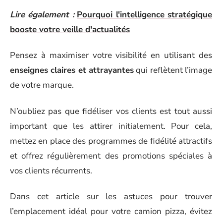
Lire également :
Pourquoi l'intelligence stratégique
booste votre veille d'actualités
Pensez à maximiser votre visibilité en utilisant des
enseignes claires et attrayantes
qui reflètent l’image
de votre marque.
N’oubliez pas que fidéliser vos clients est tout aussi
important que les attirer initialement. Pour cela,
mettez en place des programmes de fidélité attractifs
et offrez régulièrement des promotions spéciales à
vos clients récurrents.
Dans cet article sur les astuces pour trouver
l’emplacement idéal pour votre camion pizza, évitez