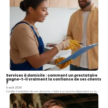
Services à domicile : comment un prestataire
gagne-t-il vraiment la confiance de ses clients
?
5 août 2026
Confier l'entretien de son domicile, l'aide à un proche dépendant ou la
…