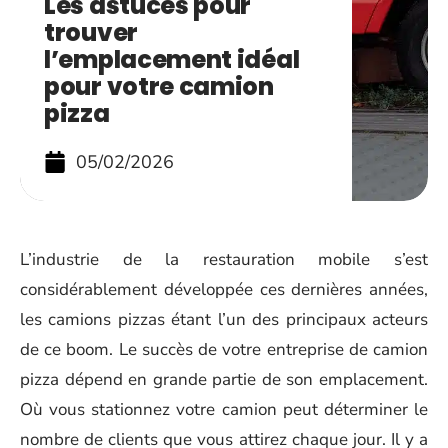
Les astuces pour
trouver
l’emplacement idéal
pour votre camion
pizza
05/02/2026
L’industrie de la restauration mobile s’est
considérablement développée ces dernières années,
les camions pizzas étant l’un des principaux acteurs
de ce boom. Le succès de votre entreprise de camion
pizza dépend en grande partie de son emplacement.
Où vous stationnez votre camion peut déterminer le
nombre de clients que vous attirez chaque jour. Il y a