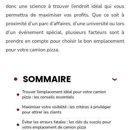
donc une science à trouver l’endroit idéal qui vous
permettra de maximiser vos profits. Que ce soit à
proximité d’un parc d’affaires, d’une université ou lors
d’un événement spécial, plusieurs facteurs sont à
prendre en compte pour choisir le bon emplacement
pour votre camion pizza.
SOMMAIRE
Trouver l’emplacement idéal pour votre camion
pizza : les conseils essentiels
Maximiser votre visibilité : les critères à privilégier
pour attirer les clients
Éviter les erreurs fatales : les clés du succès pour
votre emplacement de camion pizza