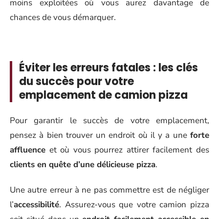
moins exploitées où vous aurez davantage de
chances de vous démarquer.
Éviter les erreurs fatales : les clés
du succès pour votre
emplacement de camion pizza
Pour garantir le succès de votre emplacement,
pensez à bien trouver un endroit où il y a une
forte
affluence
et où vous pourrez attirer facilement des
clients en quête d’une délicieuse pizza
.
Une autre erreur à ne pas commettre est de négliger
l’
accessibilité
. Assurez-vous que votre camion pizza