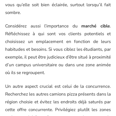
vous qu’elle soit bien éclairée, surtout lorsqu’il fait
sombre.
Considérez aussi l’importance du
marché cible
.
Réfléchissez à qui sont vos clients potentiels et
choisissez un emplacement en fonction de leurs
habitudes et besoins. Si vous ciblez les étudiants, par
exemple, il peut être judicieux d’être situé à proximité
d’un campus universitaire ou dans une zone animée
où ils se regroupent.
Un autre aspect crucial est celui de la concurrence.
Recherchez les autres camions pizza présents dans la
région choisie et évitez les endroits déjà saturés par
cette offre concurrente. Privilégiez plutôt les zones