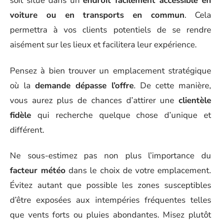
soit situé dans un
endroit facilement accessible en
voiture ou en transports en commun
. Cela
permettra à vos clients potentiels de se rendre
aisément sur les lieux et facilitera leur expérience.
Pensez à bien trouver un emplacement stratégique
où la
demande dépasse l’offre
. De cette manière,
vous aurez plus de chances d’attirer une
clientèle
fidèle
qui recherche quelque chose d’unique et
différent.
Ne sous-estimez pas non plus l’importance du
facteur météo
dans le choix de votre emplacement.
Évitez autant que possible les zones susceptibles
d’être exposées aux intempéries fréquentes telles
que vents forts ou pluies abondantes. Misez plutôt