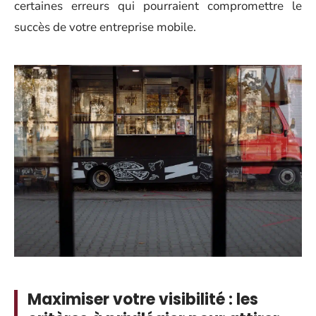
certaines erreurs qui pourraient compromettre le
succès de votre entreprise mobile.
Maximiser votre visibilité : les