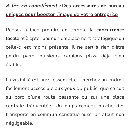
A lire en complément :
Des accessoires de bureau
uniques pour booster l'image de votre entreprise
Pensez à bien prendre en compte la
concurrence
locale
et à opter pour un emplacement stratégique où
celle-ci est moins présente. Il ne sert à rien d’être
perdu parmi plusieurs camions pizza déjà bien
établis.
La visibilité est aussi essentielle. Cherchez un endroit
facilement accessible aux yeux du public, que ce soit
au bord d’une route passante ou sur une place
centrale fréquentée. Un emplacement proche des
transports en commun constitue aussi un atout non
négligeable.