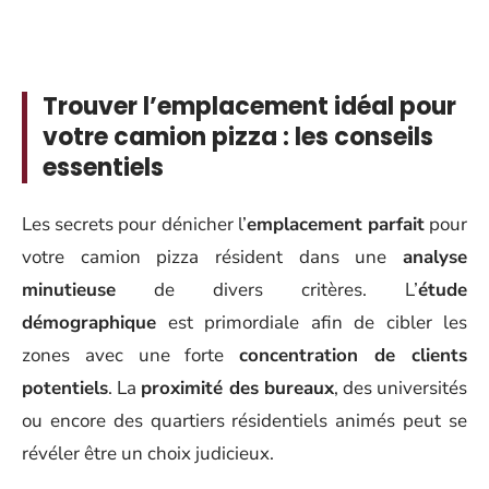
Trouver l’emplacement idéal pour
votre camion pizza : les conseils
essentiels
Les secrets pour dénicher l’
emplacement parfait
pour
votre camion pizza résident dans une
analyse
minutieuse
de divers critères. L’
étude
démographique
est primordiale afin de cibler les
zones avec une forte
concentration de clients
potentiels
. La
proximité des bureaux
, des universités
ou encore des quartiers résidentiels animés peut se
révéler être un choix judicieux.