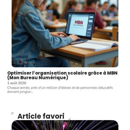
Optimiser l’organisation scolaire grâce à MBN
(Mon Bureau Numérique)
1 août 2026
Chaque année, près d'un million d'élèves et de personnels éducatifs
doivent jongler
…
Article favori