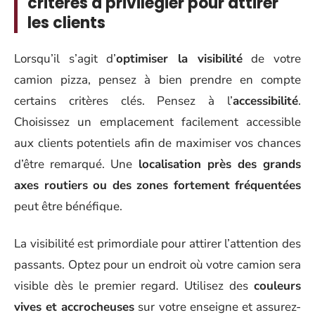
critères à privilégier pour attirer
les clients
Lorsqu’il s’agit d’
optimiser la visibilité
de votre
camion pizza, pensez à bien prendre en compte
certains critères clés. Pensez à l’
accessibilité
.
Choisissez un emplacement facilement accessible
aux clients potentiels afin de maximiser vos chances
d’être remarqué. Une
localisation près des grands
axes routiers ou des zones fortement fréquentées
peut être bénéfique.
La visibilité est primordiale pour attirer l’attention des
passants. Optez pour un endroit où votre camion sera
visible dès le premier regard. Utilisez des
couleurs
vives et accrocheuses
sur votre enseigne et assurez-