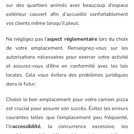
sur des quartiers animés avec beaucoup d’espace
extérieur couvert afin d’accueillir confortablement
vos clients même lorsqu’il pleut.
Ne négligez pas l’
aspect réglementaire
lors du choix
de votre emplacement. Renseignez-vous sur les
autorisations nécessaires pour exercer votre activité
et assurez-vous d’être en conformité avec les lois
locales. Cela vous évitera des problèmes juridiques
dans le futur.
Choisir le bon emplacement pour votre camion pizza
est crucial pour assurer son succès. Évitez les erreurs
courantes telles que l’emplacement peu fréquenté,
l’in
accessibilité
, la concurrence excessive, les