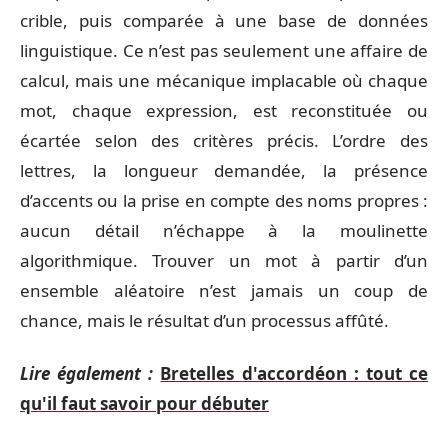
crible, puis comparée à une base de données
linguistique. Ce n’est pas seulement une affaire de
calcul, mais une mécanique implacable où chaque
mot, chaque expression, est reconstituée ou
écartée selon des critères précis. L’ordre des
lettres, la longueur demandée, la présence
d’accents ou la prise en compte des noms propres :
aucun détail n’échappe à la moulinette
algorithmique. Trouver un mot à partir d’un
ensemble aléatoire n’est jamais un coup de
chance, mais le résultat d’un processus affûté.
Lire également :
Bretelles d'accordéon : tout ce
qu'il faut savoir pour débuter