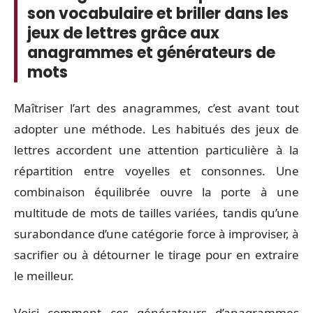
son vocabulaire et briller dans les
jeux de lettres grâce aux
anagrammes et générateurs de
mots
Maîtriser l’art des anagrammes, c’est avant tout
adopter une méthode. Les habitués des jeux de
lettres accordent une attention particulière à la
répartition entre voyelles et consonnes. Une
combinaison équilibrée ouvre la porte à une
multitude de mots de tailles variées, tandis qu’une
surabondance d’une catégorie force à improviser, à
sacrifier ou à détourner le tirage pour en extraire
le meilleur.
Voici comment ces générateurs d’anagrammes