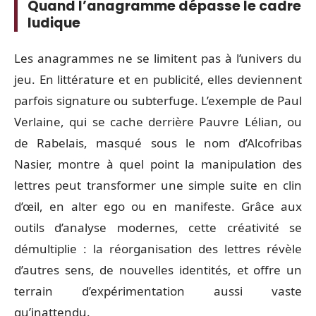
Quand l’anagramme dépasse le cadre
ludique
Les anagrammes ne se limitent pas à l’univers du
jeu. En littérature et en publicité, elles deviennent
parfois signature ou subterfuge. L’exemple de Paul
Verlaine, qui se cache derrière Pauvre Lélian, ou
de Rabelais, masqué sous le nom d’Alcofribas
Nasier, montre à quel point la manipulation des
lettres peut transformer une simple suite en clin
d’œil, en alter ego ou en manifeste. Grâce aux
outils d’analyse modernes, cette créativité se
démultiplie : la réorganisation des lettres révèle
d’autres sens, de nouvelles identités, et offre un
terrain d’expérimentation aussi vaste
qu’inattendu.