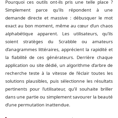
Pourquoi ces outils ont-ils pris une telle place ?
Simplement parce qu’ils répondent à une
demande directe et massive : débusquer le mot
exact au bon moment, même au cœur d’un chaos
alphabétique apparent. Les utilisateurs, qu’ils
soient stratèges du Scrabble ou amateurs
d’anagrammes littéraires, apprécient la rapidité et
la fiabilité de ces générateurs. Derrière chaque
application ou site dédié, un algorithme d’arbre de
recherche teste à la vitesse de l’éclair toutes les
solutions plausibles, puis sélectionne les résultats
pertinents pour l’utilisateur, qu’il souhaite briller
dans une partie ou simplement savourer la beauté
d’une permutation inattendue.