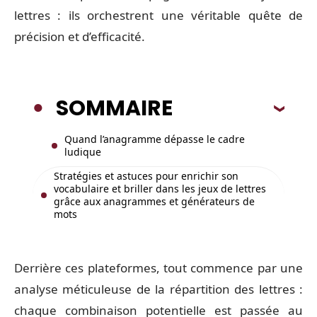
lettres : ils orchestrent une véritable quête de
précision et d’efficacité.
SOMMAIRE
Quand l’anagramme dépasse le cadre
ludique
Stratégies et astuces pour enrichir son
vocabulaire et briller dans les jeux de lettres
grâce aux anagrammes et générateurs de
mots
Derrière ces plateformes, tout commence par une
analyse méticuleuse de la répartition des lettres :
chaque combinaison potentielle est passée au