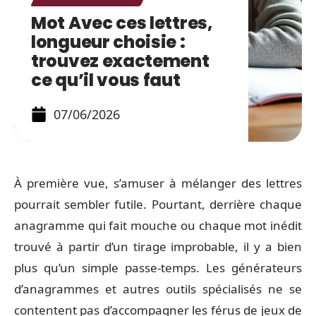
Mot Avec ces lettres,
longueur choisie :
trouvez exactement
ce qu’il vous faut
07/06/2026
À première vue, s’amuser à mélanger des lettres
pourrait sembler futile. Pourtant, derrière chaque
anagramme qui fait mouche ou chaque mot inédit
trouvé à partir d’un tirage improbable, il y a bien
plus qu’un simple passe-temps. Les générateurs
d’anagrammes et autres outils spécialisés ne se
contentent pas d’accompagner les férus de jeux de