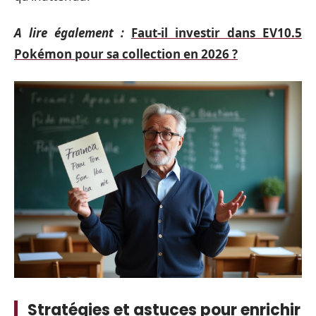
A lire également :
Faut-il investir dans EV10.5
Pokémon pour sa collection en 2026 ?
Stratégies et astuces pour enrichir