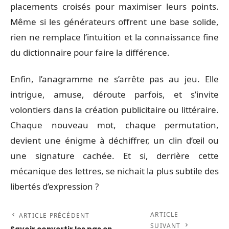
placements croisés pour maximiser leurs points.
Même si les générateurs offrent une base solide,
rien ne remplace l’intuition et la connaissance fine
du dictionnaire pour faire la différence.
Enfin, l’anagramme ne s’arrête pas au jeu. Elle
intrigue, amuse, déroute parfois, et s’invite
volontiers dans la création publicitaire ou littéraire.
Chaque nouveau mot, chaque permutation,
devient une énigme à déchiffrer, un clin d’œil ou
une signature cachée. Et si, derrière cette
mécanique des lettres, se nichait la plus subtile des
libertés d’expression ?
ARTICLE
ARTICLE PRÉCÉDENT
SUIVANT