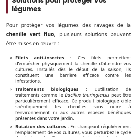
Solutions pour protéger vos
légumes
Pour protéger vos légumes des ravages de la
chenille vert fluo
, plusieurs solutions peuvent
être mises en œuvre :
Filets anti-insectes
: Ces filets permettent
d’empêcher physiquement la chenille d’atteindre vos
cultures. Installés dès le début de la saison, ils
constituent une barrière efficace contre les
infestations.
Traitements biologiques
: L’utilisation de
traitements comme le
Bacillus thuringiensis
peut être
particulièrement efficace. Ce produit biologique cible
spécifiquement les chenilles sans nuire à
l’environnement ni aux autres espèces bénéfiques
présentes dans votre jardin.
Rotation des cultures
: En changeant régulièrement
l’emplacement de vos cultures, vous perturbez le cycle