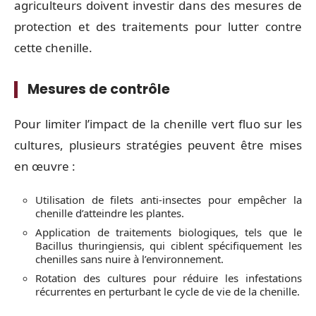
agriculteurs doivent investir dans des mesures de
protection et des traitements pour lutter contre
cette chenille.
Mesures de contrôle
Pour limiter l’impact de la chenille vert fluo sur les
cultures, plusieurs stratégies peuvent être mises
en œuvre :
Utilisation de filets anti-insectes pour empêcher la
chenille d’atteindre les plantes.
Application de traitements biologiques, tels que le
Bacillus thuringiensis, qui ciblent spécifiquement les
chenilles sans nuire à l’environnement.
Rotation des cultures pour réduire les infestations
récurrentes en perturbant le cycle de vie de la chenille.