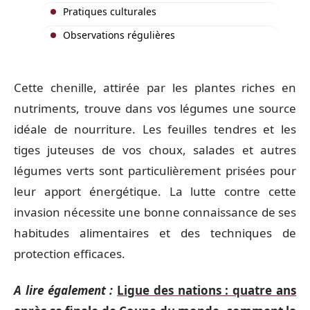
Pratiques culturales
Observations régulières
Cette chenille, attirée par les plantes riches en
nutriments, trouve dans vos légumes une source
idéale de nourriture. Les feuilles tendres et les
tiges juteuses de vos choux, salades et autres
légumes verts sont particulièrement prisées pour
leur apport énergétique. La lutte contre cette
invasion nécessite une bonne connaissance de ses
habitudes alimentaires et des techniques de
protection efficaces.
A lire également :
Ligue des nations : quatre ans