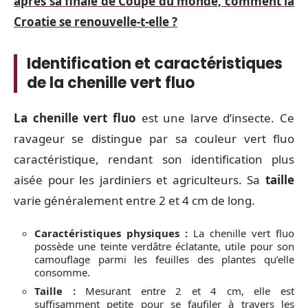
après sa finale de Coupe du monde, comment la
Croatie se renouvelle-t-elle ?
Identification et caractéristiques
de la chenille vert fluo
La chenille vert fluo
est une larve d’insecte. Ce
ravageur se distingue par sa couleur vert fluo
caractéristique, rendant son identification plus
aisée pour les jardiniers et agriculteurs. Sa
taille
varie généralement entre 2 et 4 cm de long.
Caractéristiques physiques :
La chenille vert fluo
possède une teinte verdâtre éclatante, utile pour son
camouflage parmi les feuilles des plantes qu’elle
consomme.
Taille :
Mesurant entre 2 et 4 cm, elle est
suffisamment petite pour se faufiler à travers les