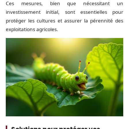
Ces mesures, bien que nécessitant un
investissement initial, sont essentielles pour
protéger les cultures et assurer la pérennité des
exploitations agricoles.