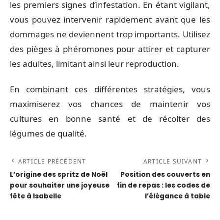
les premiers signes d’infestation. En étant vigilant,
vous pouvez intervenir rapidement avant que les
dommages ne deviennent trop importants. Utilisez
des pièges à phéromones pour attirer et capturer
les adultes, limitant ainsi leur reproduction.
En combinant ces différentes stratégies, vous
maximiserez vos chances de maintenir vos
cultures en bonne santé et de récolter des
légumes de qualité.
ARTICLE PRÉCÉDENT
ARTICLE SUIVANT
L’origine des spritz de Noël
Position des couverts en
pour souhaiter une joyeuse
fin de repas : les codes de
fête à Isabelle
l’élégance à table