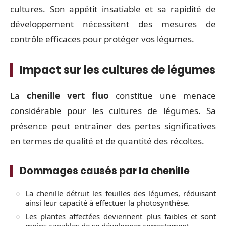
cultures. Son appétit insatiable et sa rapidité de
développement nécessitent des mesures de
contrôle efficaces pour protéger vos légumes.
Impact sur les cultures de légumes
La
chenille vert fluo
constitue une menace
considérable pour les cultures de légumes. Sa
présence peut entraîner des pertes significatives
en termes de qualité et de quantité des récoltes.
Dommages causés par la chenille
La chenille détruit les feuilles des légumes, réduisant
ainsi leur capacité à effectuer la photosynthèse.
Les plantes affectées deviennent plus faibles et sont
moins capables de se développer correctement.