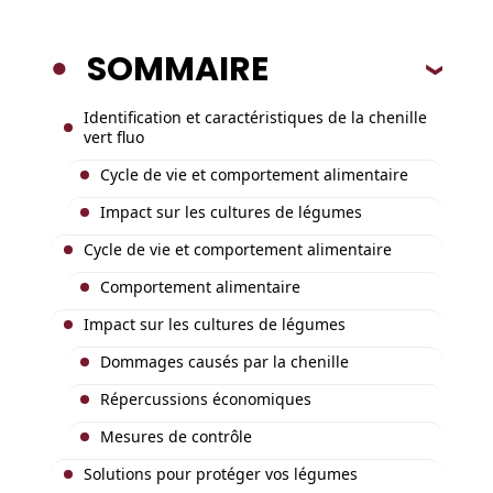
SOMMAIRE
Identification et caractéristiques de la chenille
vert fluo
Cycle de vie et comportement alimentaire
Impact sur les cultures de légumes
Cycle de vie et comportement alimentaire
Comportement alimentaire
Impact sur les cultures de légumes
Dommages causés par la chenille
Répercussions économiques
Mesures de contrôle
Solutions pour protéger vos légumes