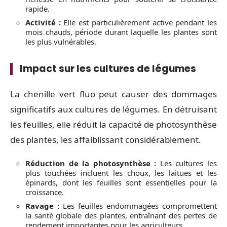
rapide.
Activité :
Elle est particulièrement active pendant les
mois chauds, période durant laquelle les plantes sont
les plus vulnérables.
Impact sur les cultures de légumes
La chenille vert fluo peut causer des dommages
significatifs aux cultures de légumes. En détruisant
les feuilles, elle réduit la capacité de photosynthèse
des plantes, les affaiblissant considérablement.
Réduction de la photosynthèse :
Les cultures les
plus touchées incluent les choux, les laitues et les
épinards, dont les feuilles sont essentielles pour la
croissance.
Ravage :
Les feuilles endommagées compromettent
la santé globale des plantes, entraînant des pertes de
rendement importantes pour les agriculteurs.