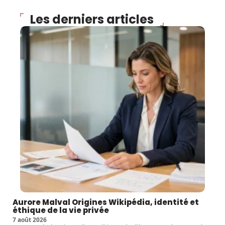
Les derniers articles
Aurore Malval Origines Wikipédia, identité et
éthique de la vie privée
7 août 2026