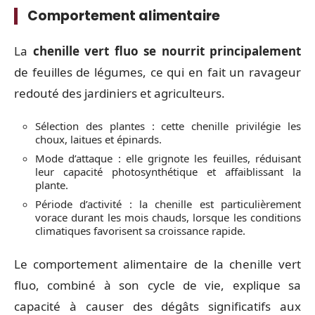
Comportement alimentaire
La
chenille vert fluo se nourrit principalement
de feuilles de légumes, ce qui en fait un ravageur
redouté des jardiniers et agriculteurs.
Sélection des plantes : cette chenille privilégie les
choux, laitues et épinards.
Mode d’attaque : elle grignote les feuilles, réduisant
leur capacité photosynthétique et affaiblissant la
plante.
Période d’activité : la chenille est particulièrement
vorace durant les mois chauds, lorsque les conditions
climatiques favorisent sa croissance rapide.
Le comportement alimentaire de la chenille vert
fluo, combiné à son cycle de vie, explique sa
capacité à causer des dégâts significatifs aux