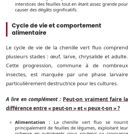
interstices des feuilles tout en étant assez grande pour
causer des dégâts significatifs.
Cycle de vie et comportement
alimentaire
Le cycle de vie de la chenille vert fluo comprend
plusieurs stades : œuf, larve, chrysalide et adulte.
Cette progression, commune à de nombreux
insectes, est marquée par une phase larvaire
particulièrement destructrice pour les cultures.
A lire en complément :
Peut-on vraiment faire la
différence entre « peut-on » et « peux-t-on » ?
Alimentation :
La chenille vert fluo se nourrit
principalement de feuilles de légumes, exploitant leur
richesse en nutriments pour soutenir sa croissance