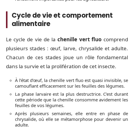
Cycle de vie et comportement
alimentaire
Le cycle de vie de la
chenille vert fluo
comprend
plusieurs stades : œuf, larve, chrysalide et adulte.
Chacun de ces stades joue un rôle fondamental
dans la survie et la prolifération de cet insecte.
À l’état d’œuf, la chenille vert fluo est quasi invisible, se
camouflant efficacement sur les feuilles des légumes.
La phase larvaire est la plus destructrice. C’est durant
cette période que la chenille consomme avidement les
feuilles de vos légumes.
Après plusieurs semaines, elle entre en phase de
chrysalide, où elle se métamorphose pour devenir un
adulte.