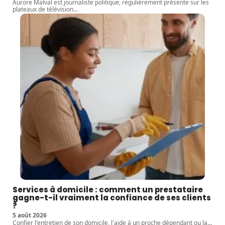
Aurore Malval est journaliste politique, régulièrement présente sur les
plateaux de télévision
…
Services à domicile : comment un prestataire
gagne-t-il vraiment la confiance de ses clients
?
5 août 2026
Confier l'entretien de son domicile, l'aide à un proche dépendant ou la
…