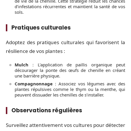
de vie de la chenille. Cette stratégie réduit les chances
d’infestations récurrentes et maintient la santé de vos
sols.
Pratiques culturales
Adoptez des pratiques culturales qui favorisent la
résilience de vos plantes :
Mulch
: L’application de paillis organique peut
décourager la ponte des œufs de chenille en créant
une barrière physique.
Compagnonnage
: Associez vos légumes avec des
plantes répulsives comme le thym ou la menthe, qui
peuvent dissuader les chenilles de s’installer.
Observations régulières
Surveillez attentivement vos cultures pour détecter