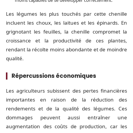
Les légumes les plus touchés par cette chenille
incluent les choux, les laitues et les épinards. En
grignotant les feuilles, la chenille compromet la
croissance et la productivité de ces plantes,
rendant la récolte moins abondante et de moindre
qualité.
Répercussions économiques
Les agriculteurs subissent des pertes financières
importantes en raison de la réduction des
rendements et de la qualité des légumes. Ces
dommages peuvent aussi entraîner une
augmentation des coûts de production, car les