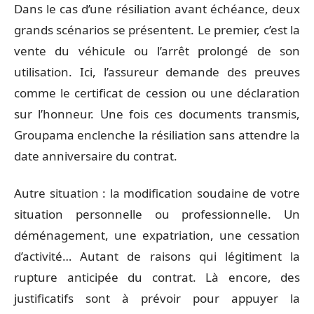
Dans le cas d’une résiliation avant échéance, deux
grands scénarios se présentent. Le premier, c’est la
vente du véhicule ou l’arrêt prolongé de son
utilisation. Ici, l’assureur demande des preuves
comme le certificat de cession ou une déclaration
sur l’honneur. Une fois ces documents transmis,
Groupama enclenche la résiliation sans attendre la
date anniversaire du contrat.
Autre situation : la modification soudaine de votre
situation personnelle ou professionnelle. Un
déménagement, une expatriation, une cessation
d’activité… Autant de raisons qui légitiment la
rupture anticipée du contrat. Là encore, des
justificatifs sont à prévoir pour appuyer la