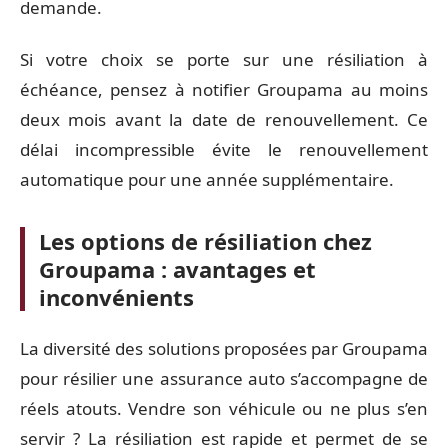
demande.
Si votre choix se porte sur une résiliation à
échéance, pensez à notifier Groupama au moins
deux mois avant la date de renouvellement. Ce
délai incompressible évite le renouvellement
automatique pour une année supplémentaire.
Les options de résiliation chez
Groupama : avantages et
inconvénients
La diversité des solutions proposées par Groupama
pour résilier une assurance auto s’accompagne de
réels atouts. Vendre son véhicule ou ne plus s’en
servir ? La résiliation est rapide et permet de se