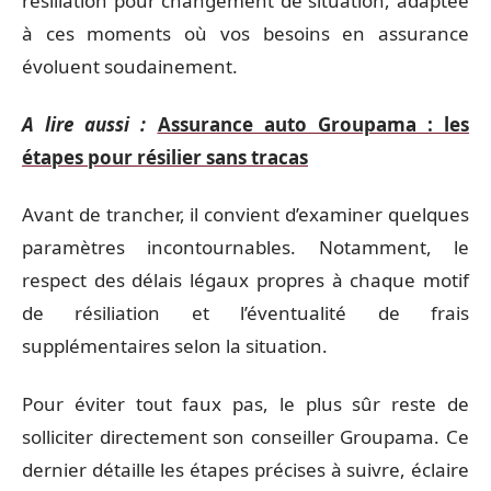
résiliation pour changement de situation, adaptée
à ces moments où vos besoins en assurance
évoluent soudainement.
A lire aussi :
Assurance auto Groupama : les
étapes pour résilier sans tracas
Avant de trancher, il convient d’examiner quelques
paramètres incontournables. Notamment, le
respect des délais légaux propres à chaque motif
de résiliation et l’éventualité de frais
supplémentaires selon la situation.
Pour éviter tout faux pas, le plus sûr reste de
solliciter directement son conseiller Groupama. Ce
dernier détaille les étapes précises à suivre, éclaire