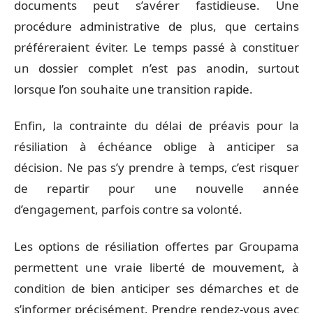
documents peut s’avérer fastidieuse. Une
procédure administrative de plus, que certains
préféreraient éviter. Le temps passé à constituer
un dossier complet n’est pas anodin, surtout
lorsque l’on souhaite une transition rapide.
Enfin, la contrainte du délai de préavis pour la
résiliation à échéance oblige à anticiper sa
décision. Ne pas s’y prendre à temps, c’est risquer
de repartir pour une nouvelle année
d’engagement, parfois contre sa volonté.
Les options de résiliation offertes par Groupama
permettent une vraie liberté de mouvement, à
condition de bien anticiper ses démarches et de
s’informer précisément. Prendre rendez-vous avec