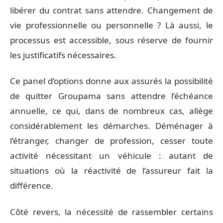
libérer du contrat sans attendre. Changement de
vie professionnelle ou personnelle ? Là aussi, le
processus est accessible, sous réserve de fournir
les justificatifs nécessaires.
Ce panel d’options donne aux assurés la possibilité
de quitter Groupama sans attendre l’échéance
annuelle, ce qui, dans de nombreux cas, allège
considérablement les démarches. Déménager à
l’étranger, changer de profession, cesser toute
activité nécessitant un véhicule : autant de
situations où la réactivité de l’assureur fait la
différence.
Côté revers, la nécessité de rassembler certains