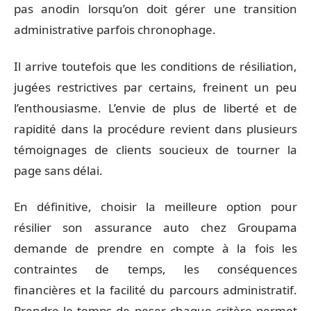
pas anodin lorsqu’on doit gérer une transition
administrative parfois chronophage.
Il arrive toutefois que les conditions de résiliation,
jugées restrictives par certains, freinent un peu
l’enthousiasme. L’envie de plus de liberté et de
rapidité dans la procédure revient dans plusieurs
témoignages de clients soucieux de tourner la
page sans délai.
En définitive, choisir la meilleure option pour
résilier son assurance auto chez Groupama
demande de prendre en compte à la fois les
contraintes de temps, les conséquences
financières et la facilité du parcours administratif.
Prendre le temps de peser chaque critère permet