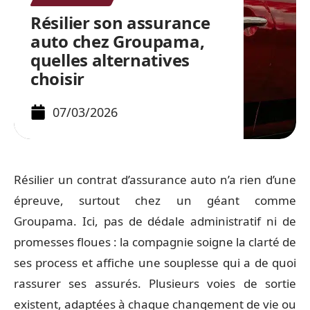
Résilier son assurance
auto chez Groupama,
quelles alternatives
choisir
07/03/2026
Résilier un contrat d’assurance auto n’a rien d’une
épreuve, surtout chez un géant comme
Groupama. Ici, pas de dédale administratif ni de
promesses floues : la compagnie soigne la clarté de
ses process et affiche une souplesse qui a de quoi
rassurer ses assurés. Plusieurs voies de sortie
existent, adaptées à chaque changement de vie ou