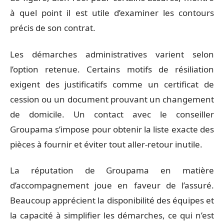
à quel point il est utile d’examiner les contours
précis de son contrat.
Les démarches administratives varient selon
l’option retenue. Certains motifs de résiliation
exigent des justificatifs comme un certificat de
cession ou un document prouvant un changement
de domicile. Un contact avec le conseiller
Groupama s’impose pour obtenir la liste exacte des
pièces à fournir et éviter tout aller-retour inutile.
La réputation de Groupama en matière
d’accompagnement joue en faveur de l’assuré.
Beaucoup apprécient la disponibilité des équipes et
la capacité à simplifier les démarches, ce qui n’est