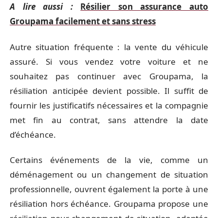
A lire aussi :
Résilier son assurance auto
Groupama facilement et sans stress
Autre situation fréquente : la vente du véhicule
assuré. Si vous vendez votre voiture et ne
souhaitez pas continuer avec Groupama, la
résiliation anticipée devient possible. Il suffit de
fournir les justificatifs nécessaires et la compagnie
met fin au contrat, sans attendre la date
d’échéance.
Certains événements de la vie, comme un
déménagement ou un changement de situation
professionnelle, ouvrent également la porte à une
résiliation hors échéance. Groupama propose une