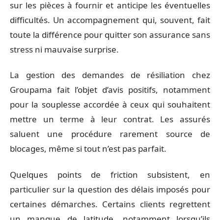
sur les pièces à fournir et anticipe les éventuelles
difficultés. Un accompagnement qui, souvent, fait
toute la différence pour quitter son assurance sans
stress ni mauvaise surprise.
La gestion des demandes de résiliation chez
Groupama fait l’objet d’avis positifs, notamment
pour la souplesse accordée à ceux qui souhaitent
mettre un terme à leur contrat. Les assurés
saluent une procédure rarement source de
blocages, même si tout n’est pas parfait.
Quelques points de friction subsistent, en
particulier sur la question des délais imposés pour
certaines démarches. Certains clients regrettent
un manque de latitude, notamment lorsqu’ils