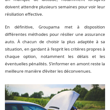
doivent attendre plusieurs semaines pour voir leur
résiliation effective.
En définitive, Groupama met à disposition
différentes méthodes pour résilier une assurance
auto. À chacun de choisir la plus adaptée à sa
situation, en gardant à l’esprit les critères propres à
chaque option, notamment les délais et les
éventuelles pénalités. S’informer en amont reste la
meilleure manière d’éviter les déconvenues.