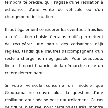
temporalité précise, qu’il s’agisse d’une résiliation à
échéance, d’une vente de véhicule ou d’un
changement de situation.
Il faut également considérer les éventuels frais liés
à la résiliation choisie. Certains motifs permettent
de récupérer une partie des cotisations déjà
réglées, tandis que d’autres s’accompagnent d’un
reste à charge non négligeable. Pour beaucoup,
limiter l’impact financier de la démarche reste un
critère déterminant.
Si votre véhicule concerne un modèle que
Groupama ne couvre plus, la question d’une
résiliation anticipée se pose naturellement. Ce cas
de figure, bien réel pour certains assurés, montre