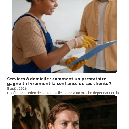
Services à domicile : comment un prestataire
gagne-t-il vraiment la confiance de ses clients ?
5 août 2026
Confier l'entretien de son domicile, l'aide à un proche dépendant ou la
…