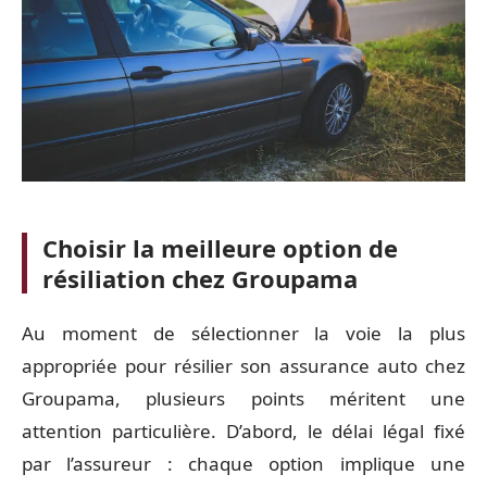
Choisir la meilleure option de
résiliation chez Groupama
Au moment de sélectionner la voie la plus
appropriée pour résilier son assurance auto chez
Groupama, plusieurs points méritent une
attention particulière. D’abord, le délai légal fixé
par l’assureur : chaque option implique une