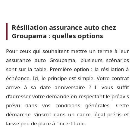
Résiliation assurance auto chez
Groupama : quelles options
Pour ceux qui souhaitent mettre un terme à leur
assurance auto Groupama, plusieurs scénarios
sont sur la table. Première option : la résiliation à
échéance. Ici, le principe est simple. Votre contrat
arrive à sa date anniversaire ? Il vous suffit
d’adresser votre demande en respectant le préavis
prévu dans vos conditions générales. Cette
démarche s’inscrit dans un cadre légal précis et
laisse peu de place à l’incertitude.