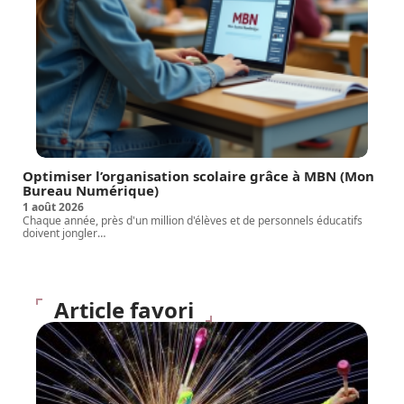
Optimiser l’organisation scolaire grâce à MBN (Mon
Bureau Numérique)
1 août 2026
Chaque année, près d'un million d'élèves et de personnels éducatifs
doivent jongler
…
Article favori