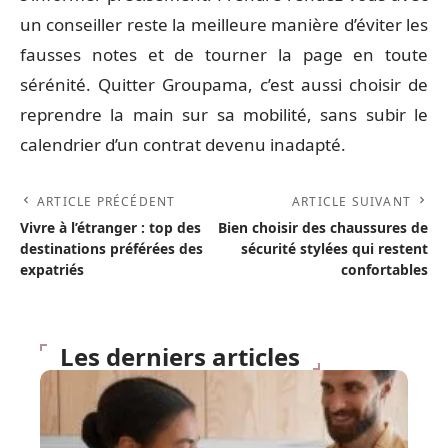
un conseiller reste la meilleure manière d’éviter les
fausses notes et de tourner la page en toute
sérénité. Quitter Groupama, c’est aussi choisir de
reprendre la main sur sa mobilité, sans subir le
calendrier d’un contrat devenu inadapté.
ARTICLE PRÉCÉDENT
ARTICLE SUIVANT
Vivre à l’étranger : top des
Bien choisir des chaussures de
destinations préférées des
sécurité stylées qui restent
expatriés
confortables
Les derniers articles