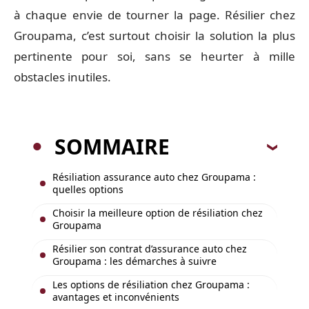
à chaque envie de tourner la page. Résilier chez
Groupama, c’est surtout choisir la solution la plus
pertinente pour soi, sans se heurter à mille
obstacles inutiles.
SOMMAIRE
Résiliation assurance auto chez Groupama :
quelles options
Choisir la meilleure option de résiliation chez
Groupama
Résilier son contrat d’assurance auto chez
Groupama : les démarches à suivre
Les options de résiliation chez Groupama :
avantages et inconvénients