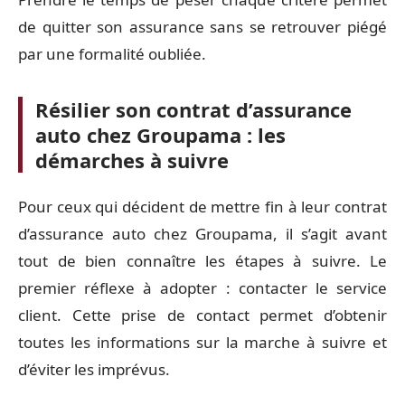
de quitter son assurance sans se retrouver piégé
par une formalité oubliée.
Résilier son contrat d’assurance
auto chez Groupama : les
démarches à suivre
Pour ceux qui décident de mettre fin à leur contrat
d’assurance auto chez Groupama, il s’agit avant
tout de bien connaître les étapes à suivre. Le
premier réflexe à adopter : contacter le service
client. Cette prise de contact permet d’obtenir
toutes les informations sur la marche à suivre et
d’éviter les imprévus.