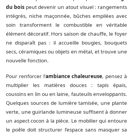
du bois
peut devenir un atout visuel : rangements
intégrés, niche maçonnée, bûches empilées avec
soin transforment le combustible en véritable
élément décoratif. Hors saison de chauffe, le foyer
ne disparaît pas : il accueille bougies, bouquets
secs, céramiques ou objets en métal, et trouve une
nouvelle fonction.
Pour renforcer l’
ambiance chaleureuse
, pensez à
multiplier les matières douces : tapis épais,
coussins en lin ou en laine, fauteuils enveloppants.
Quelques sources de lumière tamisée, une plante
verte, une guirlande lumineuse suffisent à donner
un aspect cocon à la pièce. Le mobilier qui entoure
le poêle doit structurer l’espace sans masquer sa