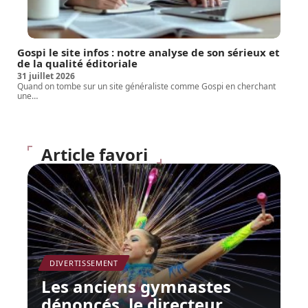
Gospi le site infos : notre analyse de son sérieux et
de la qualité éditoriale
31 juillet 2026
Quand on tombe sur un site généraliste comme Gospi en cherchant
une
…
Article favori
DIVERTISSEMENT
Les anciens gymnastes
dénoncés, le directeur