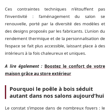
Ces contraintes techniques n’étouffent pas
l’inventivité : l’aménagement du salon se
renouvelle, porté par la diversité des modèles et
des designs proposés par les fabricants. L’union du
rendement thermique et de la personnalisation de
l’espace se fait plus accessible, laissant place à des
intérieurs à la fois chaleureux et uniques.
A lire également :
Boostez le confort de votre
maison grâce au store extérieur
Pourquoi le poêle à bois séduit
autant dans nos salons aujourd’hui
Le constat s’impose dans de nombreux foyers : le