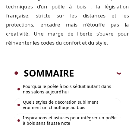
techniques d’un poêle à bois : la législation
française, stricte sur les distances et les
protections, encadre mais n’étouffe pas la
créativité. Une marge de liberté s’ouvre pour
réinventer les codes du confort et du style.
SOMMAIRE
Pourquoi le poêle à bois séduit autant dans
nos salons aujourd’hui
Quels styles de décoration subliment
vraiment un chauffage au bois
Inspirations et astuces pour intégrer un poêle
à bois sans fausse note