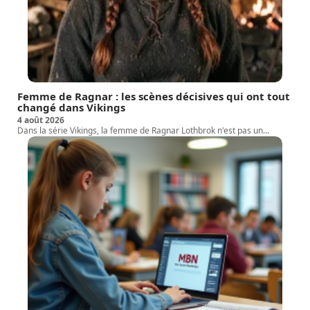
Femme de Ragnar : les scènes décisives qui ont tout
changé dans Vikings
4 août 2026
Dans la série Vikings, la femme de Ragnar Lothbrok n'est pas un
…