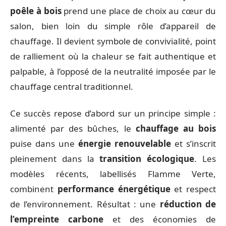
poêle à bois
prend une place de choix au cœur du
salon, bien loin du simple rôle d’appareil de
chauffage. Il devient symbole de convivialité, point
de ralliement où la chaleur se fait authentique et
palpable, à l’opposé de la neutralité imposée par le
chauffage central traditionnel.
Ce succès repose d’abord sur un principe simple :
alimenté par des bûches, le
chauffage au bois
puise dans une
énergie renouvelable
et s’inscrit
pleinement dans la
transition écologique
. Les
modèles récents, labellisés Flamme Verte,
combinent
performance énergétique
et respect
de l’environnement. Résultat : une
réduction de
l’empreinte carbone
et des économies de