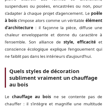
suspendues ou posées, encastrées ou non, pour
s’adapter à chaque projet d’agencement. Le
poêle
à bois
s’impose alors comme un véritable
élément
d’architecture
: il façonne la pièce, diffuse une
chaleur enveloppante et donne du caractère à
l’ensemble. Son alliance de
style, efficacité
et
conscience écologique explique l’engouement qui
ne faiblit pas dans les intérieurs d’aujourd’hui.
Quels styles de décoration
subliment vraiment un chauffage
au bois
Le
chauffage au bois
ne se contente pas de
chauffer : il s’intègre et magnifie une multitude