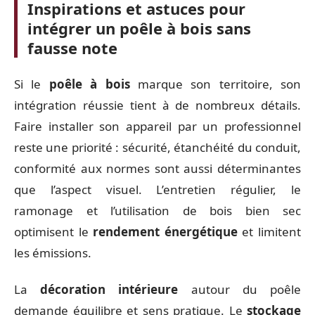
Inspirations et astuces pour
intégrer un poêle à bois sans
fausse note
Si le
poêle à bois
marque son territoire, son
intégration réussie tient à de nombreux détails.
Faire installer son appareil par un professionnel
reste une priorité : sécurité, étanchéité du conduit,
conformité aux normes sont aussi déterminantes
que l’aspect visuel. L’entretien régulier, le
ramonage et l’utilisation de bois bien sec
optimisent le
rendement énergétique
et limitent
les émissions.
La
décoration intérieure
autour du poêle
demande équilibre et sens pratique. Le
stockage