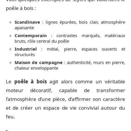
poêle à bois :
Scandinave
: lignes épurées, bois clair, atmosphère
apaisante
Contemporain
: contrastes marqués, matériaux
bruts, rôle central du poêle
Industriel
: métal, pierre, espaces ouverts et
structurés
Maison de campagne
: authenticité, murs en pierre,
chaleur enveloppante
Le
poêle à bois
agit alors comme un véritable
moteur décoratif, capable de transformer
l’atmosphère d’une pièce, d’affirmer son caractère
et de créer un espace de vie convivial autour du
feu.