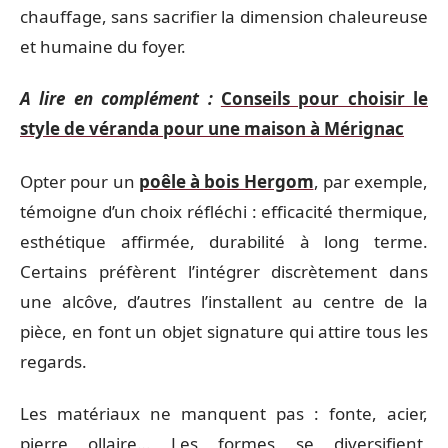
chauffage, sans sacrifier la dimension chaleureuse
et humaine du foyer.
A lire en complément :
Conseils pour choisir le
style de véranda pour une maison à Mérignac
Opter pour un
poêle à bois Hergom
, par exemple,
témoigne d’un choix réfléchi : efficacité thermique,
esthétique affirmée, durabilité à long terme.
Certains préfèrent l’intégrer discrètement dans
une alcôve, d’autres l’installent au centre de la
pièce, en font un objet signature qui attire tous les
regards.
Les matériaux ne manquent pas : fonte, acier,
pierre ollaire… Les formes se diversifient,