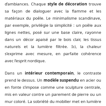
d’ambiances. Chaque
style de décoration
trouve
sa façon de dialoguer avec la flamme et les
matériaux du poêle. Le minimalisme scandinave,
par exemple, privilégie la simplicité : un poêle aux
lignes nettes, posé sur une base claire, rayonne
dans un décor apaisé par le bois clair, les tissus
naturels et la lumière filtrée. Ici, la chaleur
s’exprime avec mesure, en parfaite cohérence
avec l’esprit nordique.
Dans un
intérieur contemporain
, le contraste
prend le dessus. Un
modèle suspendu
en acier ou
en fonte s’impose comme une sculpture centrale,
mis en valeur contre un parement de pierre ou un
mur coloré. La sobriété du mobilier met en lumière