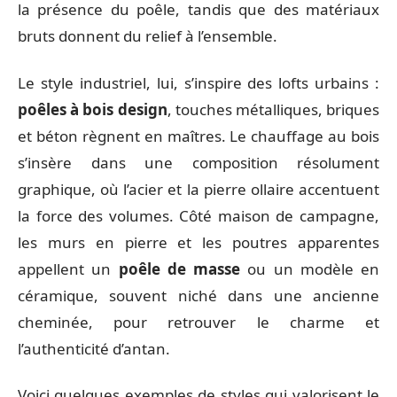
la présence du poêle, tandis que des matériaux
bruts donnent du relief à l’ensemble.
Le style industriel, lui, s’inspire des lofts urbains :
poêles à bois design
, touches métalliques, briques
et béton règnent en maîtres. Le chauffage au bois
s’insère dans une composition résolument
graphique, où l’acier et la pierre ollaire accentuent
la force des volumes. Côté maison de campagne,
les murs en pierre et les poutres apparentes
appellent un
poêle de masse
ou un modèle en
céramique, souvent niché dans une ancienne
cheminée, pour retrouver le charme et
l’authenticité d’antan.
Voici quelques exemples de styles qui valorisent le