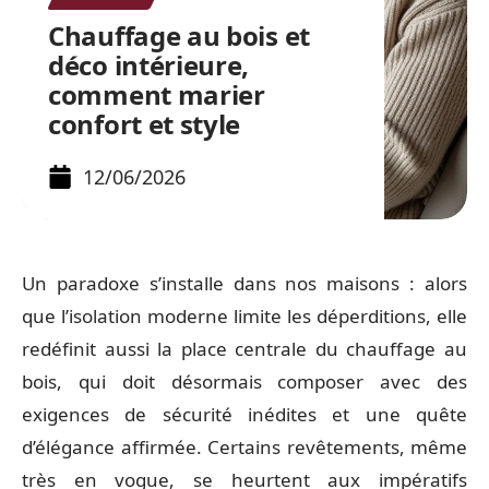
Chauffage au bois et
déco intérieure,
comment marier
confort et style
12/06/2026
Un paradoxe s’installe dans nos maisons : alors
que l’isolation moderne limite les déperditions, elle
redéfinit aussi la place centrale du chauffage au
bois, qui doit désormais composer avec des
exigences de sécurité inédites et une quête
d’élégance affirmée. Certains revêtements, même
très en vogue, se heurtent aux impératifs