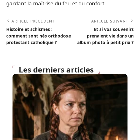
gardant la maîtrise du feu et du confort.
ARTICLE PRÉCÉDENT
ARTICLE SUIVANT
Histoire et schismes :
Et si vos souvenirs
comment sont nés orthodoxe
prenaient vie dans un
protestant catholique ?
album photo à petit prix ?
Les derniers articles