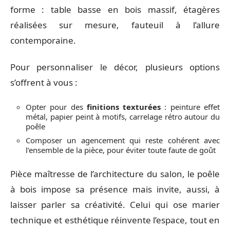
forme : table basse en bois massif, étagères
réalisées sur mesure, fauteuil à l’allure
contemporaine.
Pour personnaliser le décor, plusieurs options
s’offrent à vous :
Opter pour des
finitions texturées
: peinture effet
métal, papier peint à motifs, carrelage rétro autour du
poêle
Composer un agencement qui reste cohérent avec
l’ensemble de la pièce, pour éviter toute faute de goût
Pièce maîtresse de l’architecture du salon, le poêle
à bois impose sa présence mais invite, aussi, à
laisser parler sa créativité. Celui qui ose marier
technique et esthétique réinvente l’espace, tout en