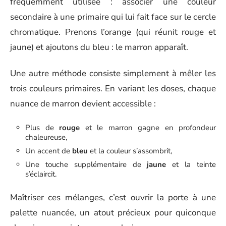
fréquemment utilisée : associer une couleur
secondaire à une primaire qui lui fait face sur le cercle
chromatique. Prenons l’orange (qui réunit rouge et
jaune) et ajoutons du bleu : le marron apparaît.
Une autre méthode consiste simplement à mêler les
trois couleurs primaires. En variant les doses, chaque
nuance de marron devient accessible :
Plus de
rouge
et le marron gagne en profondeur
chaleureuse,
Un accent de
bleu
et la couleur s’assombrit,
Une touche supplémentaire de
jaune
et la teinte
s’éclaircit.
Maîtriser ces mélanges, c’est ouvrir la porte à une
palette nuancée, un atout précieux pour quiconque