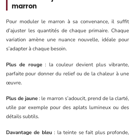
marron
Pour moduler le marron à sa convenance, il suffit
d’ajuster les quantités de chaque primaire. Chaque
variation amène une nuance nouvelle, idéale pour
s’adapter à chaque besoin.
Plus de rouge
: la couleur devient plus vibrante,
parfaite pour donner du relief ou de la chaleur à une
œuvre.
Plus de jaune
: le marron s’adoucit, prend de la clarté,
utile par exemple pour des aplats lumineux ou des
détails subtils.
Davantage de bleu
: la teinte se fait plus profonde,