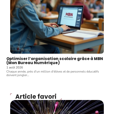
Optimiser l’organisation scolaire grâce à MBN
(Mon Bureau Numérique)
1 août 2026
Chaque année, près d'un million d'élèves et de personnels éducatifs
doivent jongler
…
Article favori