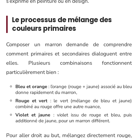
s’exprime en peinture ou en design.
Le processus de mélange des
couleurs primaires
Composer un marron demande de comprendre
comment primaires et secondaires dialoguent entre
elles. Plusieurs combinaisons fonctionnent
particulièrement bien :
Bleu et orange
: l’orange (rouge + jaune) associé au bleu
donne rapidement du marron,
Rouge et vert
: le vert (mélange de bleu et jaune)
combiné au rouge offre une autre nuance,
Violet et jaune
: violet issu de rouge et bleu, puis
additionné de jaune, pour un marron différent.
Pour aller droit au but, mélangez directement rouge,