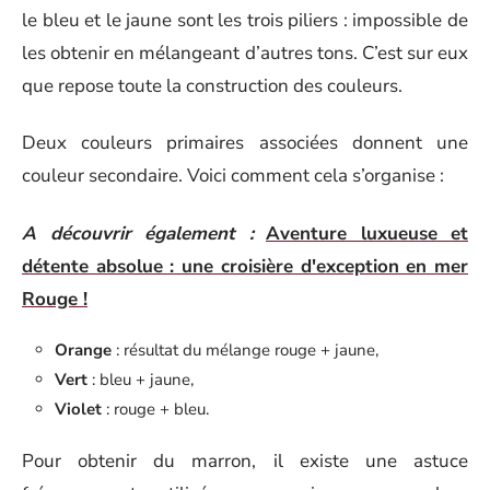
le bleu et le jaune sont les trois piliers : impossible de
les obtenir en mélangeant d’autres tons. C’est sur eux
que repose toute la construction des couleurs.
Deux couleurs primaires associées donnent une
couleur secondaire. Voici comment cela s’organise :
A découvrir également :
Aventure luxueuse et
détente absolue : une croisière d'exception en mer
Rouge !
Orange
: résultat du mélange rouge + jaune,
Vert
: bleu + jaune,
Violet
: rouge + bleu.
Pour obtenir du marron, il existe une astuce