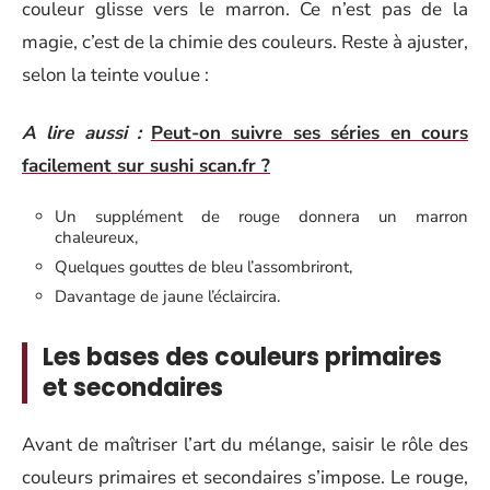
couleur glisse vers le marron. Ce n’est pas de la
magie, c’est de la chimie des couleurs. Reste à ajuster,
selon la teinte voulue :
A lire aussi :
Peut-on suivre ses séries en cours
facilement sur sushi scan.fr ?
Un supplément de rouge donnera un marron
chaleureux,
Quelques gouttes de bleu l’assombriront,
Davantage de jaune l’éclaircira.
Les bases des couleurs primaires
et secondaires
Avant de maîtriser l’art du mélange, saisir le rôle des
couleurs primaires et secondaires s’impose. Le rouge,