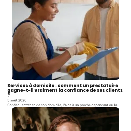
Services à domicile : comment un prestataire
gagne-t-il vraiment la confiance de ses clients
?
5 août 2026
Confier l'entretien de son domicile, l'aide à un proche dépendant ou la
…