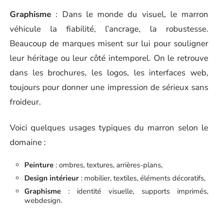
Graphisme
: Dans le monde du visuel, le marron
véhicule la fiabilité, l’ancrage, la robustesse.
Beaucoup de marques misent sur lui pour souligner
leur héritage ou leur côté intemporel. On le retrouve
dans les brochures, les logos, les interfaces web,
toujours pour donner une impression de sérieux sans
froideur.
Voici quelques usages typiques du marron selon le
domaine :
Peinture
: ombres, textures, arrières-plans,
Design intérieur
: mobilier, textiles, éléments décoratifs,
Graphisme
: identité visuelle, supports imprimés,
webdesign.