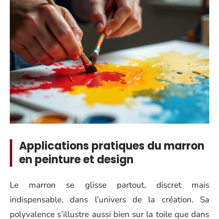
Applications pratiques du marron
en peinture et design
Le marron se glisse partout, discret mais
indispensable, dans l’univers de la création. Sa
polyvalence s’illustre aussi bien sur la toile que dans