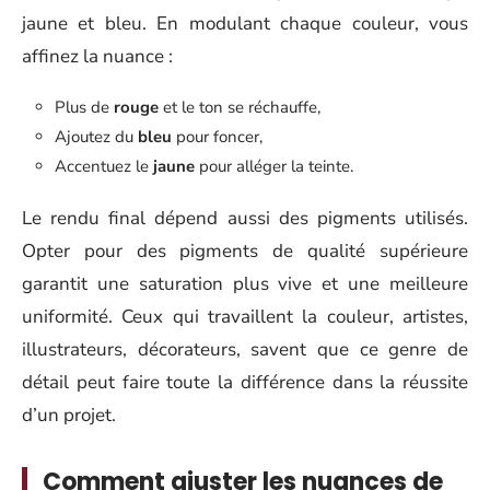
jaune et bleu. En modulant chaque couleur, vous
affinez la nuance :
Plus de
rouge
et le ton se réchauffe,
Ajoutez du
bleu
pour foncer,
Accentuez le
jaune
pour alléger la teinte.
Le rendu final dépend aussi des pigments utilisés.
Opter pour des pigments de qualité supérieure
garantit une saturation plus vive et une meilleure
uniformité. Ceux qui travaillent la couleur, artistes,
illustrateurs, décorateurs, savent que ce genre de
détail peut faire toute la différence dans la réussite
d’un projet.
Comment ajuster les nuances de