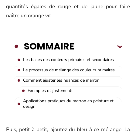
quantités égales de rouge et de jaune pour faire
naître un orange vif.
SOMMAIRE
Les bases des couleurs primaires et secondaires
Le processus de mélange des couleurs primaires
Comment ajuster les nuances de marron
Exemples d’ajustements
Applications pratiques du marron en peinture et
design
Puis, petit à petit, ajoutez du bleu à ce mélange. La