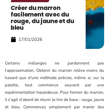
Créer du marron
facilement avec du
rouge, du jaune et du
bleu
17/01/2026
Certains mélanges ne pardonnent pas
l’approximation. Obtenir du marron relève moins du
hasard que d’une méthode précise, même si, sur la
palette, tout commence souvent par une
expérimentation hasardeuse. Pour former du marron,
il s’agit d’abord de réunir le trio de base : rouge, jaune
et bleu. Commencez simplement par marier des