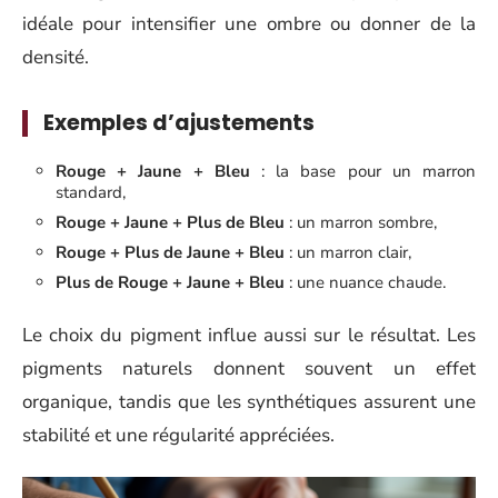
idéale pour intensifier une ombre ou donner de la
densité.
Exemples d’ajustements
Rouge + Jaune + Bleu
: la base pour un marron
standard,
Rouge + Jaune + Plus de Bleu
: un marron sombre,
Rouge + Plus de Jaune + Bleu
: un marron clair,
Plus de Rouge + Jaune + Bleu
: une nuance chaude.
Le choix du pigment influe aussi sur le résultat. Les
pigments naturels donnent souvent un effet
organique, tandis que les synthétiques assurent une
stabilité et une régularité appréciées.