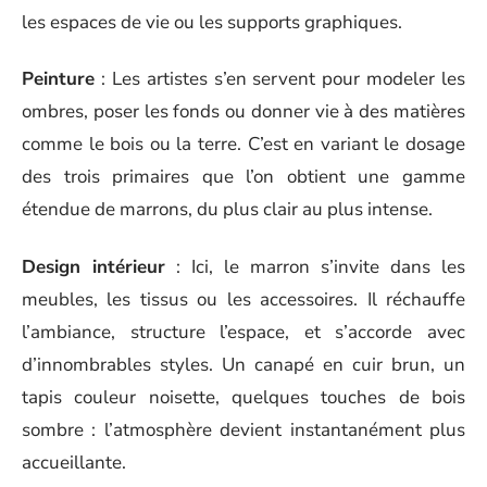
les espaces de vie ou les supports graphiques.
Peinture
: Les artistes s’en servent pour modeler les
ombres, poser les fonds ou donner vie à des matières
comme le bois ou la terre. C’est en variant le dosage
des trois primaires que l’on obtient une gamme
étendue de marrons, du plus clair au plus intense.
Design intérieur
: Ici, le marron s’invite dans les
meubles, les tissus ou les accessoires. Il réchauffe
l’ambiance, structure l’espace, et s’accorde avec
d’innombrables styles. Un canapé en cuir brun, un
tapis couleur noisette, quelques touches de bois
sombre : l’atmosphère devient instantanément plus
accueillante.