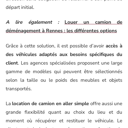
départ initial.
A lire également :
Louer un camion de
déménagement à Rennes : les différentes options
Grâce à cette solution, il est possible d’avoir
accès à
des véhicules adaptés aux besoins spécifiques du
client
. Les agences spécialisées proposent une large
gamme de modèles qui peuvent être sélectionnés
selon la taille ou le poids des meubles et objets
transportés.
La
location de camion en aller simple
offre aussi une
grande flexibilité quant au choix du lieu et du
moment où récupérer et restituer le véhicule. Le