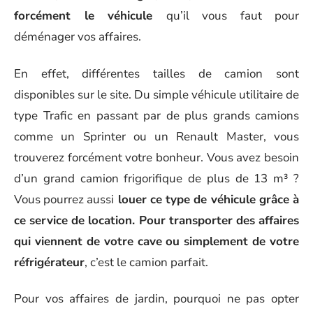
forcément le véhicule
qu’il vous faut pour
déménager vos affaires.
En effet, différentes tailles de camion sont
disponibles sur le site. Du simple véhicule utilitaire de
type Trafic en passant par de plus grands camions
comme un Sprinter ou un Renault Master, vous
trouverez forcément votre bonheur. Vous avez besoin
d’un grand camion frigorifique de plus de 13 m³ ?
Vous pourrez aussi
louer ce type de véhicule grâce à
ce service de location. Pour transporter des affaires
qui viennent de votre cave ou simplement de votre
réfrigérateur
, c’est le camion parfait.
Pour vos affaires de jardin, pourquoi ne pas opter