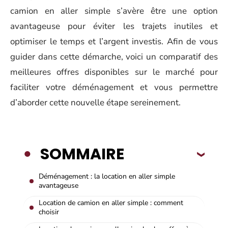
camion en aller simple s’avère être une option
avantageuse pour éviter les trajets inutiles et
optimiser le temps et l’argent investis. Afin de vous
guider dans cette démarche, voici un comparatif des
meilleures offres disponibles sur le marché pour
faciliter votre déménagement et vous permettre
d’aborder cette nouvelle étape sereinement.
SOMMAIRE
Déménagement : la location en aller simple
avantageuse
Location de camion en aller simple : comment
choisir