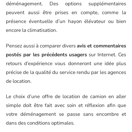
déménagement. Des options supplémentaires
peuvent aussi être prises en compte, comme la
présence éventuelle d’un hayon élévateur ou bien
encore la climatisation.
Pensez aussi à comparer divers
avis et commentaires
postés par les précédents usagers
sur Internet. Ces
retours d’expérience vous donneront une idée plus
précise de la qualité du service rendu par les agences
de location.
Le choix d’une offre de location de camion en aller
simple doit être fait avec soin et réflexion afin que
votre déménagement se passe sans encombre et
dans des conditions optimales.