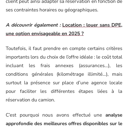
client peut ainsi adapter sa réservation en fonction de
ses contraintes horaires ou géographiques.
A découvrir également :
Location : louer sans DPE,
une option envisageable en 2025 ?
Toutefois, il faut prendre en compte certains critères
importants lors du choix de l’offre idéale : le coût total
incluant les frais annexes (assurances…), les
conditions générales (kilométrage illimité…), mais
surtout la présence sur place d’une agence locale
pour faciliter les différentes étapes liées à la
réservation du camion.
C’est pourquoi nous avons effectué une
analyse
approfondie des meilleures offres disponibles sur le