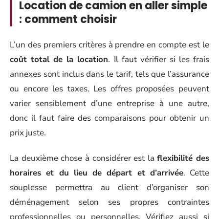
Location de camion en aller simple
: comment choisir
L’un des premiers critères à prendre en compte est le
coût total de la location
. Il faut vérifier si les frais
annexes sont inclus dans le tarif, tels que l’assurance
ou encore les taxes. Les offres proposées peuvent
varier sensiblement d’une entreprise à une autre,
donc il faut faire des comparaisons pour obtenir un
prix juste.
La deuxième chose à considérer est la
flexibilité des
horaires et du lieu de départ et d’arrivée
. Cette
souplesse permettra au client d’organiser son
déménagement selon ses propres contraintes
professionnelles ou personnelles. Vérifiez aussi si