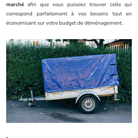
marché
afin que vous puissiez trouver celle qui
correspond parfaitement à vos besoins tout en
économisant sur votre budget de déménagement.