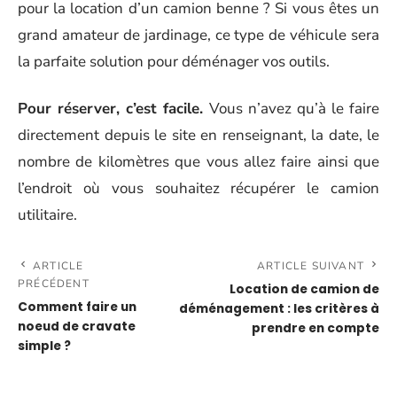
pour la location d’un camion benne ? Si vous êtes un
grand amateur de jardinage, ce type de véhicule sera
la parfaite solution pour déménager vos outils.
Pour réserver, c’est facile.
Vous n’avez qu’à le faire
directement depuis le site en renseignant, la date, le
nombre de kilomètres que vous allez faire ainsi que
l’endroit où vous souhaitez récupérer le camion
utilitaire.
ARTICLE
ARTICLE SUIVANT
PRÉCÉDENT
Location de camion de
Comment faire un
déménagement : les critères à
noeud de cravate
prendre en compte
simple ?