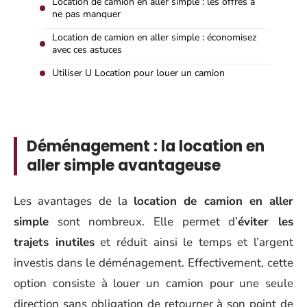
Location de camion en aller simple : les offres à
ne pas manquer
Location de camion en aller simple : économisez
avec ces astuces
Utiliser U Location pour louer un camion
Déménagement : la location en
aller simple avantageuse
Les avantages de la
location de camion en aller
simple
sont nombreux. Elle permet d’
éviter les
trajets inutiles
et réduit ainsi le temps et l’argent
investis dans le déménagement. Effectivement, cette
option consiste à louer un camion pour une seule
direction sans obligation de retourner à son point de