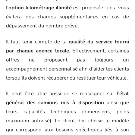
l’
option kilométrage illimité
est proposée : cela vous
évitera des charges supplémentaires en cas de
dépassement du nombre prévu.
Il faut tenir compte de la
qualité du service fourni
par chaque agence locale
. Effectivement, certaines
offres ne proposent pas toujours un
accompagnement personnalisé afin d’aider les clients
lorsqu’ils doivent récupérer ou restituer leur véhicule.
Il peut être utile aussi de se renseigner sur l’
état
général des camions mis à disposition
ainsi que
leurs capacités techniques (dimensions, poids
maximum autorisé). Le client doit choisir le modèle
qui correspond aux besoins spécifiques liés à son