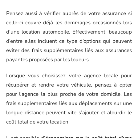
Pensez aussi à vérifier auprès de votre assurance si
celle-ci couvre déjà les dommages occasionnés lors
d’une location automobile. Effectivement, beaucoup
d’entre elles incluent ce type d’options qui peuvent
éviter des frais supplémentaires liés aux assurances
payantes proposées par les loueurs.
Lorsque vous choisissez votre agence locale pour
récupérer et rendre votre véhicule, pensez à opter
pour l’agence la plus proche de votre domicile. Les
frais supplémentaires liés aux déplacements sur une
longue distance peuvent vite s’ajouter et alourdir le
coût total de votre location.