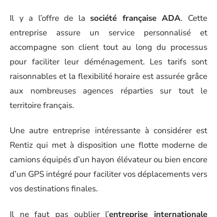
Il y a l’offre de la
société française ADA
. Cette
entreprise assure un service personnalisé et
accompagne son client tout au long du processus
pour faciliter leur déménagement. Les tarifs sont
raisonnables et la flexibilité horaire est assurée grâce
aux nombreuses agences réparties sur tout le
territoire français.
Une autre entreprise intéressante à considérer est
Rentiz qui met à disposition une flotte moderne de
camions équipés d’un hayon élévateur ou bien encore
d’un GPS intégré pour faciliter vos déplacements vers
vos destinations finales.
Il ne faut pas oublier l’
entreprise internationale