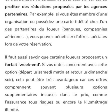
profiter des réductions proposées par les agences
partenaires
. Par exemple, si vous êtes membre d’une
organisation ou possédez une carte fidélité chez l’un
des partenaires du loueur (banques, compagnies
aériennes…), vous pouvez bénéficier d’offres spéciales
lors de votre réservation.
Il faut aussi savoir que certains loueurs proposent un
forfait ‘week-end’
. Si vos dates concordent avec cette
option (départ le samedi matin et retour le dimanche
soir), cela peut être très avantageux car ces offres
comprennent souvent plusieurs options
supplémentaires incluses dans le prix, comme
l’assurance tous risques ou encore le kilométrage
illimité.