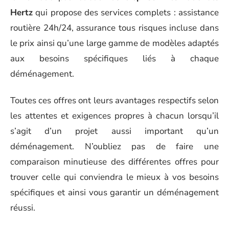
Hertz
qui propose des services complets : assistance
routière 24h/24, assurance tous risques incluse dans
le prix ainsi qu’une large gamme de modèles adaptés
aux besoins spécifiques liés à chaque
déménagement.
Toutes ces offres ont leurs avantages respectifs selon
les attentes et exigences propres à chacun lorsqu’il
s’agit d’un projet aussi important qu’un
déménagement. N’oubliez pas de faire une
comparaison minutieuse des différentes offres pour
trouver celle qui conviendra le mieux à vos besoins
spécifiques et ainsi vous garantir un déménagement
réussi.