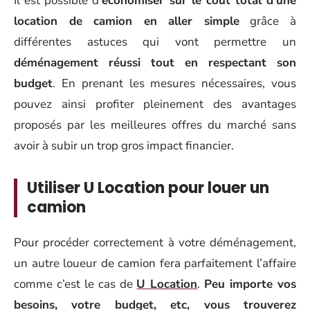
Il est possible d’
économiser sur le coût total d’une
location de camion en aller simple
grâce à
différentes astuces qui vont permettre un
déménagement réussi tout en respectant son
budget
. En prenant les mesures nécessaires, vous
pouvez ainsi profiter pleinement des avantages
proposés par les meilleures offres du marché sans
avoir à subir un trop gros impact financier.
Utiliser U Location pour louer un
camion
Pour procéder correctement à votre déménagement,
un autre loueur de camion fera parfaitement l’affaire
comme c’est le cas de
U Location
.
Peu importe vos
besoins, votre budget, etc, vous trouverez