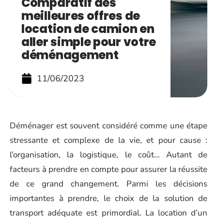
Comparatif des
meilleures offres de
location de camion en
aller simple pour votre
déménagement
11/06/2023
Déménager est souvent considéré comme une étape
stressante et complexe de la vie, et pour cause :
l’organisation, la logistique, le coût… Autant de
facteurs à prendre en compte pour assurer la réussite
de ce grand changement. Parmi les décisions
importantes à prendre, le choix de la solution de
transport adéquate est primordial. La location d’un