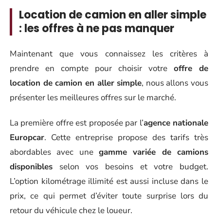
Location de camion en aller simple
: les offres à ne pas manquer
Maintenant que vous connaissez les critères à
prendre en compte pour choisir votre
offre de
location de camion en aller simple
, nous allons vous
présenter les meilleures offres sur le marché.
La première offre est proposée par l’
agence nationale
Europcar
. Cette entreprise propose des tarifs très
abordables avec une
gamme variée de camions
disponibles
selon vos besoins et votre budget.
L’option kilométrage illimité est aussi incluse dans le
prix, ce qui permet d’éviter toute surprise lors du
retour du véhicule chez le loueur.