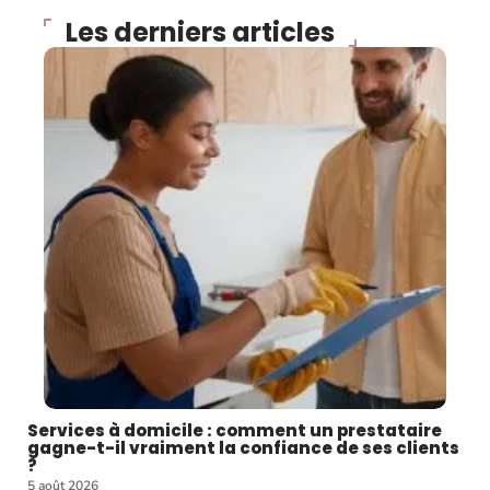
Les derniers articles
Services à domicile : comment un prestataire
gagne-t-il vraiment la confiance de ses clients
?
5 août 2026