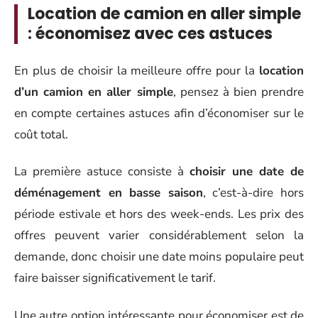
Location de camion en aller simple
: économisez avec ces astuces
En plus de choisir la meilleure offre pour la
location
d’un camion en aller simple
, pensez à bien prendre
en compte certaines astuces afin d’économiser sur le
coût total.
La première astuce consiste à
choisir une date de
déménagement en basse saison
, c’est-à-dire hors
période estivale et hors des week-ends. Les prix des
offres peuvent varier considérablement selon la
demande, donc choisir une date moins populaire peut
faire baisser significativement le tarif.
Une autre option intéressante pour économiser est de