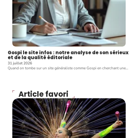
Gospi le site infos : notre analyse de son sérieux
et de la qualité éditoriale
31 juillet 2026
Quand on tombe sur un site généraliste comme Gospi en cherchant une
…
Article favori