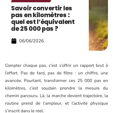
Savoir convertir les
pas en kilomètres :
quel est l’équivalent
de 25 000 pas ?
06/06/2026
Compter chaque pas, c’est s’offrir un rapport brut à
l’effort. Pas de fard, pas de filtre : un chiffre, une
avancée. Pourtant, transformer ces 25 000 pas en
kilomètres, c’est soudain prendre la mesure du
chemin parcouru. Là, la marche devient trajectoire, la
routine prend de l’ampleur, et l’activité physique
s’inscrit dans le réel.