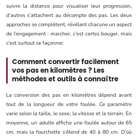
suivre la distance pour visualiser leur progression,
d’autres s’attachent au décompte des pas. Les deux
approches se complètent, révélant chacune un aspect
de l’engagement : marcher, c’est certes bouger, mais
c’est surtout se façonner.
Comment convertir facilement
vos pas en kilomètres ? Les
méthodes et outils à connaître
La conversion des pas en kilomètres dépend avant
tout de la longueur de votre foulée. Ce paramètre
varie selon la taille, le sexe, la vitesse et le terrain. En
moyenne, un adulte affiche une foulée autour de 65
cm, mais la fourchette s’étend de 40 à 80 cm. D’où