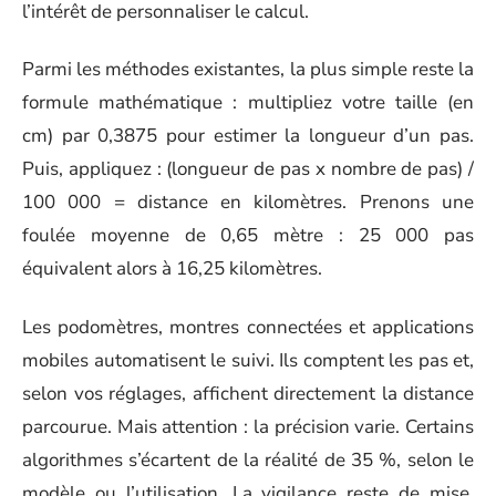
l’intérêt de personnaliser le calcul.
Parmi les méthodes existantes, la plus simple reste la
formule mathématique : multipliez votre taille (en
cm) par 0,3875 pour estimer la longueur d’un pas.
Puis, appliquez : (longueur de pas x nombre de pas) /
100 000 = distance en kilomètres. Prenons une
foulée moyenne de 0,65 mètre : 25 000 pas
équivalent alors à 16,25 kilomètres.
Les podomètres, montres connectées et applications
mobiles automatisent le suivi. Ils comptent les pas et,
selon vos réglages, affichent directement la distance
parcourue. Mais attention : la précision varie. Certains
algorithmes s’écartent de la réalité de 35 %, selon le
modèle ou l’utilisation. La vigilance reste de mise,