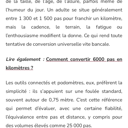
de la taille, de l’âge, de l’allure, parfois même de
l’humeur du jour. Un adulte se situe généralement
entre 1 300 et 1 500 pas pour franchir un kilomètre,
mais la cadence, le terrain, la fatigue ou
l’enthousiasme modifient la donne. Ce qui rend toute
tentative de conversion universelle vite bancale.
Lire également :
Comment convertir 6000 pas en
kilomètres ?
Les outils connectés et podomètres, eux, préfèrent la
simplicité : ils s’appuient sur une foulée standard,
souvent autour de 0,75 mètre. C’est cette référence
qui permet d’évaluer, avec une certaine fiabilité,
l’équivalence entre pas et distance, y compris pour
des volumes élevés comme 25 000 pas.