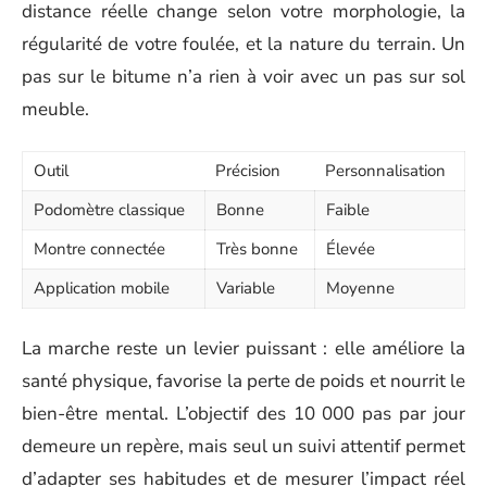
distance réelle change selon votre morphologie, la
régularité de votre foulée, et la nature du terrain. Un
pas sur le bitume n’a rien à voir avec un pas sur sol
meuble.
Outil
Précision
Personnalisation
Podomètre classique
Bonne
Faible
Montre connectée
Très bonne
Élevée
Application mobile
Variable
Moyenne
La marche reste un levier puissant : elle améliore la
santé physique, favorise la perte de poids et nourrit le
bien-être mental. L’objectif des 10 000 pas par jour
demeure un repère, mais seul un suivi attentif permet
d’adapter ses habitudes et de mesurer l’impact réel