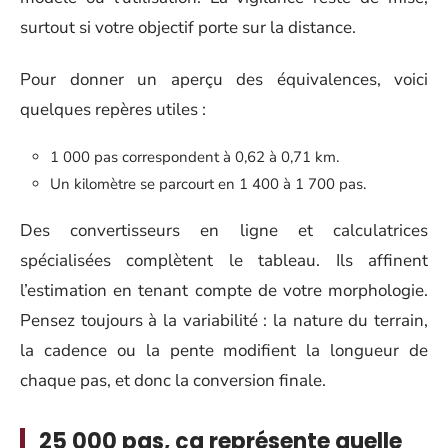
surtout si votre objectif porte sur la distance.
Pour donner un aperçu des équivalences, voici
quelques repères utiles :
1 000 pas correspondent à 0,62 à 0,71 km.
Un kilomètre se parcourt en 1 400 à 1 700 pas.
Des convertisseurs en ligne et calculatrices
spécialisées complètent le tableau. Ils affinent
l’estimation en tenant compte de votre morphologie.
Pensez toujours à la variabilité : la nature du terrain,
la cadence ou la pente modifient la longueur de
chaque pas, et donc la conversion finale.
25 000 pas, ça représente quelle