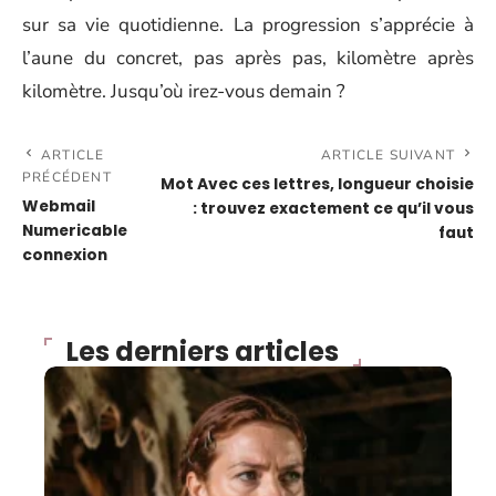
sur sa vie quotidienne. La progression s’apprécie à
l’aune du concret, pas après pas, kilomètre après
kilomètre. Jusqu’où irez-vous demain ?
ARTICLE
ARTICLE SUIVANT
PRÉCÉDENT
Mot Avec ces lettres, longueur choisie
Webmail
: trouvez exactement ce qu’il vous
Numericable
faut
connexion
Les derniers articles