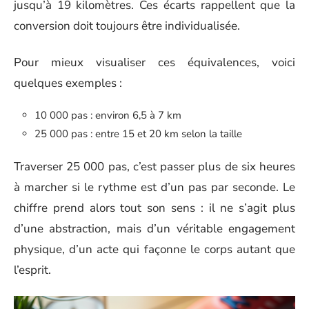
jusqu’à 19 kilomètres. Ces écarts rappellent que la
conversion doit toujours être individualisée.
Pour mieux visualiser ces équivalences, voici
quelques exemples :
10 000 pas : environ 6,5 à 7 km
25 000 pas : entre 15 et 20 km selon la taille
Traverser 25 000 pas, c’est passer plus de six heures
à marcher si le rythme est d’un pas par seconde. Le
chiffre prend alors tout son sens : il ne s’agit plus
d’une abstraction, mais d’un véritable engagement
physique, d’un acte qui façonne le corps autant que
l’esprit.