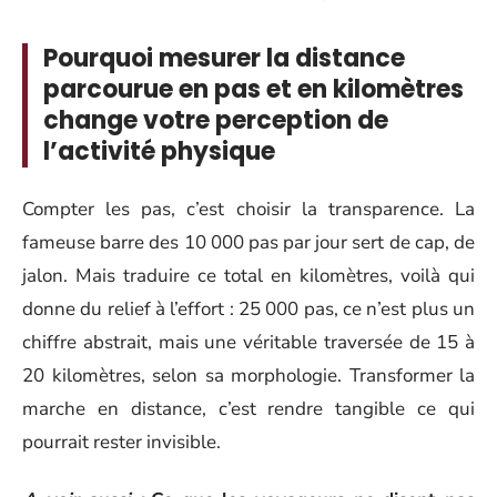
Pourquoi mesurer la distance
parcourue en pas et en kilomètres
change votre perception de
l’activité physique
Compter les pas, c’est choisir la transparence. La
fameuse barre des 10 000 pas par jour sert de cap, de
jalon. Mais traduire ce total en kilomètres, voilà qui
donne du relief à l’effort : 25 000 pas, ce n’est plus un
chiffre abstrait, mais une véritable traversée de 15 à
20 kilomètres, selon sa morphologie. Transformer la
marche en distance, c’est rendre tangible ce qui
pourrait rester invisible.