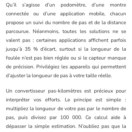
Qu’il s’agisse d’un podomètre, d’une montre
connectée ou d’une application mobile, chacun
propose un suivi du nombre de pas et de la distance
parcourue. Néanmoins, toutes les solutions ne se
valent pas : certaines applications affichent parfois
jusqu’à 35 % d’écart, surtout si la longueur de la
foulée n’est pas bien réglée ou si le capteur manque
de précision. Privilégiez les appareils qui permettent
d’ajuster la longueur de pas à votre taille réelle.
Un convertisseur pas-kilomètres est précieux pour
interpréter vos efforts. Le principe est simple :
multipliez la longueur de votre pas par le nombre de
pas, puis divisez par 100 000. Ce calcul aide à
dépasser la simple estimation. N’oubliez pas que la