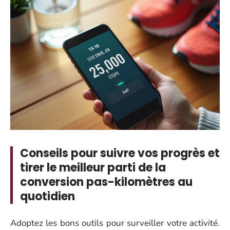
Conseils pour suivre vos progrès et
tirer le meilleur parti de la
conversion pas-kilomètres au
quotidien
Adoptez les bons outils pour surveiller votre activité.