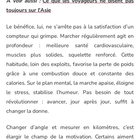
A voir aussi :
Ce que les voyageurs ne disent pas
toujours sur l'Asie
Le bénéfice, lui, ne s’arrête pas à la satisfaction d’un
compteur qui grimpe. Marcher régulièrement agit en
profondeur : meilleure santé cardiovasculaire,
muscles plus solides, squelette renforcé. Cette
habitude, loin des exploits, favorise la perte de poids
grâce à une combustion douce et constante des
calories. Sur le plan mental, la marche apaise, éloigne
le stress, stabilise l’humeur. Pas besoin de tout
révolutionner : avancer, jour après jour, suffit à
changer la donne.
Changer d’angle et mesurer en kilomètres, c’est
élargir le champ de la motivation. Certains aiment