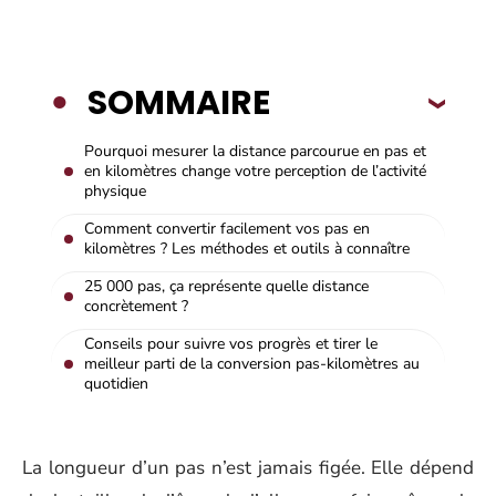
SOMMAIRE
Pourquoi mesurer la distance parcourue en pas et
en kilomètres change votre perception de l’activité
physique
Comment convertir facilement vos pas en
kilomètres ? Les méthodes et outils à connaître
25 000 pas, ça représente quelle distance
concrètement ?
Conseils pour suivre vos progrès et tirer le
meilleur parti de la conversion pas-kilomètres au
quotidien
La longueur d’un pas n’est jamais figée. Elle dépend