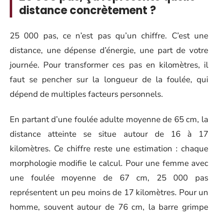
distance concrètement ?
25 000 pas, ce n’est pas qu’un chiffre. C’est une
distance, une dépense d’énergie, une part de votre
journée. Pour transformer ces pas en kilomètres, il
faut se pencher sur la longueur de la foulée, qui
dépend de multiples facteurs personnels.
En partant d’une foulée adulte moyenne de 65 cm, la
distance atteinte se situe autour de 16 à 17
kilomètres. Ce chiffre reste une estimation : chaque
morphologie modifie le calcul. Pour une femme avec
une foulée moyenne de 67 cm, 25 000 pas
représentent un peu moins de 17 kilomètres. Pour un
homme, souvent autour de 76 cm, la barre grimpe