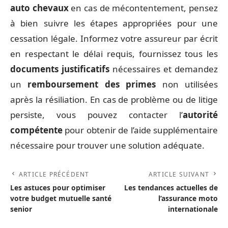
auto chevaux
en cas de mécontentement, pensez
à bien suivre les étapes appropriées pour une
cessation légale. Informez votre assureur par écrit
en respectant le délai requis, fournissez tous les
documents justificatifs
nécessaires et demandez
un
remboursement des primes
non utilisées
après la résiliation. En cas de problème ou de litige
persiste, vous pouvez contacter l’
autorité
compétente
pour obtenir de l’aide supplémentaire
nécessaire pour trouver une solution adéquate.
ARTICLE PRÉCÉDENT
ARTICLE SUIVANT
Les astuces pour optimiser
Les tendances actuelles de
votre budget mutuelle santé
l’assurance moto
senior
internationale