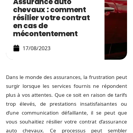
Assurance auto
chevaux : comment
résilier votre contrat
en cas de
mécontentement
17/08/2023
Dans le monde des assurances, la frustration peut
surgir lorsque les services fournis ne répondent
plus à vos attentes. Que ce soit en raison de tarifs
trop élevés, de prestations insatisfaisantes ou
d’une communication défaillante, il se peut que
vous souhaitiez résilier votre contrat d’assurance
auto chevaux. Ce processus peut sembler