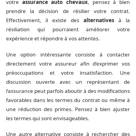
votre
assurance auto chevaux
, pensez à bien
prendre la décision de résilier votre contrat.
Effectivement, il existe des
alternatives
à la
résiliation qui pourraient améliorer votre
expérience et répondre à vos attentes.
Une option intéressante consiste à contacter
directement votre assureur afin d’exprimer vos
préoccupations et votre insatisfaction. Une
discussion ouverte avec un représentant de
l’assurance peut parfois aboutir à des modifications
favorables dans les termes du contrat ou même à
une réduction des primes. Pensez à bien ajuster
les termes qui sont envisageables.
Une autre alternative consiste à rechercher des