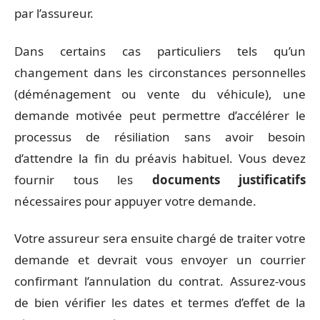
par l’assureur.
Dans certains cas particuliers tels qu’un
changement dans les circonstances personnelles
(déménagement ou vente du véhicule), une
demande motivée peut permettre d’accélérer le
processus de résiliation sans avoir besoin
d’attendre la fin du préavis habituel. Vous devez
fournir tous les
documents justificatifs
nécessaires pour appuyer votre demande.
Votre assureur sera ensuite chargé de traiter votre
demande et devrait vous envoyer un courrier
confirmant l’annulation du contrat. Assurez-vous
de bien vérifier les dates et termes d’effet de la