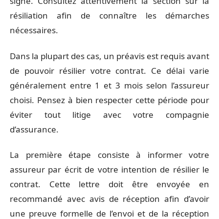
signé. Consultez attentivement la section sur la
résiliation afin de connaître les démarches
nécessaires.
Dans la plupart des cas, un préavis est requis avant
de pouvoir résilier votre contrat. Ce délai varie
généralement entre 1 et 3 mois selon l’assureur
choisi. Pensez à bien respecter cette période pour
éviter tout litige avec votre compagnie
d’assurance.
La première étape consiste à informer votre
assureur par écrit de votre intention de résilier le
contrat. Cette lettre doit être envoyée en
recommandé avec avis de réception afin d’avoir
une preuve formelle de l’envoi et de la réception