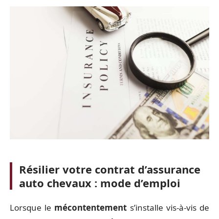
Résilier votre contrat d’assurance
auto chevaux : mode d’emploi
Lorsque le
mécontentement
s’installe vis-à-vis de