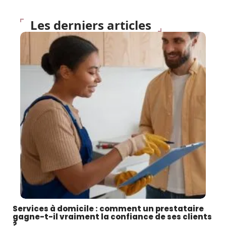
Les derniers articles
Services à domicile : comment un prestataire
gagne-t-il vraiment la confiance de ses clients
?