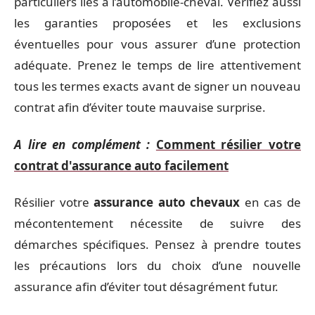
particuliers liés à l’automobile-cheval. Vérifiez aussi
les garanties proposées et les exclusions
éventuelles pour vous assurer d’une protection
adéquate. Prenez le temps de lire attentivement
tous les termes exacts avant de signer un nouveau
contrat afin d’éviter toute mauvaise surprise.
A lire en complément :
Comment résilier votre
contrat d'assurance auto facilement
Résilier votre
assurance auto chevaux
en cas de
mécontentement nécessite de suivre des
démarches spécifiques. Pensez à prendre toutes
les précautions lors du choix d’une nouvelle
assurance afin d’éviter tout désagrément futur.