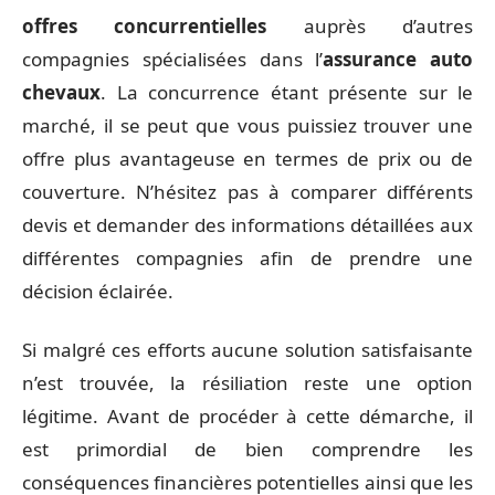
offres concurrentielles
auprès d’autres
compagnies spécialisées dans l’
assurance auto
chevaux
. La concurrence étant présente sur le
marché, il se peut que vous puissiez trouver une
offre plus avantageuse en termes de prix ou de
couverture. N’hésitez pas à comparer différents
devis et demander des informations détaillées aux
différentes compagnies afin de prendre une
décision éclairée.
Si malgré ces efforts aucune solution satisfaisante
n’est trouvée, la résiliation reste une option
légitime. Avant de procéder à cette démarche, il
est primordial de bien comprendre les
conséquences financières potentielles ainsi que les