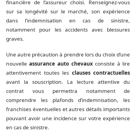
financière de l’assureur choisi. Renseignez-vous
sur sa longévité sur le marché, son expérience
dans l’indemnisation en cas de sinistre,
notamment pour les accidents avec blessures
graves.
Une autre précaution à prendre lors du choix d’une
nouvelle
assurance auto chevaux
consiste à lire
attentivement toutes les
clauses contractuelles
avant la souscription. La lecture attentive du
contrat vous permettra notamment de
comprendre les plafonds d’indemnisation, les
franchises éventuelles et autres détails importants
pouvant avoir une incidence sur votre expérience
en cas de sinistre.