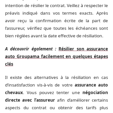
intention de résilier le contrat. Veillez à respecter le
préavis indiqué dans vos termes exacts. Après
avoir reçu la confirmation écrite de la part de
l’assureur, vérifiez que toutes les échéances sont
bien réglées avant la date effective de résiliation.
A découvrir également :
Résilier son assurance
auto Groupama facilement en quelques étapes
clés
Il existe des alternatives à la résiliation en cas
d’insatisfaction vis-à-vis de votre
assurance auto
chevaux
. Vous pouvez tenter une
négociation
directe avec l’assureur
afin d’améliorer certains
aspects du contrat ou obtenir des tarifs plus