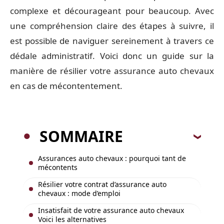
complexe et décourageant pour beaucoup. Avec
une compréhension claire des étapes à suivre, il
est possible de naviguer sereinement à travers ce
dédale administratif. Voici donc un guide sur la
manière de résilier votre assurance auto chevaux
en cas de mécontentement.
SOMMAIRE
Assurances auto chevaux : pourquoi tant de
mécontents
Résilier votre contrat d’assurance auto
chevaux : mode d’emploi
Insatisfait de votre assurance auto chevaux
Voici les alternatives