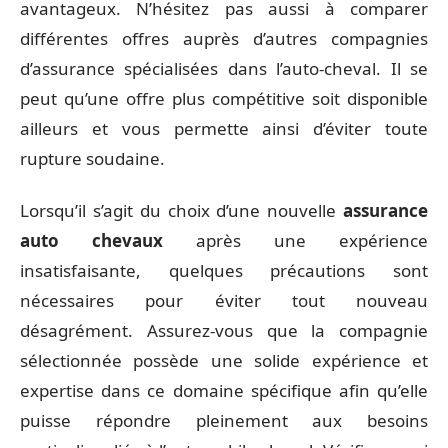
avantageux. N’hésitez pas aussi à comparer
différentes offres auprès d’autres compagnies
d’assurance spécialisées dans l’auto-cheval. Il se
peut qu’une offre plus compétitive soit disponible
ailleurs et vous permette ainsi d’éviter toute
rupture soudaine.
Lorsqu’il s’agit du choix d’une nouvelle
assurance
auto chevaux
après une expérience
insatisfaisante, quelques précautions sont
nécessaires pour éviter tout nouveau
désagrément. Assurez-vous que la compagnie
sélectionnée possède une solide expérience et
expertise dans ce domaine spécifique afin qu’elle
puisse répondre pleinement aux besoins