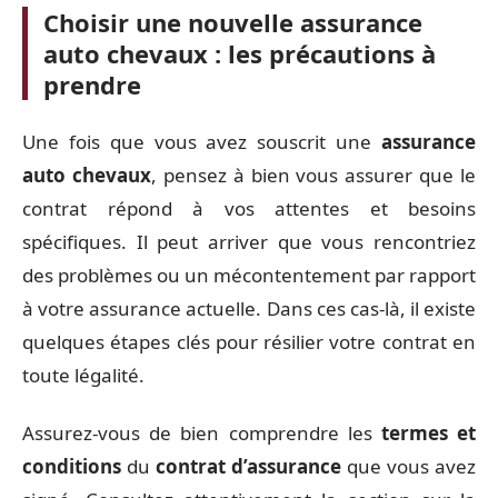
Choisir une nouvelle assurance
auto chevaux : les précautions à
prendre
Une fois que vous avez souscrit une
assurance
auto chevaux
, pensez à bien vous assurer que le
contrat répond à vos attentes et besoins
spécifiques. Il peut arriver que vous rencontriez
des problèmes ou un mécontentement par rapport
à votre assurance actuelle. Dans ces cas-là, il existe
quelques étapes clés pour résilier votre contrat en
toute légalité.
Assurez-vous de bien comprendre les
termes et
conditions
du
contrat d’assurance
que vous avez