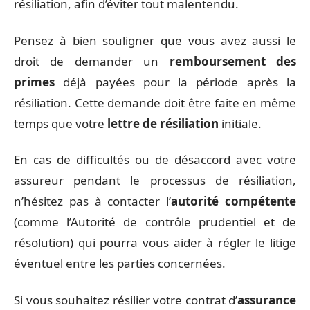
résiliation, afin d’éviter tout malentendu.
Pensez à bien souligner que vous avez aussi le
droit de demander un
remboursement des
primes
déjà payées pour la période après la
résiliation. Cette demande doit être faite en même
temps que votre
lettre de résiliation
initiale.
En cas de difficultés ou de désaccord avec votre
assureur pendant le processus de résiliation,
n’hésitez pas à contacter l’
autorité compétente
(comme l’Autorité de contrôle prudentiel et de
résolution) qui pourra vous aider à régler le litige
éventuel entre les parties concernées.
Si vous souhaitez résilier votre contrat d’
assurance