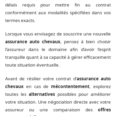
délais requis pour mettre fin au contrat
conformément aux modalités spécifiées dans vos
termes exacts.
Lorsque vous envisagez de souscrire une nouvelle
assurance auto chevaux
, pensez à bien choisir
l’assureur dans le domaine afin d’avoir l’esprit
tranquille quant à sa capacité à gérer efficacement
toute situation éventuelle.
Avant de résilier votre contrat d’
assurance auto
chevaux
en cas de
mécontentement
, explorez
toutes les
alternatives
possibles pour améliorer
votre situation. Une négociation directe avec votre
assureur ou une comparaison des
offres