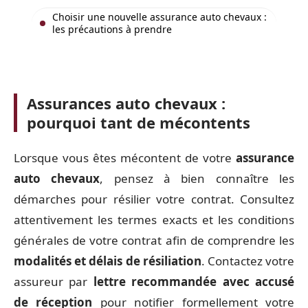
Choisir une nouvelle assurance auto chevaux :
les précautions à prendre
Assurances auto chevaux :
pourquoi tant de mécontents
Lorsque vous êtes mécontent de votre
assurance
auto chevaux
, pensez à bien connaître les
démarches pour résilier votre contrat. Consultez
attentivement les termes exacts et les conditions
générales de votre contrat afin de comprendre les
modalités et délais de résiliation
. Contactez votre
assureur par
lettre recommandée avec accusé
de réception
pour notifier formellement votre