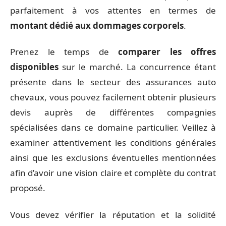
parfaitement à vos attentes en termes de
montant dédié aux dommages corporels
.
Prenez le temps de
comparer les offres
disponibles
sur le marché. La concurrence étant
présente dans le secteur des assurances auto
chevaux, vous pouvez facilement obtenir plusieurs
devis auprès de différentes compagnies
spécialisées dans ce domaine particulier. Veillez à
examiner attentivement les conditions générales
ainsi que les exclusions éventuelles mentionnées
afin d’avoir une vision claire et complète du contrat
proposé.
Vous devez vérifier la réputation et la solidité