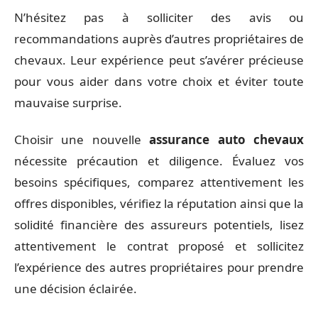
N’hésitez pas à solliciter des avis ou
recommandations auprès d’autres propriétaires de
chevaux. Leur expérience peut s’avérer précieuse
pour vous aider dans votre choix et éviter toute
mauvaise surprise.
Choisir une nouvelle
assurance auto chevaux
nécessite précaution et diligence. Évaluez vos
besoins spécifiques, comparez attentivement les
offres disponibles, vérifiez la réputation ainsi que la
solidité financière des assureurs potentiels, lisez
attentivement le contrat proposé et sollicitez
l’expérience des autres propriétaires pour prendre
une décision éclairée.