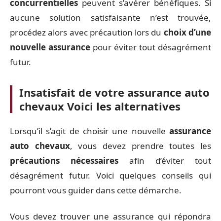
concurrentielles
peuvent s’avérer bénéfiques. Si
aucune solution satisfaisante n’est trouvée,
procédez alors avec précaution lors du
choix d’une
nouvelle assurance
pour éviter tout désagrément
futur.
Insatisfait de votre assurance auto
chevaux Voici les alternatives
Lorsqu’il s’agit de choisir une nouvelle
assurance
auto chevaux
, vous devez prendre toutes les
précautions nécessaires
afin d’éviter tout
désagrément futur. Voici quelques conseils qui
pourront vous guider dans cette démarche.
Vous devez trouver une assurance qui répondra