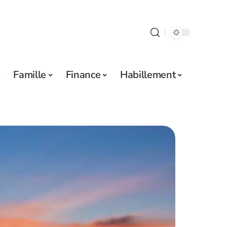
Famille
Finance
Habillement