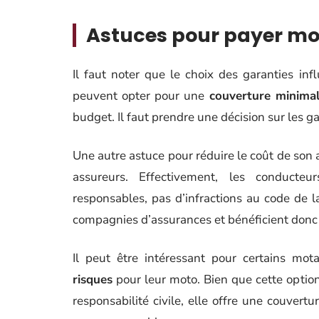
Astuces pour payer mo
Il faut noter que le choix des garanties in
peuvent opter pour une
couverture minima
budget. Il faut prendre une décision sur les ga
Une autre astuce pour réduire le coût de son 
assureurs. Effectivement, les conduct
responsables, pas d’infractions au code de 
compagnies d’assurances et bénéficient donc 
Il peut être intéressant pour certains mot
risques
pour leur moto. Bien que cette optio
responsabilité civile, elle offre une couver