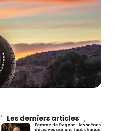
Les derniers articles
Femme de Ragnar : les scènes
décisives qui ont tout changé