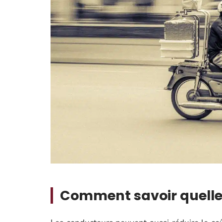
Comment savoir quelle