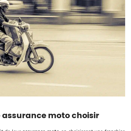
 assurance moto choisir