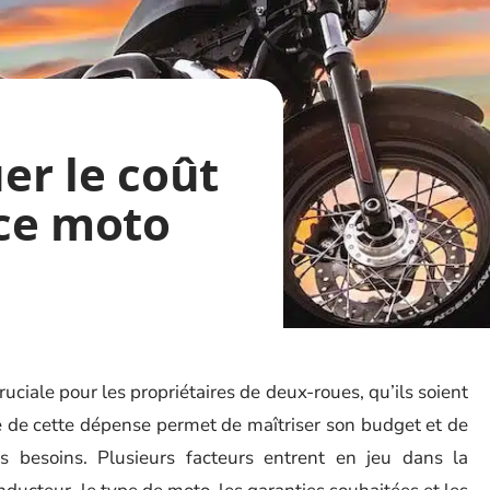
r le coût
ce moto
uciale pour les propriétaires de deux-roues, qu’ils soient
e de cette dépense permet de maîtriser son budget et de
s besoins. Plusieurs facteurs entrent en jeu dans la