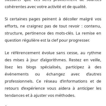
cohérentes avec votre activité et de qualité.
Si certaines pages peinent à décoller malgré vos
efforts, ne craignez pas de tout revoir : contenu,
structure, pertinence des mots-clés. La remise en
question régulière est la clef pour progresser.
Le référencement évolue sans cesse, au rythme
des mises à jour d’algorithmes. Restez en veille,
lisez les blogs spécialisés, participez à des
événements ou échangez avec d’autres
professionnels. Ce réseau d’informations et de
retours d’expérience vous aidera à anticiper les
tendances et à ajuster vos méthodes.