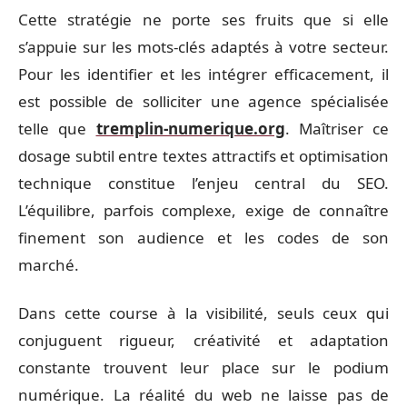
Cette stratégie ne porte ses fruits que si elle
s’appuie sur les mots-clés adaptés à votre secteur.
Pour les identifier et les intégrer efficacement, il
est possible de solliciter une agence spécialisée
telle que
tremplin-numerique.org
. Maîtriser ce
dosage subtil entre textes attractifs et optimisation
technique constitue l’enjeu central du SEO.
L’équilibre, parfois complexe, exige de connaître
finement son audience et les codes de son
marché.
Dans cette course à la visibilité, seuls ceux qui
conjuguent rigueur, créativité et adaptation
constante trouvent leur place sur le podium
numérique. La réalité du web ne laisse pas de