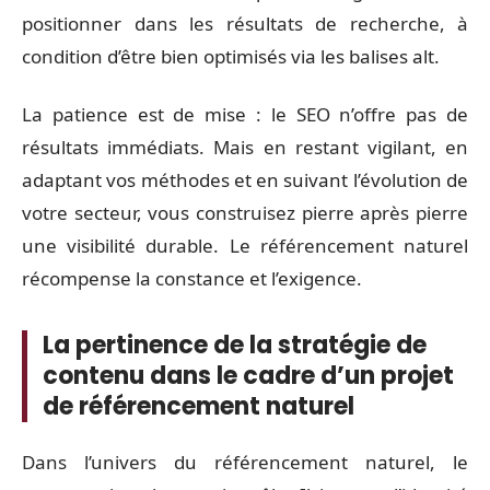
positionner dans les résultats de recherche, à
condition d’être bien optimisés via les balises alt.
La patience est de mise : le SEO n’offre pas de
résultats immédiats. Mais en restant vigilant, en
adaptant vos méthodes et en suivant l’évolution de
votre secteur, vous construisez pierre après pierre
une visibilité durable. Le référencement naturel
récompense la constance et l’exigence.
La pertinence de la stratégie de
contenu dans le cadre d’un projet
de référencement naturel
Dans l’univers du référencement naturel, le