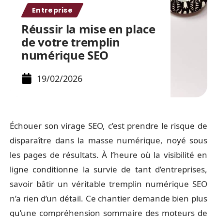
Entreprise
Réussir la mise en place
de votre tremplin
numérique SEO
19/02/2026
Échouer son virage SEO, c’est prendre le risque de
disparaître dans la masse numérique, noyé sous
les pages de résultats. À l’heure où la visibilité en
ligne conditionne la survie de tant d’entreprises,
savoir bâtir un véritable tremplin numérique SEO
n’a rien d’un détail. Ce chantier demande bien plus
qu’une compréhension sommaire des moteurs de