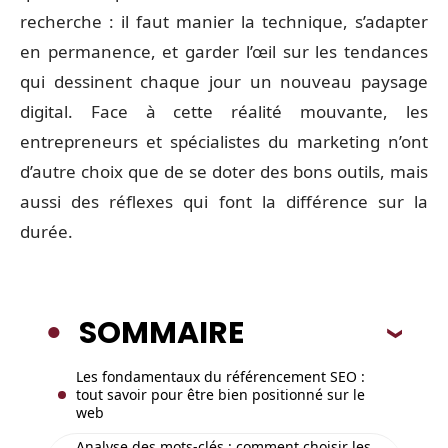
recherche : il faut manier la technique, s’adapter
en permanence, et garder l’œil sur les tendances
qui dessinent chaque jour un nouveau paysage
digital. Face à cette réalité mouvante, les
entrepreneurs et spécialistes du marketing n’ont
d’autre choix que de se doter des bons outils, mais
aussi des réflexes qui font la différence sur la
durée.
SOMMAIRE
Les fondamentaux du référencement SEO :
tout savoir pour être bien positionné sur le
web
Analyse des mots-clés : comment choisir les