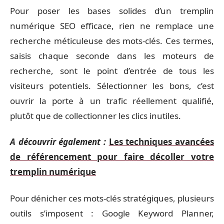
Pour poser les bases solides d’un tremplin
numérique SEO efficace, rien ne remplace une
recherche méticuleuse des mots-clés. Ces termes,
saisis chaque seconde dans les moteurs de
recherche, sont le point d’entrée de tous les
visiteurs potentiels. Sélectionner les bons, c’est
ouvrir la porte à un trafic réellement qualifié,
plutôt que de collectionner les clics inutiles.
A découvrir également :
Les techniques avancées
de référencement pour faire décoller votre
tremplin numérique
Pour dénicher ces mots-clés stratégiques, plusieurs
outils s’imposent : Google Keyword Planner,