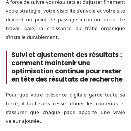
À force de suivre vos résultats et d’ajuster finement
votre stratégie, votre visibilité s’envole et votre site
devient un point de passage incontournable. Le
travail paie, la croissance du trafic organique
s’installe durablement.
Suivi et ajustement des résultats :
comment maintenir une
optimisation continue pour rester
en tête des résultats de recherche
Pour que votre présence digitale garde toute sa
force, il faut sans cesse affiner les contenus et
s’assurer que chaque page apporte une vraie
valeur ajoutée.