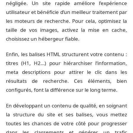
négligée. Un site rapide améliore l’expérience
utilisateur et bénéficie d’un meilleur traitement par
les moteurs de recherche. Pour cela, optimisez la
taille de vos images, activez la mise en cache,
choisissez un hébergeur fiable.
Enfin, les balises HTML structurent votre contenu :
titres (H1, H2…) pour hiérarchiser l’information,
meta descriptions pour attirer le clic dans les
résultats de recherche. Ces éléments, bien
configurés, font la différence sur le long terme.
En développant un contenu de qualité, en soignant
la structure du site et ses balises, vous mettez
toutes les chances de votre côté pour progresser
dans les classements et générer un trafic