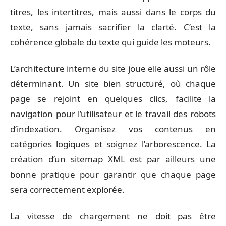
titres, les intertitres, mais aussi dans le corps du
texte, sans jamais sacrifier la clarté. C’est la
cohérence globale du texte qui guide les moteurs.
L’architecture interne du site joue elle aussi un rôle
déterminant. Un site bien structuré, où chaque
page se rejoint en quelques clics, facilite la
navigation pour l’utilisateur et le travail des robots
d’indexation. Organisez vos contenus en
catégories logiques et soignez l’arborescence. La
création d’un sitemap XML est par ailleurs une
bonne pratique pour garantir que chaque page
sera correctement explorée.
La vitesse de chargement ne doit pas être