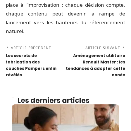
place à l’improvisation : chaque décision compte,
chaque contenu peut devenir la rampe de
lancement vers les hauteurs du référencement
naturel.
ARTICLE PRÉCÉDENT
ARTICLE SUIVANT
Les secrets de
Aménagement utilitaire
fabrication des
Renault Master : les
couches Pampers enfin
tendances à adopter cette
révélés
année
Les derniers articles