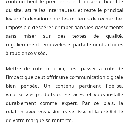
contenu tient le premier rôle. Il incarne l’identité
du site, attire les internautes, et reste le principal
levier d’indexation pour les moteurs de recherche.
Impossible d’espérer grimper dans les classements
sans miser sur des textes de qualité,
régulièrement renouvelés et parfaitement adaptés
à l’audience visée.
Mettre de côté ce pilier, c’est passer à côté de
l’impact que peut offrir une communication digitale
bien pensée. Un contenu pertinent fidélise,
valorise vos produits ou services, et vous installe
durablement comme expert. Par ce biais, la
relation avec vos visiteurs se tisse et la crédibilité
de votre marque se renforce.