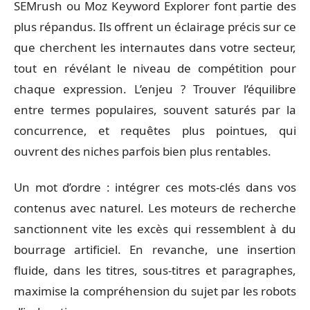
SEMrush ou Moz Keyword Explorer font partie des
plus répandus. Ils offrent un éclairage précis sur ce
que cherchent les internautes dans votre secteur,
tout en révélant le niveau de compétition pour
chaque expression. L’enjeu ? Trouver l’équilibre
entre termes populaires, souvent saturés par la
concurrence, et requêtes plus pointues, qui
ouvrent des niches parfois bien plus rentables.
Un mot d’ordre : intégrer ces mots-clés dans vos
contenus avec naturel. Les moteurs de recherche
sanctionnent vite les excès qui ressemblent à du
bourrage artificiel. En revanche, une insertion
fluide, dans les titres, sous-titres et paragraphes,
maximise la compréhension du sujet par les robots