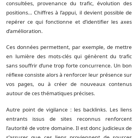
consultées, provenance du trafic, évolution des
positions… Chiffres à l’appui, il devient possible de
repérer ce qui fonctionne et d’identifier les axes
d’amélioration.
Ces données permettent, par exemple, de mettre
en lumière des mots-clés qui génèrent du trafic
sans souffrir d’une trop forte concurrence. Un bon
réflexe consiste alors à renforcer leur présence sur
vos pages, ou à créer de nouveaux contenus
autour de ces thématiques précises.
Autre point de vigilance : les backlinks. Les liens
entrants issus de sites reconnus renforcent
l’autorité de votre domaine. Il est donc judicieux de
s’assurer que ces liens proviennent de sources