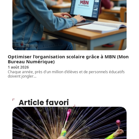
Optimiser l’organisation scolaire grâce à MBN (Mon
Bureau Numérique)
1 août 2026
Chaque année, près d'un million d'élèves et de personnels éducatifs
doivent jongler
…
Article favori