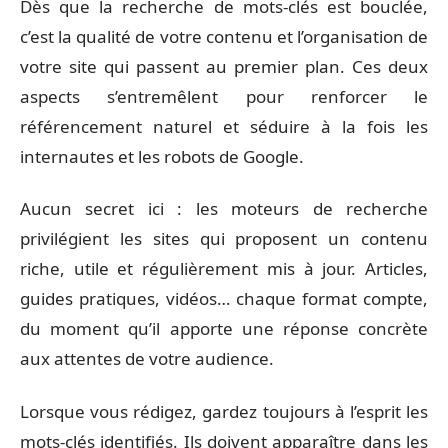
Dès que la recherche de mots-clés est bouclée,
c’est la qualité de votre contenu et l’organisation de
votre site qui passent au premier plan. Ces deux
aspects s’entremêlent pour renforcer le
référencement naturel et séduire à la fois les
internautes et les robots de Google.
Aucun secret ici : les moteurs de recherche
privilégient les sites qui proposent un contenu
riche, utile et régulièrement mis à jour. Articles,
guides pratiques, vidéos… chaque format compte,
du moment qu’il apporte une réponse concrète
aux attentes de votre audience.
Lorsque vous rédigez, gardez toujours à l’esprit les
mots-clés identifiés. Ils doivent apparaître dans les