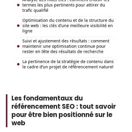
termes les plus pertinents pour attirer du
trafic qualifié
Optimisation du contenu et de la structure du
site web : les clés d’une meilleure visibilité en
ligne
Suivi et ajustement des résultats : comment
maintenir une optimisation continue pour
rester en tête des résultats de recherche
La pertinence de la stratégie de contenu dans
le cadre d’un projet de référencement naturel
Les fondamentaux du
référencement SEO : tout savoir
pour être bien positionné sur le
web