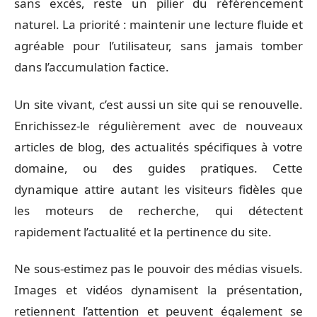
sans excès, reste un pilier du référencement
naturel. La priorité : maintenir une lecture fluide et
agréable pour l’utilisateur, sans jamais tomber
dans l’accumulation factice.
Un site vivant, c’est aussi un site qui se renouvelle.
Enrichissez-le régulièrement avec de nouveaux
articles de blog, des actualités spécifiques à votre
domaine, ou des guides pratiques. Cette
dynamique attire autant les visiteurs fidèles que
les moteurs de recherche, qui détectent
rapidement l’actualité et la pertinence du site.
Ne sous-estimez pas le pouvoir des médias visuels.
Images et vidéos dynamisent la présentation,
retiennent l’attention et peuvent également se