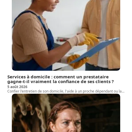
Services à domicile : comment un prestataire
gagne-t-il vraiment la confiance de ses clients ?
5 août 2026
Confier l'entretien de son domicile, l'aide à un proche dépendant ou la
…