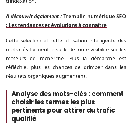
d’indexation.
A découvrir également :
Tremplin numérique SEO
: Les tendances et évolutions à connaître
Cette sélection et cette utilisation intelligente des
mots-clés forment le socle de toute visibilité sur les
moteurs de recherche. Plus la démarche est
réfléchie, plus les chances de grimper dans les
résultats organiques augmentent.
Analyse des mots-clés : comment
choisir les termes les plus
pertinents pour attirer du trafic
qualifié