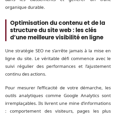
organique durable.
Optimisation du contenu et de la
structure du site web : les clés
d’une meilleure visibilité en ligne
Une stratégie SEO ne s’arrête jamais à la mise en
ligne du site. Le véritable défi commence avec le
suivi régulier des performances et l’ajustement
continu des actions.
Pour mesurer l’efficacité de votre démarche, les
outils analytiques comme Google Analytics sont
irremplaçables. Ils livrent une mine d’informations
: comportement des visiteurs, pages les plus