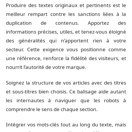
Produire des textes originaux et pertinents est le
meilleur rempart contre les sanctions liées à la
duplication de contenus. Apportez des
informations précises, utiles, et tenez-vous éloigné
des généralités qui n’apportent rien à votre
secteur. Cette exigence vous positionne comme
une référence, renforce la fidélité des visiteurs, et
nourrit l’autorité de votre marque.
Soignez la structure de vos articles avec des titres
et sous-titres bien choisis. Ce balisage aide autant
les internautes à naviguer que les robots à
comprendre le sens de chaque section.
Intégrer vos mots-clés tout au long du texte, mais