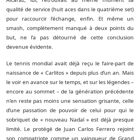
qualité de service (huit aces dans le quatrième set)
pour raccourcir l’échange, enfin. Et même un
smash, complètement manqué à deux points du
but, ne l’a pas détourné de cette conclusion
devenue évidente.
Le tennis mondial avait déjà reçu le faire-part de
naissance de « Carlitos » depuis plus d’un an. Mais
le voir en avance sur le temps, et sur les légendes –
encore au sommet – de la génération précédente
n’en reste pas moins une sensation grisante, celle
d’une passation de pouvoir de celui pour qui le
sobriquet de « nouveau Nadal » est déjà presque
limité. Le protégé de Juan Carlos Ferrero rejoint
son compatriote comme un vainqueur de Grand