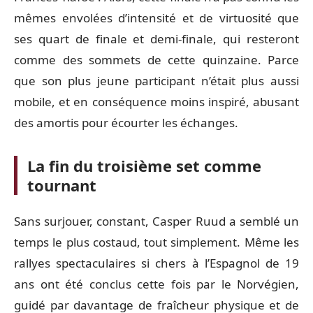
mêmes envolées d’intensité et de virtuosité que
ses quart de finale et demi-finale, qui resteront
comme des sommets de cette quinzaine. Parce
que son plus jeune participant n’était plus aussi
mobile, et en conséquence moins inspiré, abusant
des amortis pour écourter les échanges.
La fin du troisième set comme
tournant
Sans surjouer, constant, Casper Ruud a semblé un
temps le plus costaud, tout simplement. Même les
rallyes spectaculaires si chers à l’Espagnol de 19
ans ont été conclus cette fois par le Norvégien,
guidé par davantage de fraîcheur physique et de