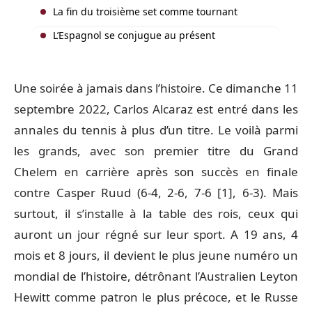
La fin du troisième set comme tournant
L’Espagnol se conjugue au présent
Une soirée à jamais dans l’histoire. Ce dimanche 11
septembre 2022, Carlos Alcaraz est entré dans les
annales du tennis à plus d’un titre. Le voilà parmi
les grands, avec son premier titre du Grand
Chelem en carrière après son succès en finale
contre Casper Ruud (6-4, 2-6, 7-6 [1], 6-3). Mais
surtout, il s’installe à la table des rois, ceux qui
auront un jour régné sur leur sport. A 19 ans, 4
mois et 8 jours, il devient le plus jeune numéro un
mondial de l’histoire, détrônant l’Australien Leyton
Hewitt comme patron le plus précoce, et le Russe