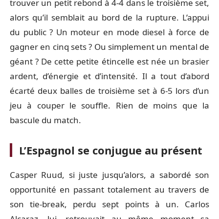
trouver un petit rebond à 4-4 dans le troisième set,
alors qu’il semblait au bord de la rupture. L’appui
du public ? Un moteur en mode diesel à force de
gagner en cinq sets ? Ou simplement un mental de
géant ? De cette petite étincelle est née un brasier
ardent, d’énergie et d’intensité. Il a tout d’abord
écarté deux balles de troisième set à 6-5 lors d’un
jeu à couper le souffle. Rien de moins que la
bascule du match.
L’Espagnol se conjugue au présent
Casper Ruud, si juste jusqu’alors, a sabordé son
opportunité en passant totalement au travers de
son tie-break, perdu sept points à un. Carlos
Alcaraz, lui, retrouvait au même moment sa