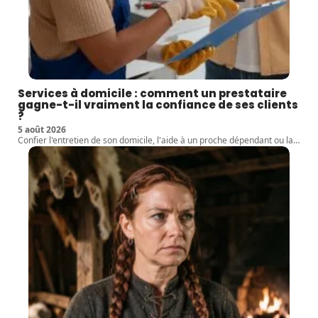
Services à domicile : comment un prestataire
gagne-t-il vraiment la confiance de ses clients
?
5 août 2026
Confier l'entretien de son domicile, l'aide à un proche dépendant ou la
…