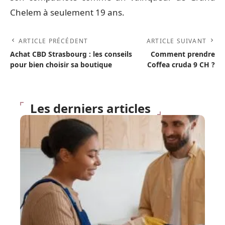
Chelem à seulement 19 ans.
ARTICLE PRÉCÉDENT
ARTICLE SUIVANT
Achat CBD Strasbourg : les conseils
Comment prendre
pour bien choisir sa boutique
Coffea cruda 9 CH ?
Les derniers articles