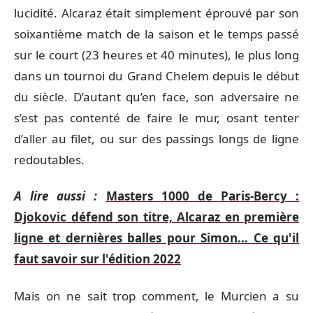
lucidité. Alcaraz était simplement éprouvé par son
soixantième match de la saison et le temps passé
sur le court (23 heures et 40 minutes), le plus long
dans un tournoi du Grand Chelem depuis le début
du siècle. D’autant qu’en face, son adversaire ne
s’est pas contenté de faire le mur, osant tenter
d’aller au filet, ou sur des passings longs de ligne
redoutables.
A lire aussi :
Masters 1000 de Paris-Bercy :
Djokovic défend son titre, Alcaraz en première
ligne et dernières balles pour Simon... Ce qu'il
faut savoir sur l'édition 2022
Mais on ne sait trop comment, le Murcien a su