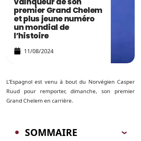
vainqueur de son
premier Grand Chelem
et plus jeune numéro
un mondial de
l’histoire
11/08/2024
L’Espagnol est venu à bout du Norvégien Casper
Ruud pour remporter, dimanche, son premier
Grand Chelem en carrière.
SOMMAIRE