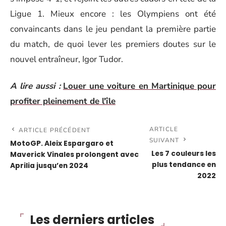
Ligue 1. Mieux encore : les Olympiens ont été
convaincants dans le jeu pendant la première partie
du match, de quoi lever les premiers doutes sur le
nouvel entraîneur, Igor Tudor.
A lire aussi :
Louer une voiture en Martinique pour
profiter pleinement de l'île
ARTICLE
ARTICLE PRÉCÉDENT
SUIVANT
MotoGP. Aleix Espargaro et
Les 7 couleurs les
Maverick Vinales prolongent avec
plus tendance en
Aprilia jusqu’en 2024
2022
Les derniers articles