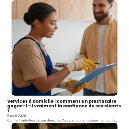
Services à domicile : comment un prestataire
gagne-t-il vraiment la confiance de ses clients
?
5 août 2026
Confier l'entretien de son domicile, l'aide à un proche dépendant ou la
…