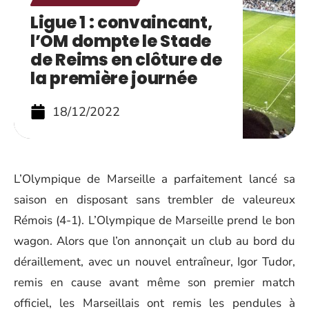
Ligue 1 : convaincant,
l’OM dompte le Stade
de Reims en clôture de
la première journée
18/12/2022
L’Olympique de Marseille a parfaitement lancé sa
saison en disposant sans trembler de valeureux
Rémois (4-1). L’Olympique de Marseille prend le bon
wagon. Alors que l’on annonçait un club au bord du
déraillement, avec un nouvel entraîneur, Igor Tudor,
remis en cause avant même son premier match
officiel, les Marseillais ont remis les pendules à