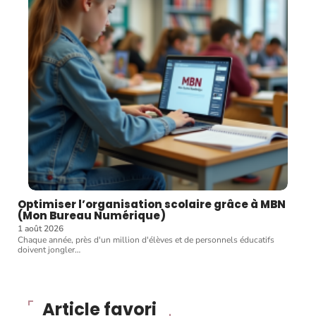
Optimiser l’organisation scolaire grâce à MBN
(Mon Bureau Numérique)
1 août 2026
Chaque année, près d'un million d'élèves et de personnels éducatifs
doivent jongler
…
Article favori