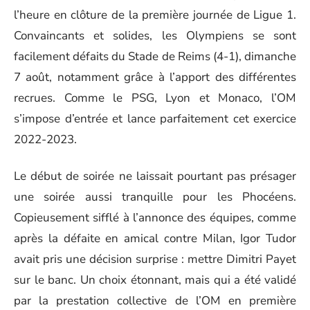
l’heure en clôture de la première journée de Ligue 1.
Convaincants et solides, les Olympiens se sont
facilement défaits du Stade de Reims (4-1), dimanche
7 août, notamment grâce à l’apport des différentes
recrues. Comme le PSG, Lyon et Monaco, l’OM
s’impose d’entrée et lance parfaitement cet exercice
2022-2023.
Le début de soirée ne laissait pourtant pas présager
une soirée aussi tranquille pour les Phocéens.
Copieusement sifflé à l’annonce des équipes, comme
après la défaite en amical contre Milan, Igor Tudor
avait pris une décision surprise : mettre Dimitri Payet
sur le banc. Un choix étonnant, mais qui a été validé
par la prestation collective de l’OM en première