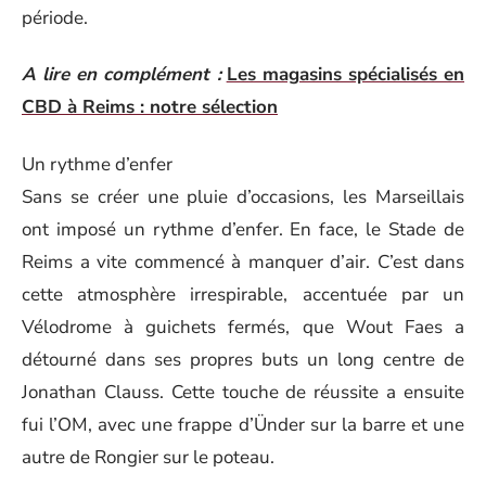
période.
A lire en complément :
Les magasins spécialisés en
CBD à Reims : notre sélection
Un rythme d’enfer
Sans se créer une pluie d’occasions, les Marseillais
ont imposé un rythme d’enfer. En face, le Stade de
Reims a vite commencé à manquer d’air. C’est dans
cette atmosphère irrespirable, accentuée par un
Vélodrome à guichets fermés, que Wout Faes a
détourné dans ses propres buts un long centre de
Jonathan Clauss. Cette touche de réussite a ensuite
fui l’OM, avec une frappe d’Ünder sur la barre et une
autre de Rongier sur le poteau.