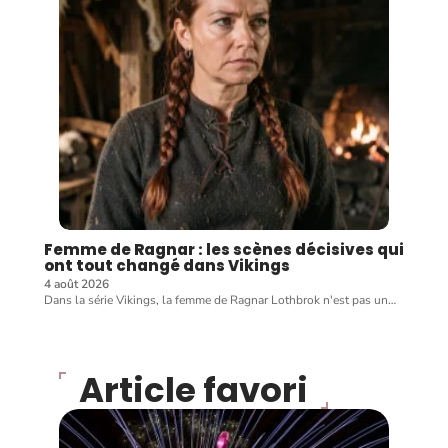
Femme de Ragnar : les scènes décisives qui
ont tout changé dans Vikings
4 août 2026
Dans la série Vikings, la femme de Ragnar Lothbrok n'est pas un
…
Article favori