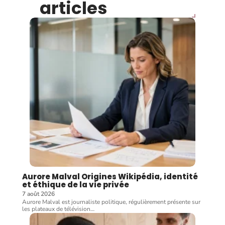
articles
Aurore Malval Origines Wikipédia, identité
et éthique de la vie privée
7 août 2026
Aurore Malval est journaliste politique, régulièrement présente sur
les plateaux de télévision
…