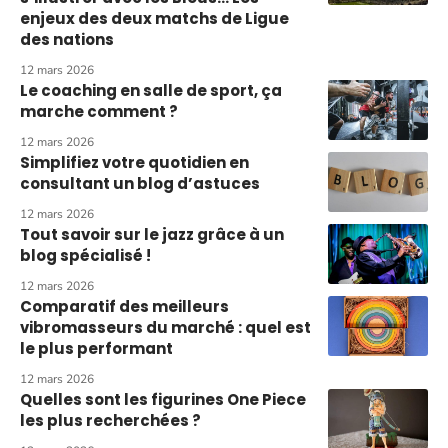
enjeux des deux matchs de Ligue
des nations
12 mars 2026
Le coaching en salle de sport, ça
marche comment ?
12 mars 2026
Simplifiez votre quotidien en
consultant un blog d’astuces
12 mars 2026
Tout savoir sur le jazz grâce à un
blog spécialisé !
12 mars 2026
Comparatif des meilleurs
vibromasseurs du marché : quel est
le plus performant
12 mars 2026
Quelles sont les figurines One Piece
les plus recherchées ?