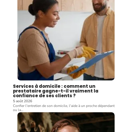
Services à domicile : comment un
prestataire gagne-t-il vraiment la
confiance de ses clients ?
5 août 2026
Confier l'entretien de son domicile, l'aide à un proche dépendant
ou la
…