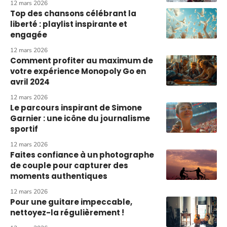
12 mars 2026
Top des chansons célébrant la
liberté : playlist inspirante et
engagée
12 mars 2026
Comment profiter au maximum de
votre expérience Monopoly Go en
avril 2024
12 mars 2026
Le parcours inspirant de Simone
Garnier : une icône du journalisme
sportif
12 mars 2026
Faites confiance à un photographe
de couple pour capturer des
moments authentiques
12 mars 2026
Pour une guitare impeccable,
nettoyez-la régulièrement !