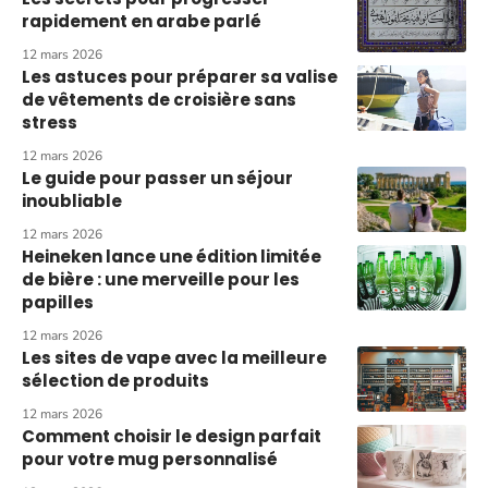
rapidement en arabe parlé
12 mars 2026
Les astuces pour préparer sa valise
de vêtements de croisière sans
stress
12 mars 2026
Le guide pour passer un séjour
inoubliable
12 mars 2026
Heineken lance une édition limitée
de bière : une merveille pour les
papilles
12 mars 2026
Les sites de vape avec la meilleure
sélection de produits
12 mars 2026
Comment choisir le design parfait
pour votre mug personnalisé