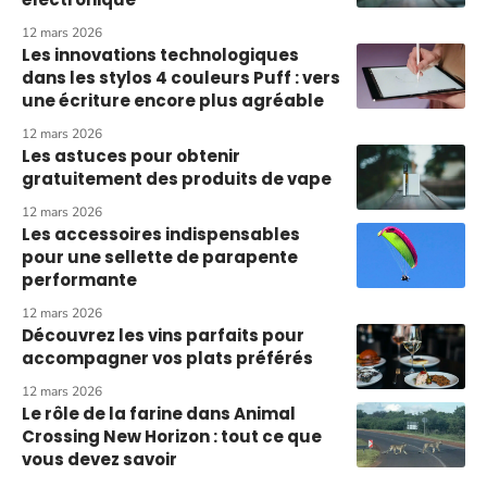
12 mars 2026
Les innovations technologiques
dans les stylos 4 couleurs Puff : vers
une écriture encore plus agréable
12 mars 2026
Les astuces pour obtenir
gratuitement des produits de vape
12 mars 2026
Les accessoires indispensables
pour une sellette de parapente
performante
12 mars 2026
Découvrez les vins parfaits pour
accompagner vos plats préférés
12 mars 2026
Le rôle de la farine dans Animal
Crossing New Horizon : tout ce que
vous devez savoir