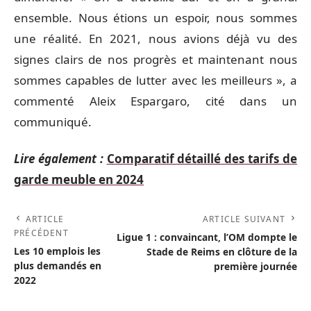
ensemble. Nous étions un espoir, nous sommes
une réalité. En 2021, nous avions déjà vu des
signes clairs de nos progrès et maintenant nous
sommes capables de lutter avec les meilleurs », a
commenté Aleix Espargaro, cité dans un
communiqué.
Lire également :
Comparatif détaillé des tarifs de
garde meuble en 2024
ARTICLE
ARTICLE SUIVANT
PRÉCÉDENT
Ligue 1 : convaincant, l’OM dompte le
Les 10 emplois les
Stade de Reims en clôture de la
plus demandés en
première journée
2022