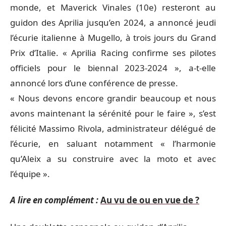
monde, et Maverick Vinales (10e) resteront au
guidon des Aprilia jusqu’en 2024, a annoncé jeudi
l’écurie italienne à Mugello, à trois jours du Grand
Prix d’Italie. « Aprilia Racing confirme ses pilotes
officiels pour le biennal 2023-2024 », a-t-elle
annoncé lors d’une conférence de presse.
« Nous devons encore grandir beaucoup et nous
avons maintenant la sérénité pour le faire », s’est
félicité Massimo Rivola, administrateur délégué de
l’écurie, en saluant notamment « l’harmonie
qu’Aleix a su construire avec la moto et avec
l’équipe ».
A lire en complément :
Au vu de ou en vue de ?