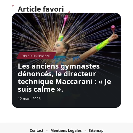
Article favori
DIVERTISSEMENT
Les anciens gymnastes
dénoncés, le directeur
technique Maccarani : « Je
suis calme ».
12 mars 2026
Contact
Mentions Légales
Sitemap