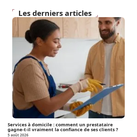
Les derniers articles
Services à domicile : comment un prestataire
gagne-t-il vraiment la confiance de ses clients ?
5 août 2026