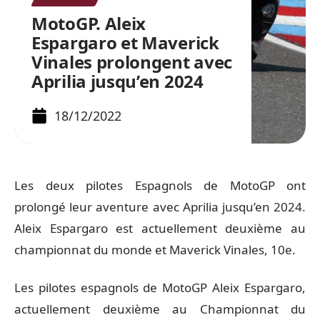
MotoGP. Aleix
Espargaro et Maverick
Vinales prolongent avec
Aprilia jusqu’en 2024
18/12/2022
Les deux pilotes Espagnols de MotoGP ont
prolongé leur aventure avec Aprilia jusqu’en 2024.
Aleix Espargaro est actuellement deuxième au
championnat du monde et Maverick Vinales, 10e.
Les pilotes espagnols de MotoGP Aleix Espargaro,
actuellement deuxième au Championnat du