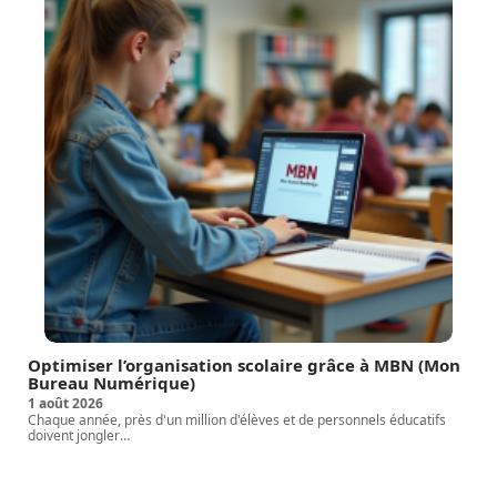
Optimiser l’organisation scolaire grâce à MBN (Mon
Bureau Numérique)
1 août 2026
Chaque année, près d'un million d'élèves et de personnels éducatifs
doivent jongler
…