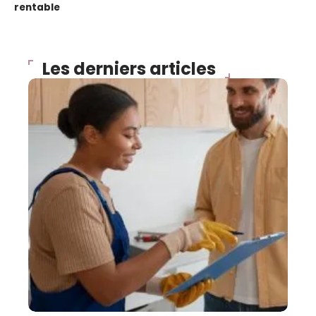
rentable
Les derniers articles