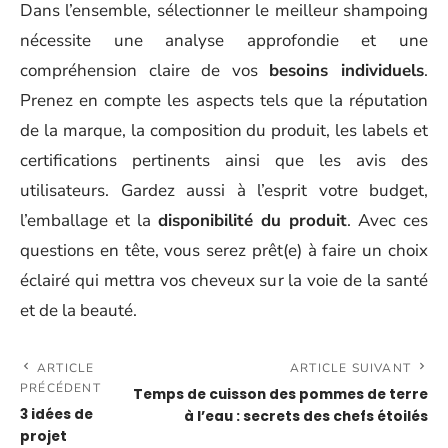
Dans l’ensemble, sélectionner le meilleur shampoing
nécessite une analyse approfondie et une
compréhension claire de vos
besoins individuels
.
Prenez en compte les aspects tels que la réputation
de la marque, la composition du produit, les labels et
certifications pertinents ainsi que les avis des
utilisateurs. Gardez aussi à l’esprit votre budget,
l’emballage et la
disponibilité du produit
. Avec ces
questions en tête, vous serez prêt(e) à faire un choix
éclairé qui mettra vos cheveux sur la voie de la santé
et de la beauté.
ARTICLE
ARTICLE SUIVANT
PRÉCÉDENT
Temps de cuisson des pommes de terre
3 idées de
à l’eau : secrets des chefs étoilés
projet