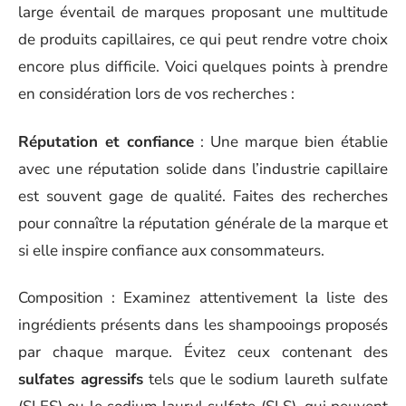
large éventail de marques proposant une multitude
de produits capillaires, ce qui peut rendre votre choix
encore plus difficile. Voici quelques points à prendre
en considération lors de vos recherches :
Réputation et confiance
: Une marque bien établie
avec une réputation solide dans l’industrie capillaire
est souvent gage de qualité. Faites des recherches
pour connaître la réputation générale de la marque et
si elle inspire confiance aux consommateurs.
Composition : Examinez attentivement la liste des
ingrédients présents dans les shampooings proposés
par chaque marque. Évitez ceux contenant des
sulfates agressifs
tels que le sodium laureth sulfate