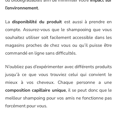
ou biodégradables afin de minimiser votre
impact sur
l’environnement
.
La
disponibilité du produit
est aussi à prendre en
compte. Assurez-vous que le shampooing que vous
souhaitez utiliser soit facilement accessible dans les
magasins proches de chez vous ou qu’il puisse être
commandé en ligne sans difficultés.
N’oubliez pas d’expérimenter avec différents produits
jusqu’à ce que vous trouviez celui qui convient le
mieux à vos cheveux. Chaque personne a une
composition capillaire unique
, il se peut donc que le
meilleur shampoing pour vos amis ne fonctionne pas
forcément pour vous.