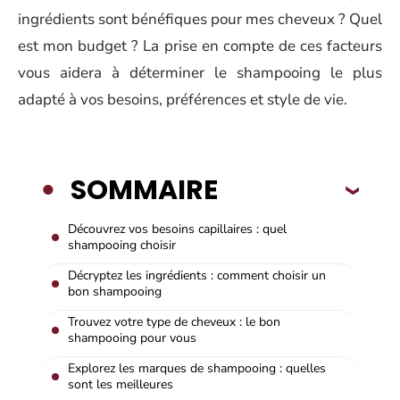
ingrédients sont bénéfiques pour mes cheveux ? Quel
est mon budget ? La prise en compte de ces facteurs
vous aidera à déterminer le shampooing le plus
adapté à vos besoins, préférences et style de vie.
SOMMAIRE
Découvrez vos besoins capillaires : quel
shampooing choisir
Décryptez les ingrédients : comment choisir un
bon shampooing
Trouvez votre type de cheveux : le bon
shampooing pour vous
Explorez les marques de shampooing : quelles
sont les meilleures