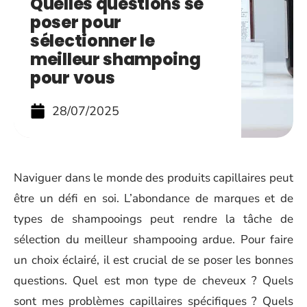
Quelles questions se
poser pour
sélectionner le
meilleur shampoing
pour vous
28/07/2025
Naviguer dans le monde des produits capillaires peut
être un défi en soi. L’abondance de marques et de
types de shampooings peut rendre la tâche de
sélection du meilleur shampooing ardue. Pour faire
un choix éclairé, il est crucial de se poser les bonnes
questions. Quel est mon type de cheveux ? Quels
sont mes problèmes capillaires spécifiques ? Quels