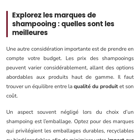
Explorez les marques de
shampooing : quelles sont les
meilleures
Une autre considération importante est de prendre en
compte votre budget. Les prix des shampooings
peuvent varier considérablement, allant des options
abordables aux produits haut de gamme. Il faut
trouver un équilibre entre la
qualité du produit
et son
coût.
Un aspect souvent négligé lors du choix d’un
shampoing est l’emballage. Optez pour des marques
qui privilégient les emballages durables, recyclables