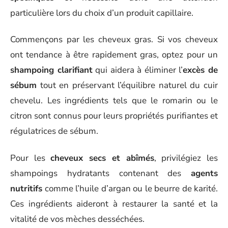
particulière lors du choix d’un produit capillaire.
Commençons par les cheveux gras. Si vos cheveux
ont tendance à être rapidement gras, optez pour un
shampoing clarifiant
qui aidera à éliminer l’
excès de
sébum
tout en préservant l’équilibre naturel du cuir
chevelu. Les ingrédients tels que le romarin ou le
citron sont connus pour leurs propriétés purifiantes et
régulatrices de sébum.
Pour les
cheveux secs et abîmés
, privilégiez les
shampoings hydratants contenant des
agents
nutritifs
comme l’huile d’argan ou le beurre de karité.
Ces ingrédients aideront à restaurer la santé et la
vitalité de vos mèches desséchées.