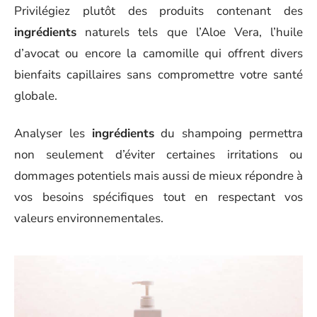
Privilégiez plutôt des produits contenant des
ingrédients
naturels tels que l’Aloe Vera, l’huile
d’avocat ou encore la camomille qui offrent divers
bienfaits capillaires sans compromettre votre santé
globale.
Analyser les
ingrédients
du shampoing permettra
non seulement d’éviter certaines irritations ou
dommages potentiels mais aussi de mieux répondre à
vos besoins spécifiques tout en respectant vos
valeurs environnementales.