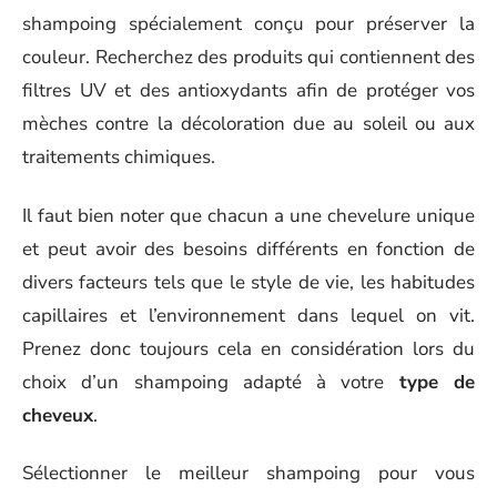
shampoing spécialement conçu pour préserver la
couleur. Recherchez des produits qui contiennent des
filtres UV et des antioxydants afin de protéger vos
mèches contre la décoloration due au soleil ou aux
traitements chimiques.
Il faut bien noter que chacun a une chevelure unique
et peut avoir des besoins différents en fonction de
divers facteurs tels que le style de vie, les habitudes
capillaires et l’environnement dans lequel on vit.
Prenez donc toujours cela en considération lors du
choix d’un shampoing adapté à votre
type de
cheveux
.
Sélectionner le meilleur shampoing pour vous