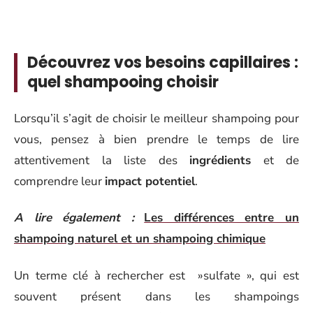
Découvrez vos besoins capillaires :
quel shampooing choisir
Lorsqu’il s’agit de choisir le meilleur shampoing pour
vous, pensez à bien prendre le temps de lire
attentivement la liste des
ingrédients
et de
comprendre leur
impact potentiel
.
A lire également :
Les différences entre un
shampoing naturel et un shampoing chimique
Un terme clé à rechercher est »sulfate », qui est
souvent présent dans les shampoings