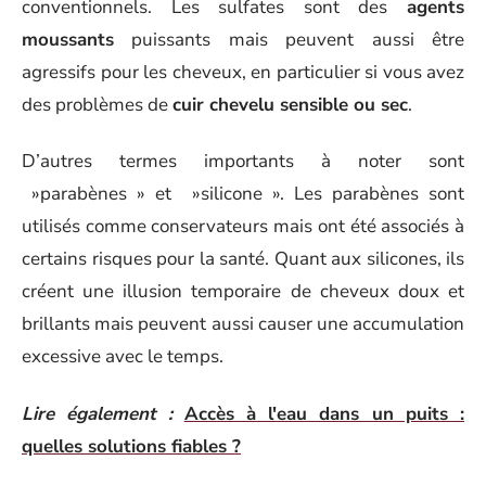
conventionnels. Les sulfates sont des
agents
moussants
puissants mais peuvent aussi être
agressifs pour les cheveux, en particulier si vous avez
des problèmes de
cuir chevelu sensible ou sec
.
D’autres termes importants à noter sont
»parabènes » et »silicone ». Les parabènes sont
utilisés comme conservateurs mais ont été associés à
certains risques pour la santé. Quant aux silicones, ils
créent une illusion temporaire de cheveux doux et
brillants mais peuvent aussi causer une accumulation
excessive avec le temps.
Lire également :
Accès à l'eau dans un puits :
quelles solutions fiables ?