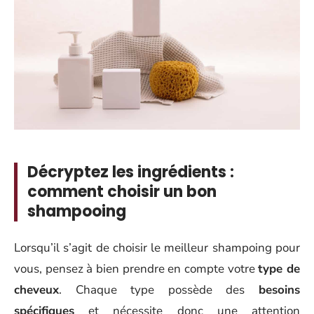
Décryptez les ingrédients :
comment choisir un bon
shampooing
Lorsqu’il s’agit de choisir le meilleur shampoing pour
vous, pensez à bien prendre en compte votre
type de
cheveux
. Chaque type possède des
besoins
spécifiques
et nécessite donc une attention