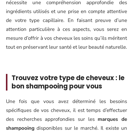
nécessite une compréhension approfondie des
ingrédients utilisés et une prise en compte attentive
de votre type capillaire. En faisant preuve d’une
attention particulière à ces aspects, vous serez en
mesure d’offrir à vos cheveux les soins qu’ils méritent
tout en préservant leur santé et leur beauté naturelle.
Trouvez votre type de cheveux : le
bon shampooing pour vous
Une fois que vous avez déterminé les besoins
spécifiques de vos cheveux, il est temps d’effectuer
des recherches approfondies sur les
marques de
shampooing
disponibles sur le marché. Il existe un