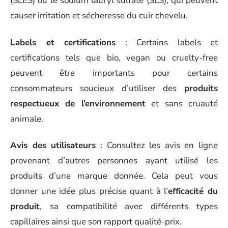
(SLES) ou le sodium lauryl sulfate (SLS), qui peuvent
causer irritation et sécheresse du cuir chevelu.
Labels et certifications
: Certains labels et
certifications tels que bio, vegan ou cruelty-free
peuvent être importants pour certains
consommateurs soucieux d’utiliser des
produits
respectueux de l’environnement
et sans cruauté
animale.
Avis des utilisateurs
: Consultez les avis en ligne
provenant d’autres personnes ayant utilisé les
produits d’une marque donnée. Cela peut vous
donner une idée plus précise quant à l’
efficacité du
produit
, sa compatibilité avec différents types
capillaires ainsi que son rapport qualité-prix.