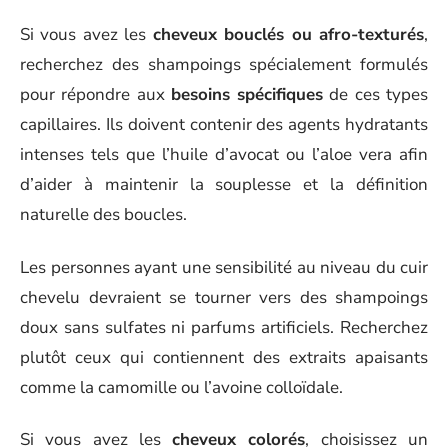
Si vous avez les
cheveux bouclés ou afro-texturés
,
recherchez des shampoings spécialement formulés
pour répondre aux
besoins spécifiques
de ces types
capillaires. Ils doivent contenir des agents hydratants
intenses tels que l’huile d’avocat ou l’aloe vera afin
d’aider à maintenir la souplesse et la définition
naturelle des boucles.
Les personnes ayant une sensibilité au niveau du cuir
chevelu devraient se tourner vers des shampoings
doux sans sulfates ni parfums artificiels. Recherchez
plutôt ceux qui contiennent des extraits apaisants
comme la camomille ou l’avoine colloïdale.
Si vous avez les
cheveux colorés
, choisissez un