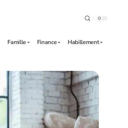
Famille
Finance
Habillement