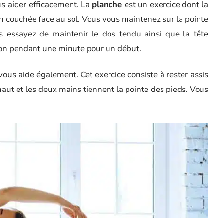
ous aider efficacement. La
planche
est un exercice dont la
 couchée face au sol. Vous vous maintenez sur la pointe
us essayez de maintenir le dos tendu ainsi que la tête
ion pendant une minute pour un début.
vous aide également. Cet exercice consiste à rester assis
 haut et les deux mains tiennent la pointe des pieds. Vous