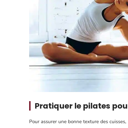
Pratiquer le pilates pour
Pour assurer une bonne texture des cuisses,