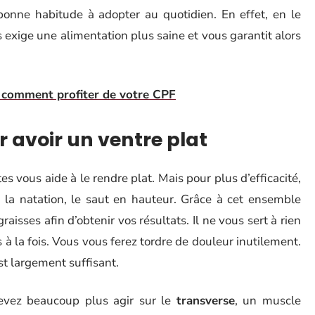
 bonne habitude à adopter au quotidien. En effet, en le
 exige une alimentation plus saine et vous garantit alors
: comment profiter de votre CPF
r avoir un ventre plat
es vous aide à le rendre plat. Mais pour plus d’efficacité,
, la natation, le saut en hauteur. Grâce à cet ensemble
raisses afin d’obtenir vos résultats. Il ne vous sert à rien
 à la fois. Vous vous ferez tordre de douleur inutilement.
t largement suffisant.
devez beaucoup plus agir sur le
transverse
, un muscle