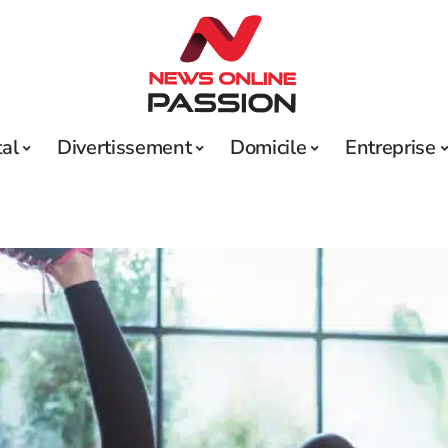
tal
Divertissement
Domicile
Entreprise