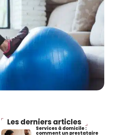
Les derniers articles
Services à domicile :
comment un prestataire