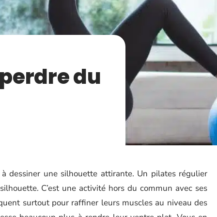
 perdre du
à dessiner une silhouette attirante. Un pilates régulier
e silhouette. C’est une activité hors du commun avec ses
quent surtout pour raffiner leurs muscles au niveau des