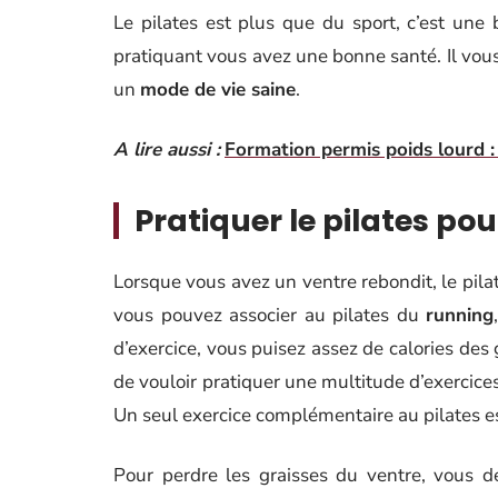
Le pilates est plus que du sport, c’est une
pratiquant vous avez une bonne santé. Il vous
un
mode de vie saine
.
A lire aussi :
Formation permis poids lourd 
Pratiquer le pilates pou
Lorsque vous avez un ventre rebondit, le pilat
vous pouvez associer au pilates du
running
d’exercice, vous puisez assez de calories des g
de vouloir pratiquer une multitude d’exercices
Un seul exercice complémentaire au pilates es
Pour perdre les graisses du ventre, vous 