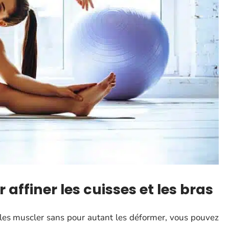
 affiner les cuisses et les bras
 les muscler sans pour autant les déformer, vous pouvez