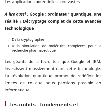
Les applications potentielles sont vastes :
A lire aussi :
Google : ordinateur quantique, une
réalité ? Décryptage complet de cette avancée
technologique
De la cryptographie
À la simulation de molécules complexes pour la
recherche pharmaceutique
Les géants de la tech, tels que Google et IBM,
investissent massivement dans cette technologie.
La révolution quantique promet de redéfinir les
limites de ce que nous pensions possible en
informatique.
Les qubits : fondements et