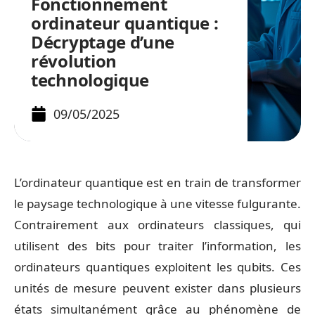
Fonctionnement
ordinateur quantique :
Décryptage d’une
révolution
technologique
09/05/2025
L’ordinateur quantique est en train de transformer
le paysage technologique à une vitesse fulgurante.
Contrairement aux ordinateurs classiques, qui
utilisent des bits pour traiter l’information, les
ordinateurs quantiques exploitent les qubits. Ces
unités de mesure peuvent exister dans plusieurs
états simultanément grâce au phénomène de