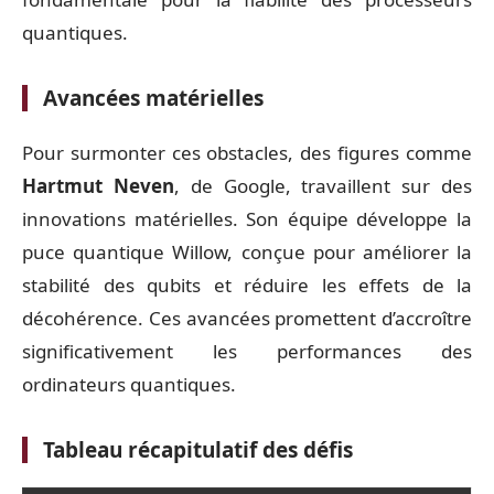
quantiques.
Avancées matérielles
Pour surmonter ces obstacles, des figures comme
Hartmut Neven
, de Google, travaillent sur des
innovations matérielles. Son équipe développe la
puce quantique Willow, conçue pour améliorer la
stabilité des qubits et réduire les effets de la
décohérence. Ces avancées promettent d’accroître
significativement les performances des
ordinateurs quantiques.
Tableau récapitulatif des défis