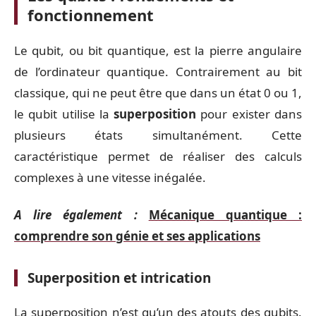
fonctionnement
Le qubit, ou bit quantique, est la pierre angulaire
de l’ordinateur quantique. Contrairement au bit
classique, qui ne peut être que dans un état 0 ou 1,
le qubit utilise la
superposition
pour exister dans
plusieurs états simultanément. Cette
caractéristique permet de réaliser des calculs
complexes à une vitesse inégalée.
A lire également :
Mécanique quantique :
comprendre son génie et ses applications
Superposition et intrication
La superposition n’est qu’un des atouts des qubits.