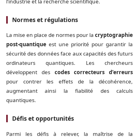
l’industrie et la recherche scientifique.
Normes et régulations
La mise en place de normes pour la
cryptographie
post-quantique
est une priorité pour garantir la
sécurité des données face aux capacités des futurs
ordinateurs quantiques. Les chercheurs
développent des
codes correcteurs d’erreurs
pour contrer les effets de la décohérence,
augmentant ainsi la fiabilité des calculs
quantiques.
Défis et opportunités
Parmi les défis à relever, la maîtrise de la