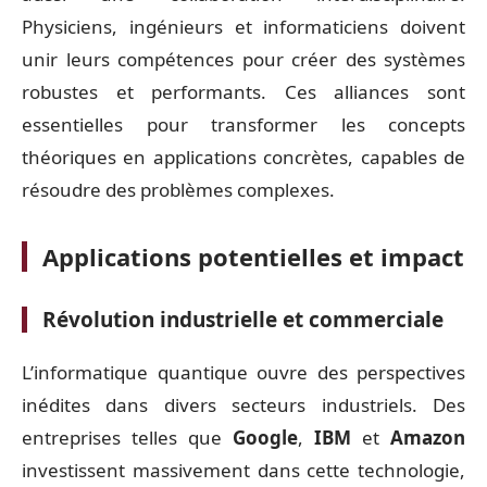
Physiciens, ingénieurs et informaticiens doivent
unir leurs compétences pour créer des systèmes
robustes et performants. Ces alliances sont
essentielles pour transformer les concepts
théoriques en applications concrètes, capables de
résoudre des problèmes complexes.
Applications potentielles et impact
Révolution industrielle et commerciale
L’informatique quantique ouvre des perspectives
inédites dans divers secteurs industriels. Des
entreprises telles que
Google
,
IBM
et
Amazon
investissent massivement dans cette technologie,