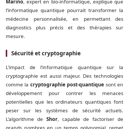
Marino
, expert en bio-informatique, explique que
l’informatique quantique pourrait transformer la
médecine personnalisée, en permettant des
diagnostics plus précis et des thérapies sur
mesure.
Sécurité et cryptographie
L’impact de l’informatique quantique sur la
cryptographie est aussi majeur. Des technologies
comme la
cryptographie post-quantique
sont en
développement pour contrer les menaces
potentielles que les ordinateurs quantiques font
peser sur les systèmes de sécurité actuels.
L’algorithme de
Shor
, capable de factoriser de
grands nombres en un temps polynomial, remet