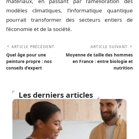
matériaux, en passant par l’amélioration des
modèles climatiques, l’informatique quantique
pourrait transformer des secteurs entiers de
l’économie et de la société.
ARTICLE PRÉCÉDENT
ARTICLE SUIVANT
Quel âge pour une
Moyenne de taille des hommes
peinture propre : nos
en France : entre biologie et
conseils d’expert
nutrition
Les derniers articles