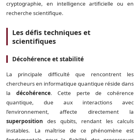
cryptographie, en intelligence artificielle ou en
recherche scientifique.
Les défis techniques et
scientifiques
Décohérence et stabilité
La principale difficulté que rencontrent les
chercheurs en informatique quantique réside dans
la
décohérence
. Cette perte de cohérence
quantique, due aux interactions avec
l’environnement, affecte directement la
superposition
des qubits, rendant les calculs
instables. La maîtrise de ce phénomène est
fondamentale pour la fiabilité des processeurs