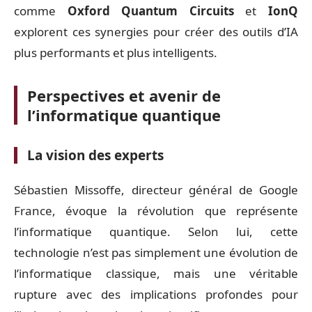
comme
Oxford Quantum Circuits
et
IonQ
explorent ces synergies pour créer des outils d’IA
plus performants et plus intelligents.
Perspectives et avenir de
l’informatique quantique
La vision des experts
Sébastien Missoffe, directeur général de Google
France, évoque la révolution que représente
l’informatique quantique. Selon lui, cette
technologie n’est pas simplement une évolution de
l’informatique classique, mais une véritable
rupture avec des implications profondes pour