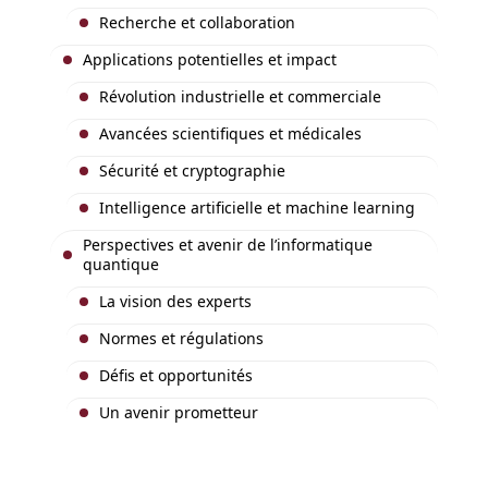
Recherche et collaboration
Applications potentielles et impact
Révolution industrielle et commerciale
Avancées scientifiques et médicales
Sécurité et cryptographie
Intelligence artificielle et machine learning
Perspectives et avenir de l’informatique
quantique
La vision des experts
Normes et régulations
Défis et opportunités
Un avenir prometteur