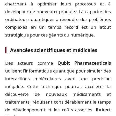
cherchant à optimiser leurs processus et à
développer de nouveaux produits. La capacité des
ordinateurs quantiques à résoudre des problèmes
complexes en un temps record est un atout
stratégique pour ces géants du numérique.
Avancées scientifiques et médicales
Des acteurs comme
Qubit Pharmaceuticals
utilisent l’informatique quantique pour simuler des
interactions moléculaires avec une précision
inégalée. Cette technique pourrait accélérer la
découverte de nouveaux médicaments et
traitements, réduisant considérablement le temps
de développement et les coûts associés.
Robert