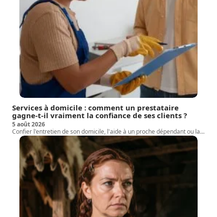
Services à domicile : comment un prestataire
gagne-t-il vraiment la confiance de ses clients ?
5 août 2026
Confier l'entretien de son domicile, l'aide à un proche dépendant ou la
…