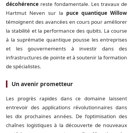
décohérence
reste fondamentale. Les travaux de
Hartmut Neven sur la
puce quantique Willow
témoignent des avancées en cours pour améliorer
la stabilité et la performance des qubits. La course
à la suprématie quantique pousse les entreprises
et les gouvernements à investir dans des
infrastructures de pointe et à soutenir la formation
de spécialistes.
Un avenir prometteur
Les progrès rapides dans ce domaine laissent
entrevoir des applications révolutionnaires dans
les dix prochaines années. De l’optimisation des
chaînes logistiques à la découverte de nouveaux