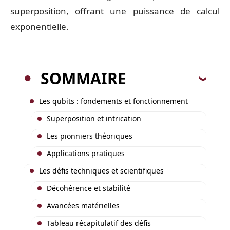
superposition, offrant une puissance de calcul
exponentielle.
SOMMAIRE
Les qubits : fondements et fonctionnement
Superposition et intrication
Les pionniers théoriques
Applications pratiques
Les défis techniques et scientifiques
Décohérence et stabilité
Avancées matérielles
Tableau récapitulatif des défis