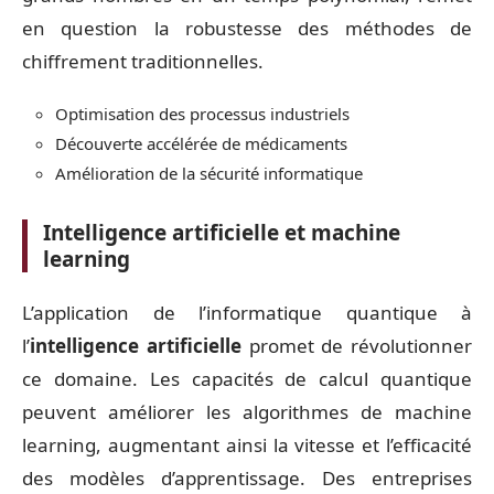
en question la robustesse des méthodes de
chiffrement traditionnelles.
Optimisation des processus industriels
Découverte accélérée de médicaments
Amélioration de la sécurité informatique
Intelligence artificielle et machine
learning
L’application de l’informatique quantique à
l’
intelligence artificielle
promet de révolutionner
ce domaine. Les capacités de calcul quantique
peuvent améliorer les algorithmes de machine
learning, augmentant ainsi la vitesse et l’efficacité
des modèles d’apprentissage. Des entreprises