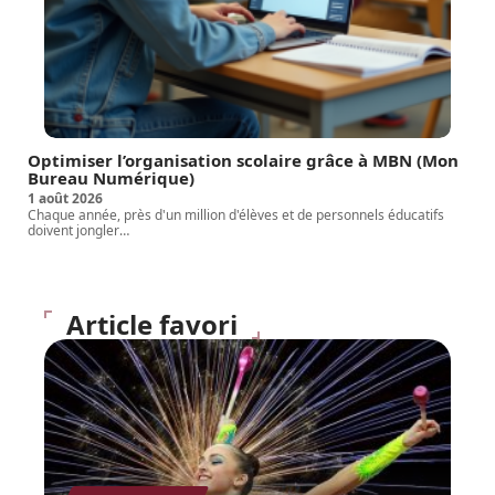
Optimiser l’organisation scolaire grâce à MBN (Mon
Bureau Numérique)
1 août 2026
Chaque année, près d'un million d'élèves et de personnels éducatifs
doivent jongler
…
Article favori