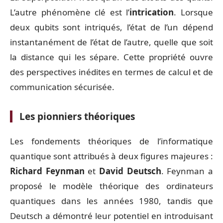
L’autre phénomène clé est l’
intrication
. Lorsque
deux qubits sont intriqués, l’état de l’un dépend
instantanément de l’état de l’autre, quelle que soit
la distance qui les sépare. Cette propriété ouvre
des perspectives inédites en termes de calcul et de
communication sécurisée.
Les pionniers théoriques
Les fondements théoriques de l’informatique
quantique sont attribués à deux figures majeures :
Richard Feynman
et
David Deutsch
. Feynman a
proposé le modèle théorique des ordinateurs
quantiques dans les années 1980, tandis que
Deutsch a démontré leur potentiel en introduisant