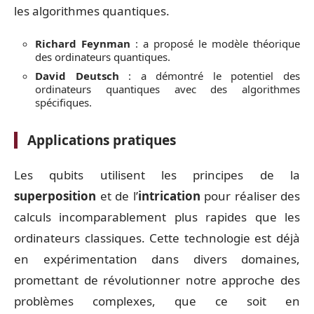
les algorithmes quantiques.
Richard Feynman
: a proposé le modèle théorique
des ordinateurs quantiques.
David Deutsch
: a démontré le potentiel des
ordinateurs quantiques avec des algorithmes
spécifiques.
Applications pratiques
Les qubits utilisent les principes de la
superposition
et de l’
intrication
pour réaliser des
calculs incomparablement plus rapides que les
ordinateurs classiques. Cette technologie est déjà
en expérimentation dans divers domaines,
promettant de révolutionner notre approche des
problèmes complexes, que ce soit en