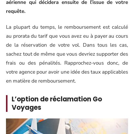
aérienne qui décidera ensuite de l’issue de votre
requête.
La plupart du temps, le remboursement est calculé
au prorata du tarif que vous avez eu à payer au cours
de la réservation de votre vol. Dans tous les cas,
sachez tout de même que vous devriez supporter des
frais ou des pénalités. Rapprochez-vous donc, de
votre agence pour avoir une idée des taux applicables
en matière de remboursement.
L’option de réclamation Go
Voyages