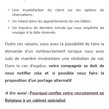
Une insatisfaction du client sur les options de
réservations ;
Un retard dans les appointements de vos billets ;
Un imprévu de dernière minute qui vous empêche de
voyager à la date réservée.
Outre ces raisons, vous avez la possibilité de faire la
demande d’un remboursement lorsque vous avez
subi de manière involontaire une résiliation de vol.
Dans le cas d’espèce,
votre compagnie se doit de
vous notifier cela et si possible vous faire la
proposition d’un portage alternatif
.
A lire aussi :
Pourquoi confier votre recrutement en
Belgique à un cabinet spécialisé