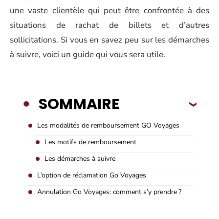
une vaste clientèle qui peut être confrontée à des
situations de rachat de billets et d’autres
sollicitations. Si vous en savez peu sur les démarches
à suivre, voici un guide qui vous sera utile.
SOMMAIRE
Les modalités de remboursement GO Voyages
Les motifs de remboursement
Les démarches à suivre
L’option de réclamation Go Voyages
Annulation Go Voyages: comment s’y prendre ?