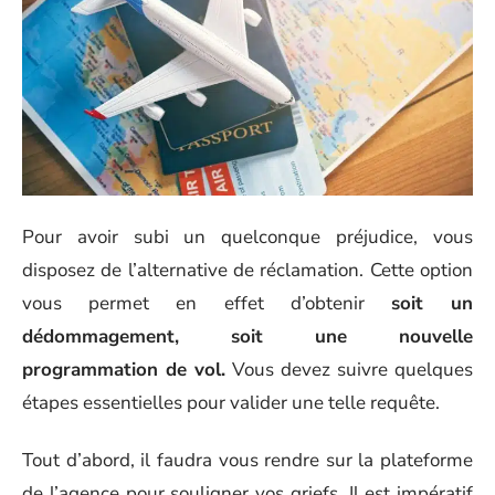
Pour avoir subi un quelconque préjudice, vous
disposez de l’alternative de réclamation. Cette option
vous permet en effet d’obtenir
soit un
dédommagement, soit une nouvelle
programmation de vol.
Vous devez suivre quelques
étapes essentielles pour valider une telle requête.
Tout d’abord, il faudra vous rendre sur la plateforme
de l’agence pour souligner vos griefs. Il est impératif