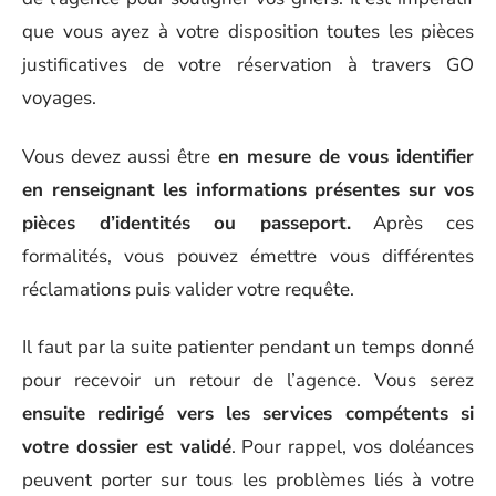
que vous ayez à votre disposition toutes les pièces
justificatives de votre réservation à travers GO
voyages.
Vous devez aussi être
en mesure de vous identifier
en renseignant les informations présentes sur vos
pièces d’identités ou passeport.
Après ces
formalités, vous pouvez émettre vous différentes
réclamations puis valider votre requête.
Il faut par la suite patienter pendant un temps donné
pour recevoir un retour de l’agence. Vous serez
ensuite redirigé vers les services compétents si
votre dossier est validé
. Pour rappel, vos doléances
peuvent porter sur tous les problèmes liés à votre