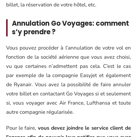
billet, la réservation de votre hôtel, etc.
Annulation Go Voyages: comment
s’y prendre ?
Vous pouvez procéder à l’annulation de votre vol en
fonction de la société aérienne que vous avez choisi,
vu que certaines n’admettent pas cela. C’est le cas
par exemple de la compagnie Easyjet et également
de Ryanair. Vous avez la possibilité de faire annuler
votre billet en contactant Go Voyages si et seulement
si, vous voyager avec Air France, Lufthansa et toute
autre compagnie régularisée.
Pour le faire,
vous devez joindre le service client de