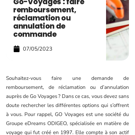
Go-Voyages : faire
remboursement,
réclamation ou
annulation de
commande
07/05/2023
Souhaitez-vous faire une demande de
remboursement, de réclamation ou d’annulation
auprès de Go Voyages ? Dans ce cas, vous devez sans
doute rechercher les différentes options qui s’offrent
à vous. Pour rappel, GO Voyages est une société du
Groupe eDreams ODIGEO, spécialisée en matière de
voyage qui fut créé en 1997. Elle compte à son actif