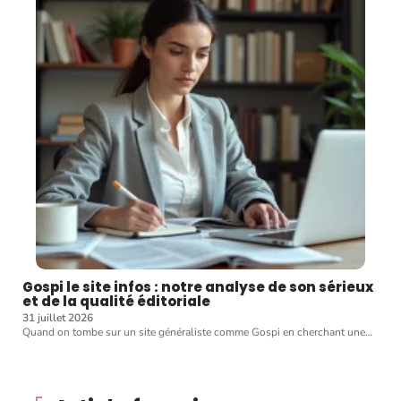
Gospi le site infos : notre analyse de son sérieux
et de la qualité éditoriale
31 juillet 2026
Quand on tombe sur un site généraliste comme Gospi en cherchant une
…