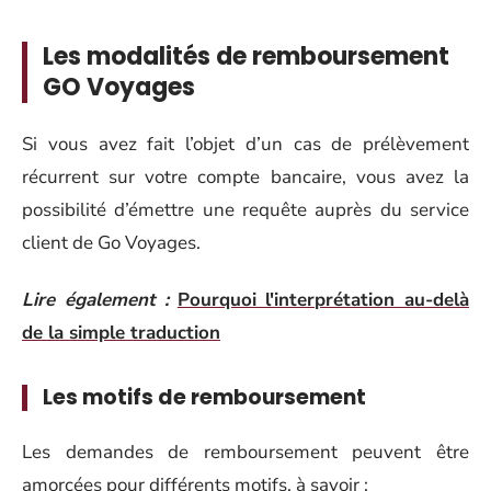
Les modalités de remboursement
GO Voyages
Si vous avez fait l’objet d’un cas de prélèvement
récurrent sur votre compte bancaire, vous avez la
possibilité d’émettre une requête auprès du service
client de Go Voyages.
Lire également :
Pourquoi l'interprétation au-delà
de la simple traduction
Les motifs de remboursement
Les demandes de remboursement peuvent être
amorcées pour différents motifs, à savoir :