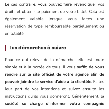
Le cas contraire, vous pouvez faire revendiquer vos
droits et obtenir le paiement de votre billet. Cela est
également valable lorsque vous faites une
réservation de type remboursable partiellement ou
en totalité.
Les démarches à suivre
Pour ce qui relève de la démarche, elle est toute
simple et à la portée de tous. Il vous
suffit de vous
rendre sur le site officiel de votre agence afin de
pouvoir joindre le service d’aide à la clientèle
. Faites
leur part de vos intentions et suivez ensuite les
instructions qu’ils vous donneront. Généralement, la
société se charge d’informer votre compagnie